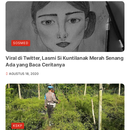
SOSMED
Viral di Twitter, Lasmi Si Kuntilanak Merah Senang
Ada yang Baca Ceritanya
AGUSTUS 18, 2020
KSKP