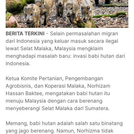
BERITA TERKINI
- Selain permasalahan migran
dari Indonesia yang keluar masuk secara ilegal
lewat Selat Malaka, Malaysia mengklaim
menghadapi masalah baru: invasi babi hutan dari
Indonesia.
Ketua Komite Pertanian, Pengembangan
Agrobisnis, dan Koperasi Malaka, Norhizam
Hassan Baktee, mengatakan babi hutan itu
menuju Malaysia dengan cara berenang
menyeberangi Selat Malaka dari Sumatera.
Memang, babi hutan adalah salah satu binatang
yang jago berenang. Namun, Norhizma tidak