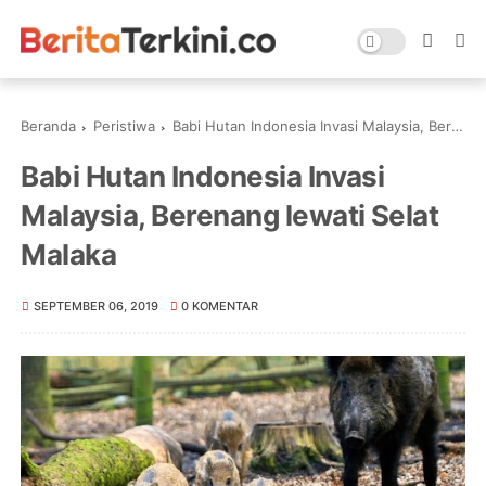
Beranda
Peristiwa
Babi Hutan Indonesia Invasi Malaysia, Berenang lewati Selat Malaka
Babi Hutan Indonesia Invasi
Malaysia, Berenang lewati Selat
Malaka
SEPTEMBER 06, 2019
0 KOMENTAR