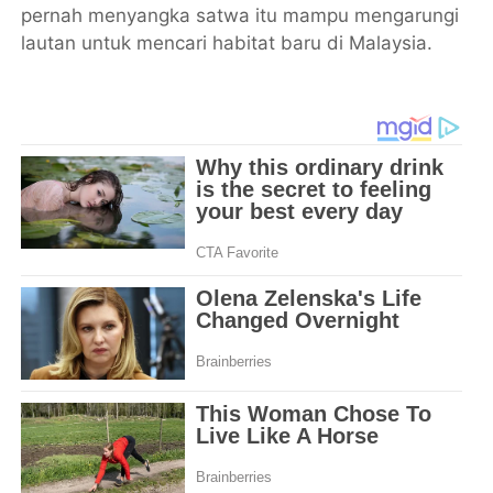
pernah menyangka satwa itu mampu mengarungi
lautan untuk mencari habitat baru di Malaysia.