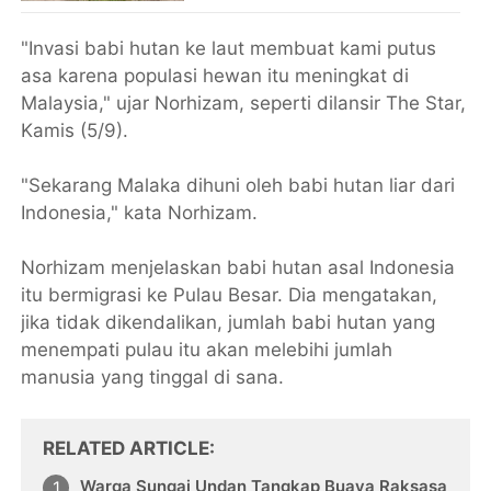
"Invasi babi hutan ke laut membuat kami putus
asa karena populasi hewan itu meningkat di
Malaysia," ujar Norhizam, seperti dilansir The Star,
Kamis (5/9).
"Sekarang Malaka dihuni oleh babi hutan liar dari
Indonesia," kata Norhizam.
Norhizam menjelaskan babi hutan asal Indonesia
itu bermigrasi ke Pulau Besar. Dia mengatakan,
jika tidak dikendalikan, jumlah babi hutan yang
menempati pulau itu akan melebihi jumlah
manusia yang tinggal di sana.
RELATED ARTICLE
Warga Sungai Undan Tangkap Buaya Raksasa