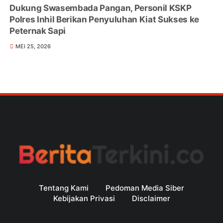
Dukung Swasembada Pangan, Personil KSKP
Polres Inhil Berikan Penyuluhan Kiat Sukses ke
Peternak Sapi
MEI 25, 2026
Tentang Kami
Pedoman Media Siber
Kebijakan Privasi
Disclaimer