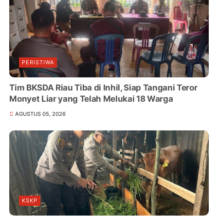
PERISTIWA
Tim BKSDA Riau Tiba di Inhil, Siap Tangani Teror
Monyet Liar yang Telah Melukai 18 Warga
AGUSTUS 05, 2026
KSKP