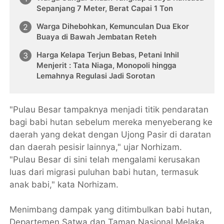
Sepanjang 7 Meter, Berat Capai 1 Ton
Warga Dihebohkan, Kemunculan Dua Ekor
Buaya di Bawah Jembatan Reteh
Harga Kelapa Terjun Bebas, Petani Inhil
Menjerit : Tata Niaga, Monopoli hingga
Lemahnya Regulasi Jadi Sorotan
"Pulau Besar tampaknya menjadi titik pendaratan
bagi babi hutan sebelum mereka menyeberang ke
daerah yang dekat dengan Ujong Pasir di daratan
dan daerah pesisir lainnya," ujar Norhizam.
"Pulau Besar di sini telah mengalami kerusakan
luas dari migrasi puluhan babi hutan, termasuk
anak babi," kata Norhizam.
Menimbang dampak yang ditimbulkan babi hutan,
Departemen Satwa dan Taman Nasional Melaka