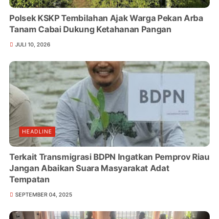
Polsek KSKP Tembilahan Ajak Warga Pekan Arba
Tanam Cabai Dukung Ketahanan Pangan
JULI 10, 2026
HEADLINE
Terkait Transmigrasi BDPN Ingatkan Pemprov Riau
Jangan Abaikan Suara Masyarakat Adat
Tempatan
SEPTEMBER 04, 2025