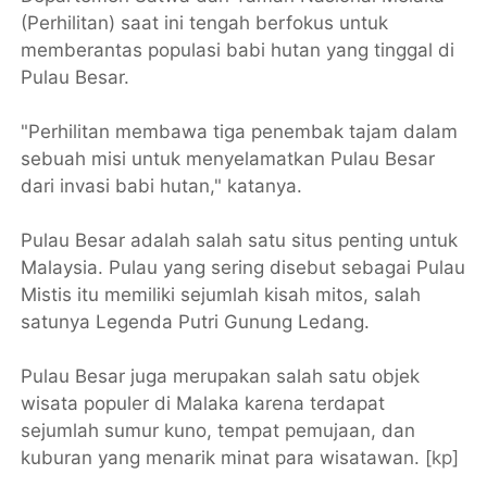
(Perhilitan) saat ini tengah berfokus untuk
memberantas populasi babi hutan yang tinggal di
Pulau Besar.
"Perhilitan membawa tiga penembak tajam dalam
sebuah misi untuk menyelamatkan Pulau Besar
dari invasi babi hutan," katanya.
Pulau Besar adalah salah satu situs penting untuk
Malaysia. Pulau yang sering disebut sebagai Pulau
Mistis itu memiliki sejumlah kisah mitos, salah
satunya Legenda Putri Gunung Ledang.
Pulau Besar juga merupakan salah satu objek
wisata populer di Malaka karena terdapat
sejumlah sumur kuno, tempat pemujaan, dan
kuburan yang menarik minat para wisatawan. [
kp
]