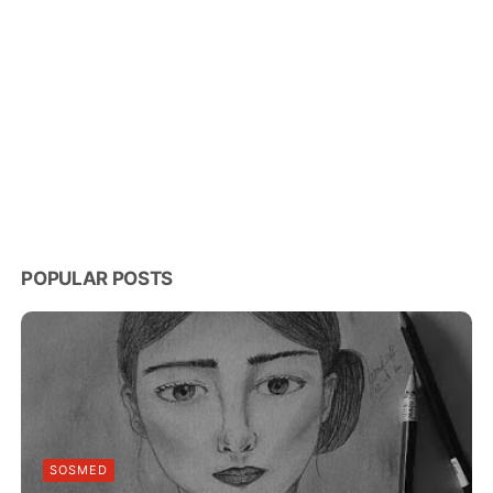
POPULAR POSTS
SOSMED