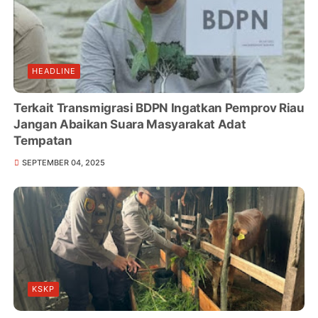
HEADLINE
Terkait Transmigrasi BDPN Ingatkan Pemprov Riau
Jangan Abaikan Suara Masyarakat Adat
Tempatan
SEPTEMBER 04, 2025
KSKP