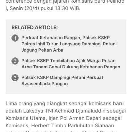
conference dengan jajaran komisaris baru Pelindo
I, Senin (20/4) pukul 13.30 WIB.
RELATED ARTICLE
Perkuat Ketahanan Pangan, Polsek KSKP
Polres Inhil Turun Langsung Dampingi Petani
Jagung Pekan Arba
Polsek KSKP Tembilahan Ajak Warga Pekan
Arba Tanam Cabai Dukung Ketahanan Pangan
Polsek KSKP Dampingi Petani Perkuat
Swasembada Pangan
Lima orang yang diangkat sebagai komisaris baru
adalah Laksdya TNI Achmad Djamaluddin sebagai
Komisaris Utama, Irjen Pol Arman Depari sebagai
Komisaris, Herbert Timbo Parluhutan Siahaan