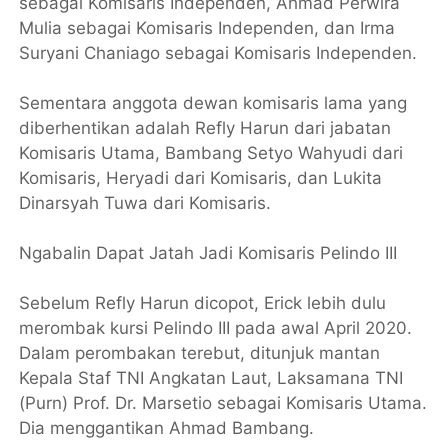
sebagai Komisaris Independen, Ahmad Perwira
Mulia sebagai Komisaris Independen, dan Irma
Suryani Chaniago sebagai Komisaris Independen.
Sementara anggota dewan komisaris lama yang
diberhentikan adalah Refly Harun dari jabatan
Komisaris Utama, Bambang Setyo Wahyudi dari
Komisaris, Heryadi dari Komisaris, dan Lukita
Dinarsyah Tuwa dari Komisaris.
Ngabalin Dapat Jatah Jadi Komisaris Pelindo III
Sebelum Refly Harun dicopot, Erick lebih dulu
merombak kursi Pelindo III pada awal April 2020.
Dalam perombakan terebut, ditunjuk mantan
Kepala Staf TNI Angkatan Laut, Laksamana TNI
(Purn) Prof. Dr. Marsetio sebagai Komisaris Utama.
Dia menggantikan Ahmad Bambang.