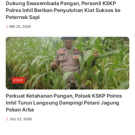
Dukung Swasembada Pangan, Personil KSKP
Polres Inhil Berikan Penyuluhan Kiat Sukses ke
Peternak Sapi
MEI 25, 2026
KSKP
Perkuat Ketahanan Pangan, Polsek KSKP Polres
Inhil Turun Langsung Dampingi Petani Jagung
Pekan Arba
JULI 22, 2026