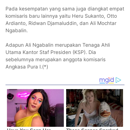
Pada kesempatan yang sama juga diangkat empat
komisaris baru lainnya yaitu Heru Sukanto, Otto
Ardianto, Ridwan Djamaluddin, dan Ali Mochtar
Ngabalin.
Adapun Ali Ngabalin merupakan Tenaga Ahli
Utama Kantor Staf Presiden (KSP). Dia
sebelumnya merupakan anggota komisaris
Angkasa Pura I.(*)