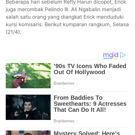
Beberapa hari sebelum Refly Harun dicopot, Erick
juga merombak Pelindo III. Ali Ngabalin menjadi
salah satu orang yang diangkat Erick menduduki
kursi komisaris. Berikut kumparan rangkum, Selasa
(21/4).