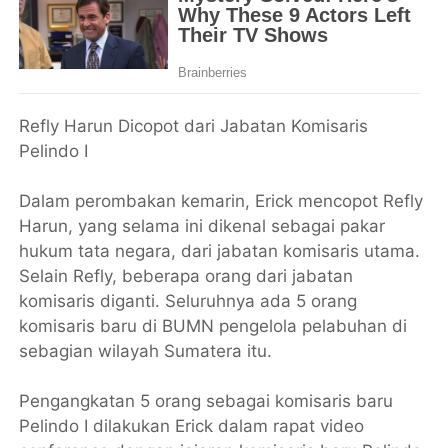
Refly Harun Dicopot dari Jabatan Komisaris
Pelindo I
Dalam perombakan kemarin, Erick mencopot Refly
Harun, yang selama ini dikenal sebagai pakar
hukum tata negara, dari jabatan komisaris utama.
Selain Refly, beberapa orang dari jabatan
komisaris diganti. Seluruhnya ada 5 orang
komisaris baru di BUMN pengelola pelabuhan di
sebagian wilayah Sumatera itu.
Pengangkatan 5 orang sebagai komisaris baru
Pelindo I dilakukan Erick dalam rapat video