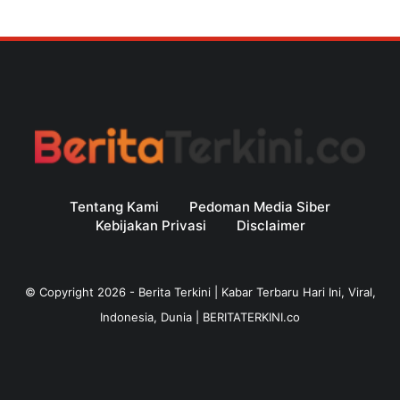
Tentang Kami
Pedoman Media Siber
Kebijakan Privasi
Disclaimer
© Copyright
2026
-
Berita Terkini | Kabar Terbaru Hari Ini, Viral,
Indonesia, Dunia | BERITATERKINI.co