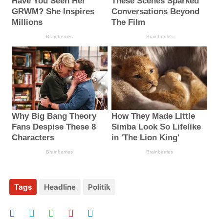
Tags
Headline
Politik