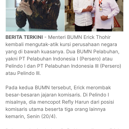
BERITA TERKINI
- Menteri BUMN Erick Thohir
kembali mengutak-atik kursi perusahaan negara
yang di bawah kuasanya. Dua BUMN Pelabuhan,
yakni PT Pelabuhan Indonesia I (Persero) atau
Pelindo I dan PT Pelabuhan Indonesia III (Persero)
atau Pelindo III.
Pada kedua BUMN tersebut, Erick merombak
besar-besaran jajaran komisaris. Di Pelindo I
misalnya, dia mencopot Refly Harun dari posisi
komisaris utama beserta tiga orang lainnya
kemarin, Senin (20/4).