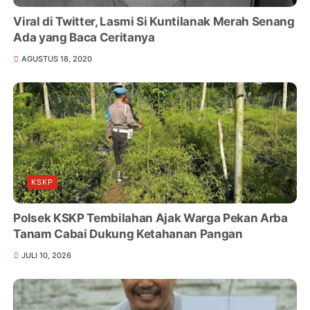
Viral di Twitter, Lasmi Si Kuntilanak Merah Senang
Ada yang Baca Ceritanya
AGUSTUS 18, 2020
KSKP
Polsek KSKP Tembilahan Ajak Warga Pekan Arba
Tanam Cabai Dukung Ketahanan Pangan
JULI 10, 2026