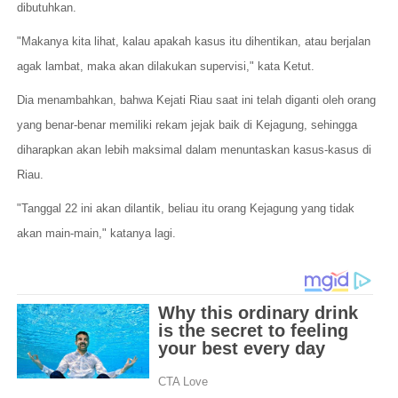
dibutuhkan.
"Makanya kita lihat, kalau apakah kasus itu dihentikan, atau berjalan
agak lambat, maka akan dilakukan supervisi," kata Ketut.
Dia menambahkan, bahwa Kejati Riau saat ini telah diganti oleh orang
yang benar-benar memiliki rekam jejak baik di Kejagung, sehingga
diharapkan akan lebih maksimal dalam menuntaskan kasus-kasus di
Riau.
"Tanggal 22 ini akan dilantik, beliau itu orang Kejagung yang tidak
akan main-main," katanya lagi.