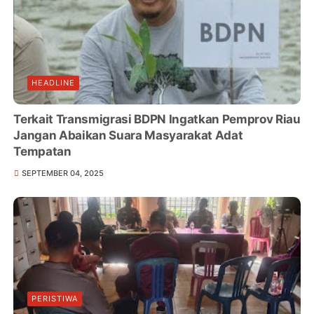
HEADLINE
Terkait Transmigrasi BDPN Ingatkan Pemprov Riau
Jangan Abaikan Suara Masyarakat Adat
Tempatan
SEPTEMBER 04, 2025
PERISTIWA