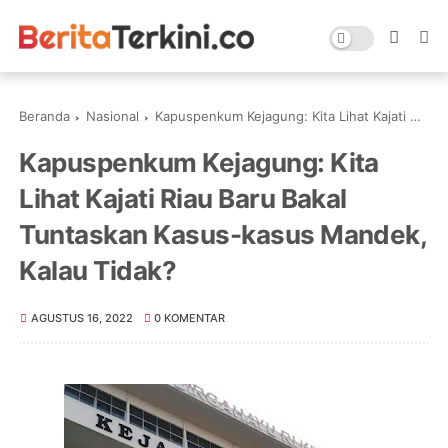
Beranda
Nasional
Kapuspenkum Kejagung: Kita Lihat Kajati Riau Baru Bakal Tuntaskan Kasus-kasus Mandek, Kalau Tidak?
Kapuspenkum Kejagung: Kita
Lihat Kajati Riau Baru Bakal
Tuntaskan Kasus-kasus Mandek,
Kalau Tidak?
AGUSTUS 16, 2022
0 KOMENTAR