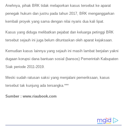
Anehnya, pihak BRK tidak melaporkan kasus tersebut ke aparat
penegak hukum dan justru pada tahun 2017, BRK menganggarkan
kembali proyek yang sama dengan nilai nyaris dua kali lipat.
Kasus yang diduga melibatkan pejabat dan keluarga petinggi BRK
tersebut sejauh ini juga belum dituntaskan oleh aparat kejaksaan.
Kemudian kasus lainnya yang sejauh ini masih lambat berjalan yakni
dugaan korupsi dana bantuan sosial (bansos) Pemerintah Kabupaten
Siak periode 2011-2019.
Meski sudah ratusan saksi yang menjalani pemeriksaan, kasus
tersebut tak kunjung ada tersangka.***
Sumber : www.riaubook.com