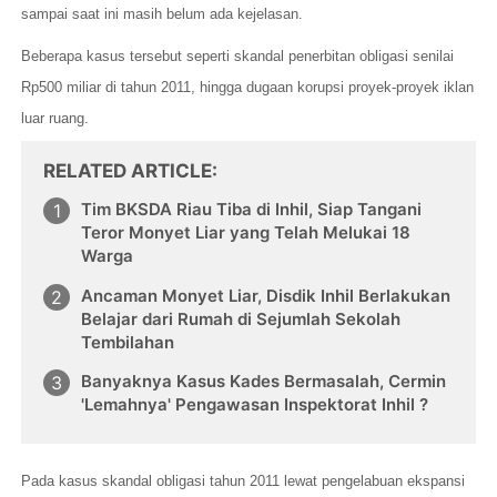
sampai saat ini masih belum ada kejelasan.
Beberapa kasus tersebut seperti skandal penerbitan obligasi senilai
Rp500 miliar di tahun 2011, hingga dugaan korupsi proyek-proyek iklan
luar ruang.
RELATED ARTICLE
Tim BKSDA Riau Tiba di Inhil, Siap Tangani
Teror Monyet Liar yang Telah Melukai 18
Warga
Ancaman Monyet Liar, Disdik Inhil Berlakukan
Belajar dari Rumah di Sejumlah Sekolah
Tembilahan
Banyaknya Kasus Kades Bermasalah, Cermin
'Lemahnya' Pengawasan Inspektorat Inhil ?
Pada kasus skandal obligasi tahun 2011 lewat pengelabuan ekspansi