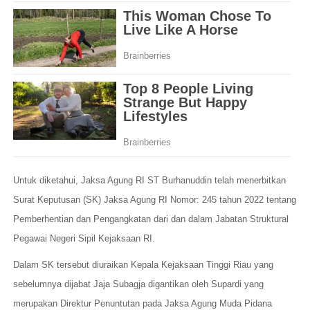
Untuk diketahui, Jaksa Agung RI ST Burhanuddin telah menerbitkan
Surat Keputusan (SK) Jaksa Agung RI Nomor: 245 tahun 2022 tentang
Pemberhentian dan Pengangkatan dari dan dalam Jabatan Struktural
Pegawai Negeri Sipil Kejaksaan RI.
Dalam SK tersebut diuraikan Kepala Kejaksaan Tinggi Riau yang
sebelumnya dijabat Jaja Subagja digantikan oleh Supardi yang
merupakan Direktur Penuntutan pada Jaksa Agung Muda Pidana