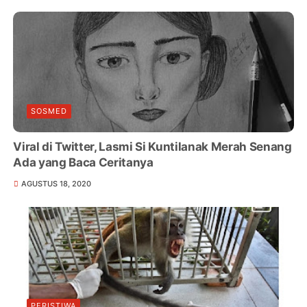
SOSMED
Viral di Twitter, Lasmi Si Kuntilanak Merah Senang
Ada yang Baca Ceritanya
AGUSTUS 18, 2020
PERISTIWA