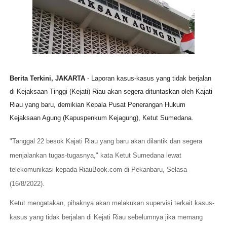
Berita Terkini, JAKARTA
- Laporan kasus-kasus yang tidak berjalan
di Kejaksaan Tinggi (Kejati) Riau akan segera dituntaskan oleh Kajati
Riau yang baru, demikian Kepala Pusat Penerangan Hukum
Kejaksaan Agung (Kapuspenkum Kejagung), Ketut Sumedana.
"Tanggal 22 besok Kajati Riau yang baru akan dilantik dan segera
menjalankan tugas-tugasnya," kata Ketut Sumedana lewat
telekomunikasi kepada RiauBook.com di Pekanbaru, Selasa
(16/8/2022).
Ketut mengatakan, pihaknya akan melakukan supervisi terkait kasus-
kasus yang tidak berjalan di Kejati Riau sebelumnya jika memang