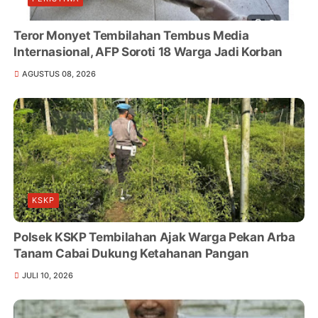
Teror Monyet Tembilahan Tembus Media
Internasional, AFP Soroti 18 Warga Jadi Korban
AGUSTUS 08, 2026
KSKP
Polsek KSKP Tembilahan Ajak Warga Pekan Arba
Tanam Cabai Dukung Ketahanan Pangan
JULI 10, 2026