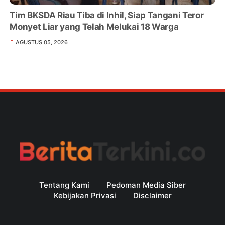
Tim BKSDA Riau Tiba di Inhil, Siap Tangani Teror
Monyet Liar yang Telah Melukai 18 Warga
AGUSTUS 05, 2026
Tentang Kami
Pedoman Media Siber
Kebijakan Privasi
Disclaimer