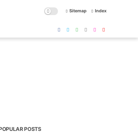
Sitemap
Index
POPULAR POSTS