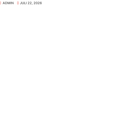
ADMIN
JULI 22, 2026