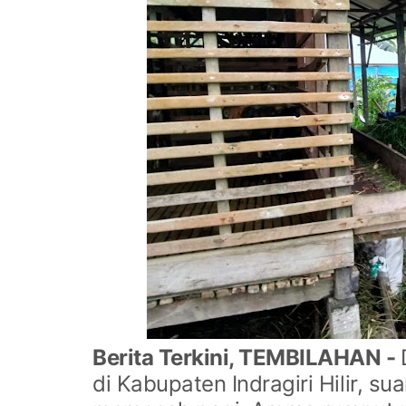
Berita Terkini, TEMBILAHAN
-
di Kabupaten Indragiri Hilir, 