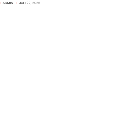
ADMIN
JULI 22, 2026