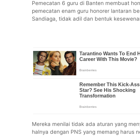
Pemecatan 6 guru di Banten membuat hon
pemecatan enam guru honorer lantaran ber
Sandiaga, tidak adil dan bentuk kesewen
Mereka menilai tidak ada aturan yang men
halnya dengan PNS yang memang harus ne