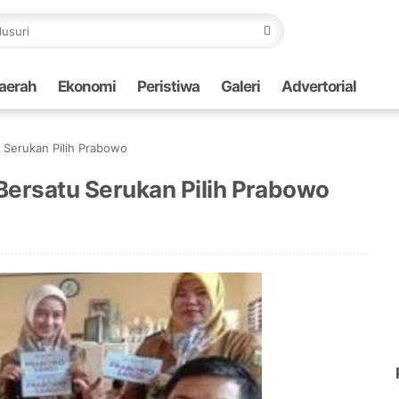
aerah
Ekonomi
Peristiwa
Galeri
Advertorial
 Serukan Pilih Prabowo
Bersatu Serukan Pilih Prabowo