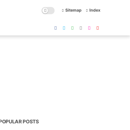
Sitemap
Index
POPULAR POSTS