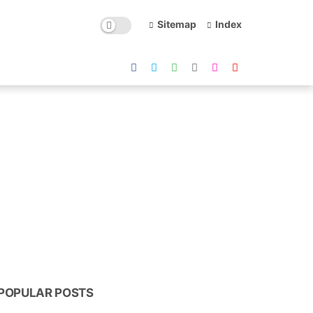
Sitemap
Index
POPULAR POSTS