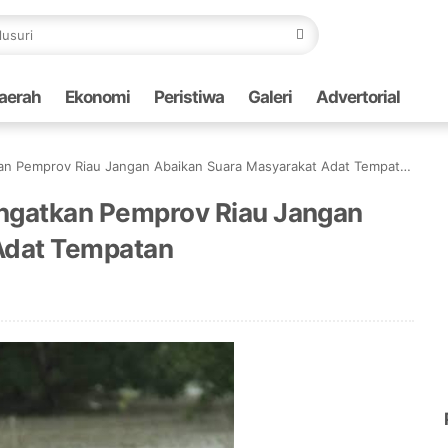
aerah
Ekonomi
Peristiwa
Galeri
Advertorial
kan Pemprov Riau Jangan Abaikan Suara Masyarakat Adat Tempatan
Ingatkan Pemprov Riau Jangan
Adat Tempatan