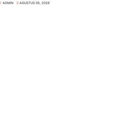
ADMIN
AGUSTUS 05, 2026