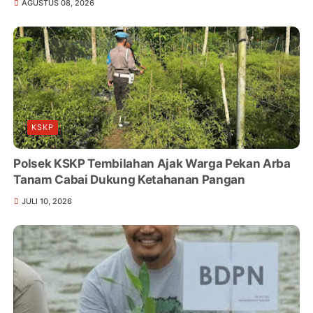
AGUSTUS 08, 2026
KSKP
Polsek KSKP Tembilahan Ajak Warga Pekan Arba
Tanam Cabai Dukung Ketahanan Pangan
JULI 10, 2026