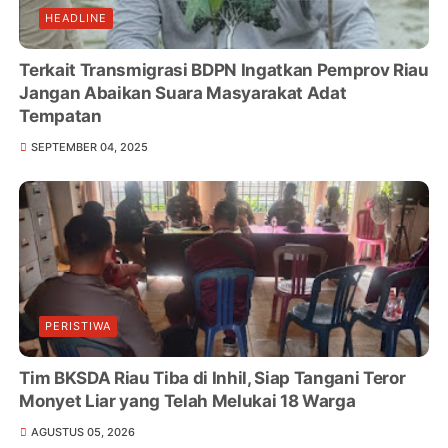
HEADLINE
Terkait Transmigrasi BDPN Ingatkan Pemprov Riau
Jangan Abaikan Suara Masyarakat Adat
Tempatan
SEPTEMBER 04, 2025
PERISTIWA
Tim BKSDA Riau Tiba di Inhil, Siap Tangani Teror
Monyet Liar yang Telah Melukai 18 Warga
AGUSTUS 05, 2026