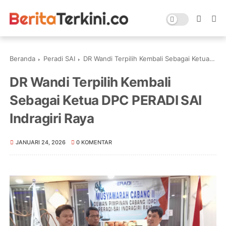
Beranda
Peradi SAI
DR Wandi Terpilih Kembali Sebagai Ketua DPC PERADI SAI Indragiri Raya
DR Wandi Terpilih Kembali
Sebagai Ketua DPC PERADI SAI
Indragiri Raya
JANUARI 24, 2026
0 KOMENTAR