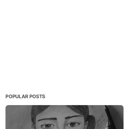
POPULAR POSTS