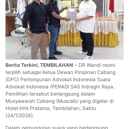
Berita Terkini, TEMBILAHAN
– DR Wandi resmi
terpilih sebagai Ketua Dewan Pimpinan Cabang
(DPC) Perhimpunan Advokat Indonesia Suara
Advokat Indonesia (PERADI SAI) Indragiri Raya.
Pemilihan tersebut berlangsung dalam
Musyawarah Cabang (Muscab) yang digelar di
Hotel Inhil Pratama, Tembilahan, Sabtu
(24/1/2026).
Dalam pemungutan suara yang berlangsung