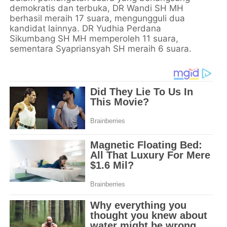
demokratis dan terbuka, DR Wandi SH MH
berhasil meraih 17 suara, mengungguli dua
kandidat lainnya. DR Yudhia Perdana
Sikumbang SH MH memperoleh 11 suara,
sementara Syapriansyah SH meraih 6 suara.