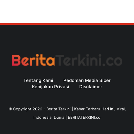
Tentang Kami
Pedoman Media Siber
Kebijakan Privasi
Disclaimer
© Copyright
2026
-
Berita Terkini | Kabar Terbaru Hari Ini, Viral,
Indonesia, Dunia | BERITATERKINI.co