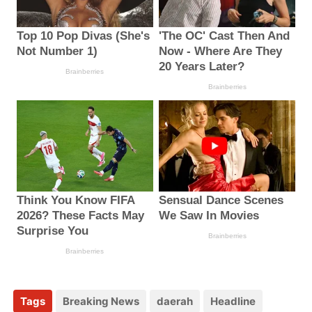
Tags
Breaking News
daerah
Headline