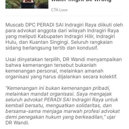
Muscab DPC PERADI SAI Indragiri Raya diikuti oleh
para advokat anggota dari wilayah Indragiri Raya
yang meliputi Kabupaten Indragiri Hilir, Indragiri
Hulu, dan Kuantan Singingi. Seluruh rangkaian
sidang berlangsung tertib dan kondusif.
Usai dinyatakan terpilih, DR Wandi menyampaikan
bahwa kemenangan tersebut bukanlah
kemenangan personal, melainkan amanah
organisasi yang harus dijalankan secara kolektif.
“Kemenangan ini bukan kemenangan pribadi,
melainkan mandat organisasi. Saya mengajak
seluruh advokat PERADI SAI Indragiri Raya untuk
kembali bersatu, menguatkan solidaritas, dan
bersama-sama menjaga marwah profesi advokat
demi penegakan hukum yang berkeadilan,”
ujar
DR Wandi.