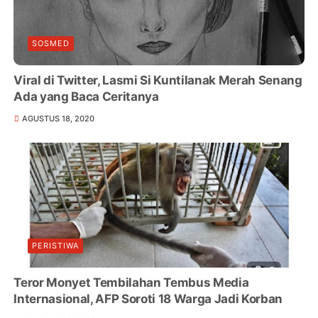
SOSMED
Viral di Twitter, Lasmi Si Kuntilanak Merah Senang
Ada yang Baca Ceritanya
AGUSTUS 18, 2020
PERISTIWA
Teror Monyet Tembilahan Tembus Media
Internasional, AFP Soroti 18 Warga Jadi Korban