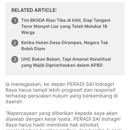
RELATED ARTICLE
Tim BKSDA Riau Tiba di Inhil, Siap Tangani
Teror Monyet Liar yang Telah Melukai 18
Warga
Ketika Hutan Desa Dirampas, Negara Tak
Boleh Diam
UHC Bukan Beban, Tapi Amanat Konstitusi
yang Wajib Diprioritaskan dalam APBD
Ia menegaskan, ke depan PERADI SAI Indragiri
Raya harus tampil lebih progresif dan responsif
terhadap persoalan hukum yang berkembang di
daerah.
“Kepercayaan yang diberikan kepada saya akan
dijawab dengan kerja nyata. PERADI SAI Indragiri
Raya harus hadir membela hak advokat,