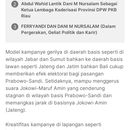
Abdul Wahid Lantik Dani M Nursalam Sebagai
Ketua Lembaga Kaderisasi Provinsi DPW PKB
Riau
FERRYANDI DAN DANI M NURSALAM (Dalam
Pergerakan, Geliat Politik dan Karir)
Model kampanye gerilya di daerah basis seperti di
wilayah Jabar dan Sumut bahkan ke daerah basis
lawan seperti Jateng dan Jatim bahkan Bali cukup
memberikan efek elektoral bagi pasangan
Prabowo-Sandi. Setidaknya, mampu menggerus
suara Jokowi-Maruf Amin yang cenderung
stagnan di wilayah basis Prabowo-Sandi dan
memangkas jarak di basisnya Jokowi-Amin
(Jateng).
Kreatifitas kampanye di lapangan seperti