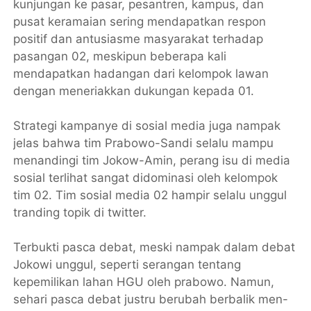
kunjungan ke pasar, pesantren, kampus, dan
pusat keramaian sering mendapatkan respon
positif dan antusiasme masyarakat terhadap
pasangan 02, meskipun beberapa kali
mendapatkan hadangan dari kelompok lawan
dengan meneriakkan dukungan kepada 01.
Strategi kampanye di sosial media juga nampak
jelas bahwa tim Prabowo-Sandi selalu mampu
menandingi tim Jokow-Amin, perang isu di media
sosial terlihat sangat didominasi oleh kelompok
tim 02. Tim sosial media 02 hampir selalu unggul
tranding topik di twitter.
Terbukti pasca debat, meski nampak dalam debat
Jokowi unggul, seperti serangan tentang
kepemilikan lahan HGU oleh prabowo. Namun,
sehari pasca debat justru berubah berbalik men-