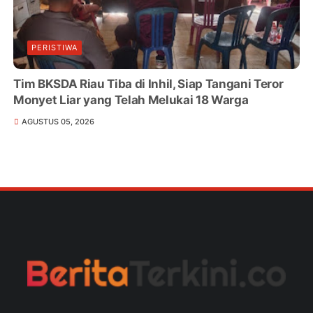
PERISTIWA
Tim BKSDA Riau Tiba di Inhil, Siap Tangani Teror
Monyet Liar yang Telah Melukai 18 Warga
AGUSTUS 05, 2026