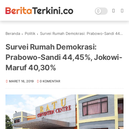
Beranda
Politik
Survei Rumah Demokrasi: Prabowo-Sandi 44,45%, Jokowi-Maruf 40,30%
Survei Rumah Demokrasi:
Prabowo-Sandi 44,45%, Jokowi-
Maruf 40,30%
MARET 16, 2019
0 KOMENTAR