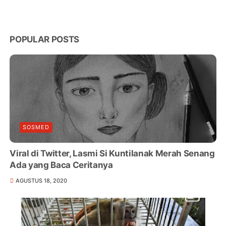
POPULAR POSTS
SOSMED
Viral di Twitter, Lasmi Si Kuntilanak Merah Senang
Ada yang Baca Ceritanya
AGUSTUS 18, 2020