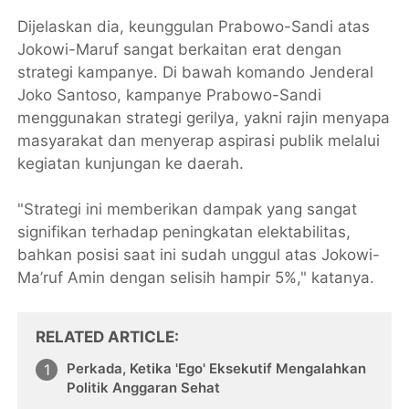
Dijelaskan dia, keunggulan Prabowo-Sandi atas
Jokowi-Maruf sangat berkaitan erat dengan
strategi kampanye. Di bawah komando Jenderal
Joko Santoso, kampanye Prabowo-Sandi
menggunakan strategi gerilya, yakni rajin menyapa
masyarakat dan menyerap aspirasi publik melalui
kegiatan kunjungan ke daerah.
"Strategi ini memberikan dampak yang sangat
signifikan terhadap peningkatan elektabilitas,
bahkan posisi saat ini sudah unggul atas Jokowi-
Ma’ruf Amin dengan selisih hampir 5%," katanya.
RELATED ARTICLE
Perkada, Ketika 'Ego' Eksekutif Mengalahkan
Politik Anggaran Sehat