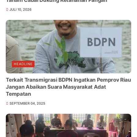
JULI 10, 2026
HEADLINE
Terkait Transmigrasi BDPN Ingatkan Pemprov Riau
Jangan Abaikan Suara Masyarakat Adat
Tempatan
SEPTEMBER 04, 2025