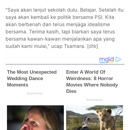
"Saya akan lanjut sekolah dulu. Belajar. Setelah itu
saya akan kembali ke politik bersama PSI. Kita
akan berbenah dan terus menjaga idealisme
bersama. Terima kasih, tapi biarkan saya terus
bersama kawan-kawan menjalankan apa yang
sudah kami mulai," ucap Tsamara. [
dtk
]