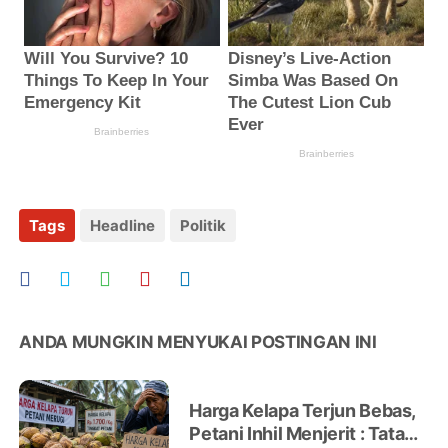
Tags
Headline
Politik
ANDA MUNGKIN MENYUKAI POSTINGAN INI
Harga Kelapa Terjun Bebas,
Petani Inhil Menjerit : Tata