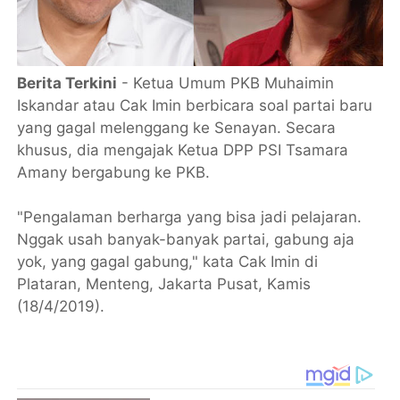
Berita Terkini
- Ketua Umum PKB Muhaimin
Iskandar atau Cak Imin berbicara soal partai baru
yang gagal melenggang ke Senayan. Secara
khusus, dia mengajak Ketua DPP PSI Tsamara
Amany bergabung ke PKB.
"Pengalaman berharga yang bisa jadi pelajaran.
Nggak usah banyak-banyak partai, gabung aja
yok, yang gagal gabung," kata Cak Imin di
Plataran, Menteng, Jakarta Pusat, Kamis
(18/4/2019).