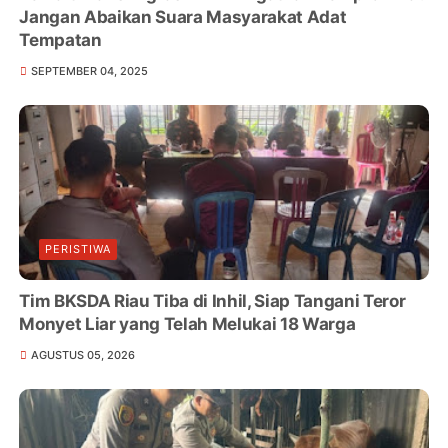
Jangan Abaikan Suara Masyarakat Adat
Tempatan
SEPTEMBER 04, 2025
PERISTIWA
Tim BKSDA Riau Tiba di Inhil, Siap Tangani Teror
Monyet Liar yang Telah Melukai 18 Warga
AGUSTUS 05, 2026