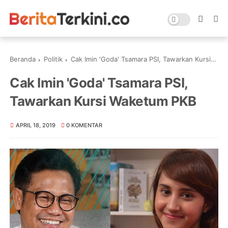
Beranda
Politik
Cak Imin 'Goda' Tsamara PSI, Tawarkan Kursi Waketum PKB
Cak Imin 'Goda' Tsamara PSI,
Tawarkan Kursi Waketum PKB
APRIL 18, 2019
0 KOMENTAR