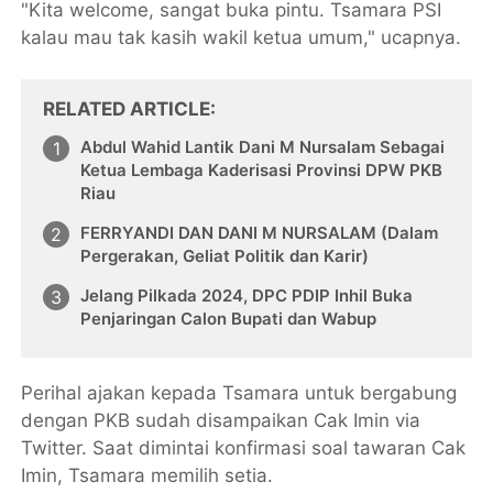
"Kita welcome, sangat buka pintu. Tsamara PSI
kalau mau tak kasih wakil ketua umum," ucapnya.
RELATED ARTICLE
Abdul Wahid Lantik Dani M Nursalam Sebagai
Ketua Lembaga Kaderisasi Provinsi DPW PKB
Riau
FERRYANDI DAN DANI M NURSALAM (Dalam
Pergerakan, Geliat Politik dan Karir)
Jelang Pilkada 2024, DPC PDIP Inhil Buka
Penjaringan Calon Bupati dan Wabup
Perihal ajakan kepada Tsamara untuk bergabung
dengan PKB sudah disampaikan Cak Imin via
Twitter. Saat dimintai konfirmasi soal tawaran Cak
Imin, Tsamara memilih setia.