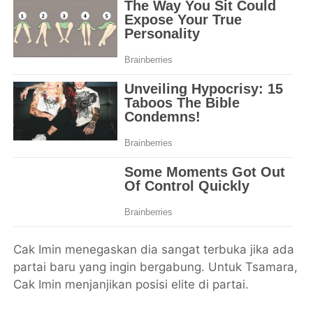
Cak Imin menegaskan dia sangat terbuka jika ada
partai baru yang ingin bergabung. Untuk Tsamara,
Cak Imin menjanjikan posisi elite di partai.