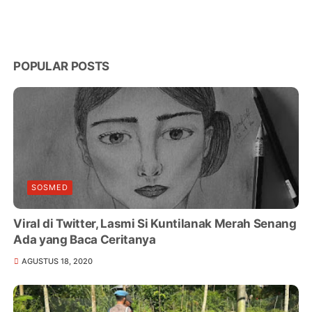
POPULAR POSTS
SOSMED
Viral di Twitter, Lasmi Si Kuntilanak Merah Senang
Ada yang Baca Ceritanya
AGUSTUS 18, 2020