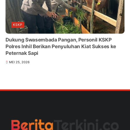
KSKP
Dukung Swasembada Pangan, Personil KSKP
Polres Inhil Berikan Penyuluhan Kiat Sukses ke
Peternak Sapi
MEI 25, 2026