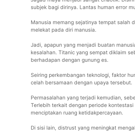
subjek bagi dirinya. Lantas human error m
Manusia memang sejatinya tempat salah da
melekat pada diri manusia.
Jadi, apapun yang menjadi buatan manusi
kesalahan. Titanic yang sempat diklaim se
berhadapan dengan gunung es.
Seiring perkembangan teknologi, faktor hu
celah bersamaan dengan upaya tersebut.
Permasalahan yang terjadi kemudian, seber
Terlebih terkait dengan periode kontestasi
menciptakan ruang ketidakpercayaan.
Di sisi lain, distrust yang meningkat mengak