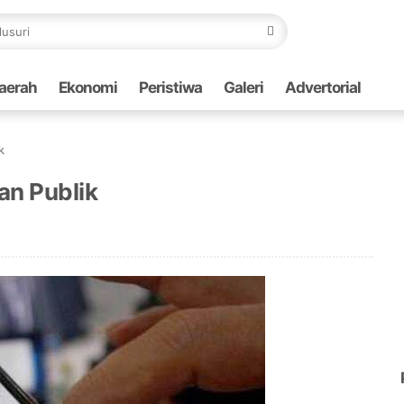
aerah
Ekonomi
Peristiwa
Galeri
Advertorial
k
an Publik