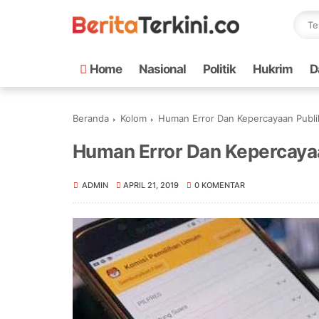
Home
Nasional
Politik
Hukrim
D
Beranda
Kolom
Human Error Dan Kepercayaan Publi
Human Error Dan Kepercaya
ADMIN
APRIL 21, 2019
0 KOMENTAR