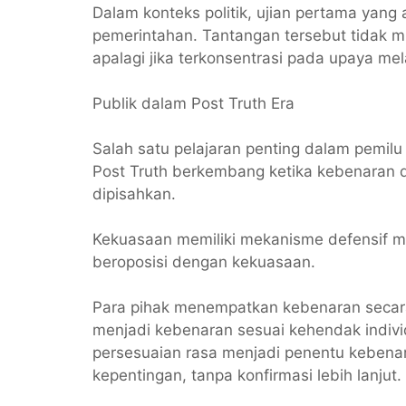
Dalam konteks politik, ujian pertama yang 
pemerintahan. Tantangan tersebut tidak mu
apalagi jika terkonsentrasi pada upaya m
Publik dalam Post Truth Era
Salah satu pelajaran penting dalam pemilu
Post Truth berkembang ketika kebenaran 
dipisahkan.
Kekuasaan memiliki mekanisme defensif mel
beroposisi dengan kekuasaan.
Para pihak menempatkan kebenaran secara s
menjadi kebenaran sesuai kehendak individ
persesuaian rasa menjadi penentu kebenara
kepentingan, tanpa konfirmasi lebih lanjut.