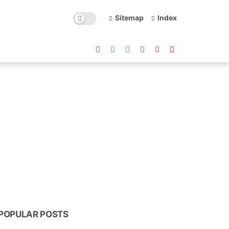
Sitemap
Index
POPULAR POSTS