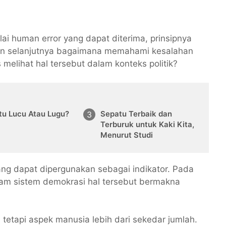
ai human error yang dapat diterima, prinsipnya
alan selanjutnya bagaimana memahami kesalahan
s melihat hal tersebut dalam konteks politik?
tu Lucu Atau Lugu?
Sepatu Terbaik dan
Terburuk untuk Kaki Kita,
Menurut Studi
ang dapat dipergunakan sebagai indikator. Pada
dalam sistem demokrasi hal tersebut bermakna
 tetapi aspek manusia lebih dari sekedar jumlah.