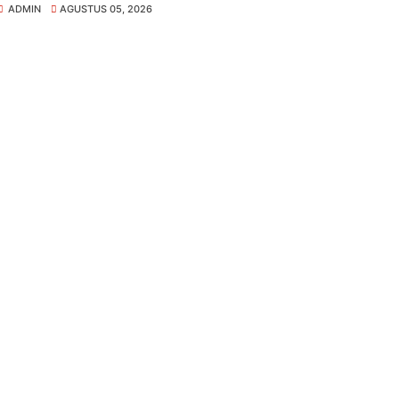
ADMIN
AGUSTUS 05, 2026