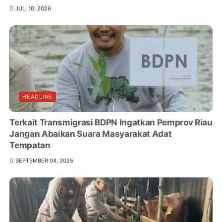
JULI 10, 2026
HEADLINE
Terkait Transmigrasi BDPN Ingatkan Pemprov Riau
Jangan Abaikan Suara Masyarakat Adat
Tempatan
SEPTEMBER 04, 2025