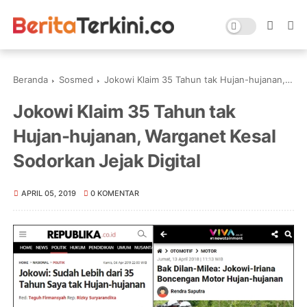
Beranda
Sosmed
Jokowi Klaim 35 Tahun tak Hujan-hujanan, Warganet Kesal Sodorkan Jejak Digital
Jokowi Klaim 35 Tahun tak
Hujan-hujanan, Warganet Kesal
Sodorkan Jejak Digital
APRIL 05, 2019
0 KOMENTAR