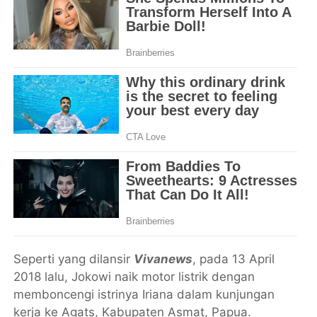
Seperti yang dilansir
Vivanews
, pada 13 April
2018 lalu, Jokowi naik motor listrik dengan
memboncengi istrinya Iriana dalam kunjungan
kerja ke Agats, Kabupaten Asmat, Papua.