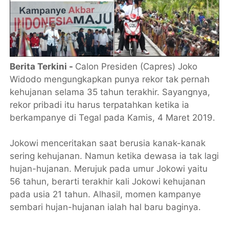
Berita Terkini -
Calon Presiden (Capres) Joko
Widodo mengungkapkan punya rekor tak pernah
kehujanan selama 35 tahun terakhir. Sayangnya,
rekor pribadi itu harus terpatahkan ketika ia
berkampanye di Tegal pada Kamis, 4 Maret 2019.
Jokowi menceritakan saat berusia kanak-kanak
sering kehujanan. Namun ketika dewasa ia tak lagi
hujan-hujanan. Merujuk pada umur Jokowi yaitu
56 tahun, berarti terakhir kali Jokowi kehujanan
pada usia 21 tahun. Alhasil, momen kampanye
sembari hujan-hujanan ialah hal baru baginya.