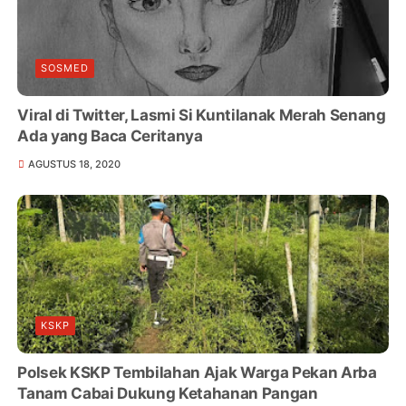
SOSMED
Viral di Twitter, Lasmi Si Kuntilanak Merah Senang
Ada yang Baca Ceritanya
AGUSTUS 18, 2020
KSKP
Polsek KSKP Tembilahan Ajak Warga Pekan Arba
Tanam Cabai Dukung Ketahanan Pangan