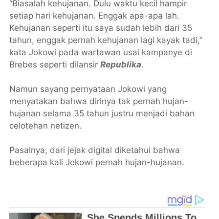
“Biasalah kehujanan. Dulu waktu kecil hampir
setiap hari kehujanan. Enggak apa-apa lah.
Kehujanan seperti itu saya sudah lebih dari 35
tahun, enggak pernah kehujanan lagi kayak tadi,”
kata Jokowi pada wartawan usai kampanye di
Brebes seperti dilansir
Republika
.
Namun sayang pernyataan Jokowi yang
menyatakan bahwa dirinya tak pernah hujan-
hujanan selama 35 tahun justru menjadi bahan
celotehan netizen.
Pasalnya, dari jejak digital diketahui bahwa
beberapa kali Jokowi pernah hujan-hujanan.