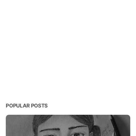
POPULAR POSTS