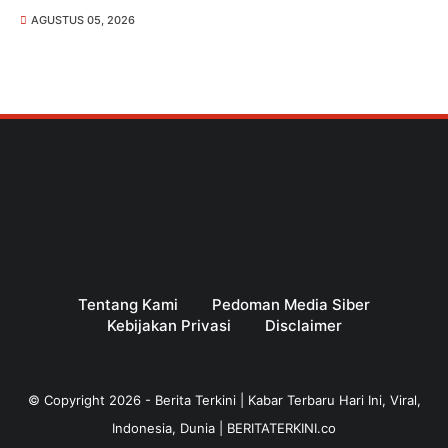
AGUSTUS 05, 2026
Tentang Kami
Pedoman Media Siber
Kebijakan Privasi
Disclaimer
© Copyright
2026
-
Berita Terkini | Kabar Terbaru Hari Ini, Viral,
Indonesia, Dunia | BERITATERKINI.co