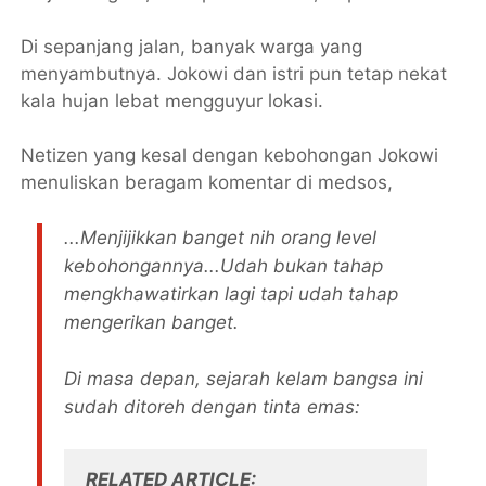
Di sepanjang jalan, banyak warga yang
menyambutnya. Jokowi dan istri pun tetap nekat
kala hujan lebat mengguyur lokasi.
Netizen yang kesal dengan kebohongan Jokowi
menuliskan beragam komentar di medsos,
...Menjijikkan banget nih orang level
kebohongannya...Udah bukan tahap
mengkhawatirkan lagi tapi udah tahap
mengerikan banget.
Di masa depan, sejarah kelam bangsa ini
sudah ditoreh dengan tinta emas:
RELATED ARTICLE