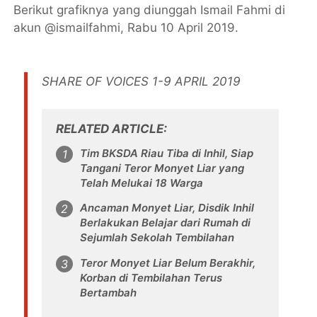
Berikut grafiknya yang diunggah Ismail Fahmi di
akun @ismailfahmi, Rabu 10 April 2019.
SHARE OF VOICES 1-9 APRIL 2019
RELATED ARTICLE
Tim BKSDA Riau Tiba di Inhil, Siap
Tangani Teror Monyet Liar yang
Telah Melukai 18 Warga
Ancaman Monyet Liar, Disdik Inhil
Berlakukan Belajar dari Rumah di
Sejumlah Sekolah Tembilahan
Teror Monyet Liar Belum Berakhir,
Korban di Tembilahan Terus
Bertambah