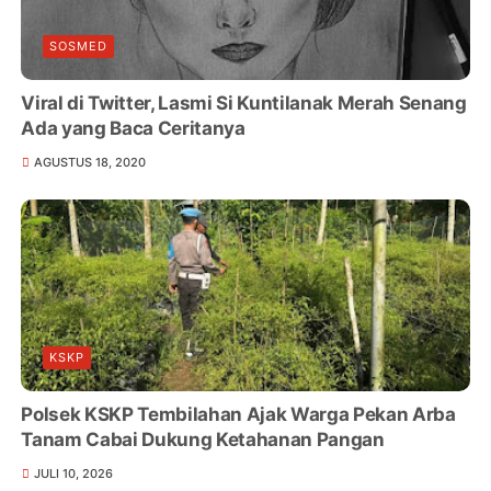
SOSMED
Viral di Twitter, Lasmi Si Kuntilanak Merah Senang
Ada yang Baca Ceritanya
AGUSTUS 18, 2020
KSKP
Polsek KSKP Tembilahan Ajak Warga Pekan Arba
Tanam Cabai Dukung Ketahanan Pangan
JULI 10, 2026