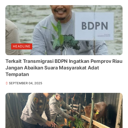
HEADLINE
Terkait Transmigrasi BDPN Ingatkan Pemprov Riau
Jangan Abaikan Suara Masyarakat Adat
Tempatan
SEPTEMBER 04, 2025