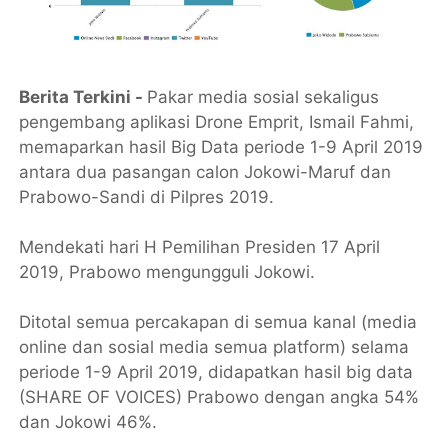
Berita Terkini -
Pakar media sosial sekaligus
pengembang aplikasi Drone Emprit, Ismail Fahmi,
memaparkan hasil Big Data periode 1-9 April 2019
antara dua pasangan calon Jokowi-Maruf dan
Prabowo-Sandi di Pilpres 2019.
Mendekati hari H Pemilihan Presiden 17 April
2019, Prabowo mengungguli Jokowi.
Ditotal semua percakapan di semua kanal (media
online dan sosial media semua platform) selama
periode 1-9 April 2019, didapatkan hasil big data
(SHARE OF VOICES) Prabowo dengan angka 54%
dan Jokowi 46%.