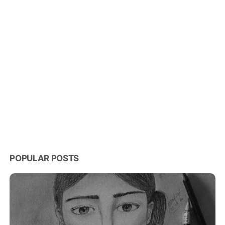
POPULAR POSTS