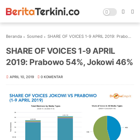
Beranda
Sosmed
SHARE OF VOICES 1-9 APRIL 2019: Prabowo 54%, Jokowi 46%
SHARE OF VOICES 1-9 APRIL
2019: Prabowo 54%, Jokowi 46%
APRIL 10, 2019
0 KOMENTAR