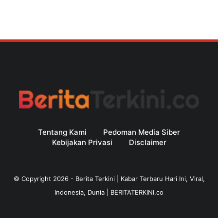
Tentang Kami
Pedoman Media Siber
Kebijakan Privasi
Disclaimer
© Copyright
2026
-
Berita Terkini | Kabar Terbaru Hari Ini, Viral,
Indonesia, Dunia | BERITATERKINI.co