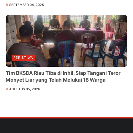
SEPTEMBER 04, 2025
PERISTIWA
Tim BKSDA Riau Tiba di Inhil, Siap Tangani Teror
Monyet Liar yang Telah Melukai 18 Warga
AGUSTUS 05, 2026