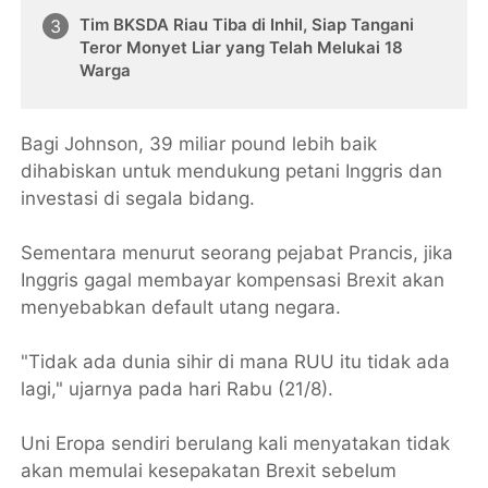
Tim BKSDA Riau Tiba di Inhil, Siap Tangani
Teror Monyet Liar yang Telah Melukai 18
Warga
Bagi Johnson, 39 miliar pound lebih baik
dihabiskan untuk mendukung petani Inggris dan
investasi di segala bidang.
Sementara menurut seorang pejabat Prancis, jika
Inggris gagal membayar kompensasi Brexit akan
menyebabkan default utang negara.
"Tidak ada dunia sihir di mana RUU itu tidak ada
lagi," ujarnya pada hari Rabu (21/8).
Uni Eropa sendiri berulang kali menyatakan tidak
akan memulai kesepakatan Brexit sebelum