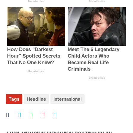
Tags
Headline
Internasional