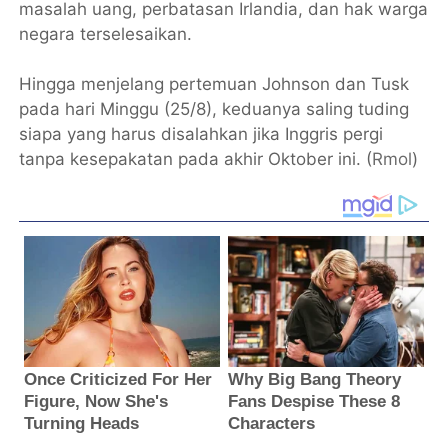
masalah uang, perbatasan Irlandia, dan hak warga
negara terselesaikan.
Hingga menjelang pertemuan Johnson dan Tusk
pada hari Minggu (25/8), keduanya saling tuding
siapa yang harus disalahkan jika Inggris pergi
tanpa kesepakatan pada akhir Oktober ini. (
Rmol
)