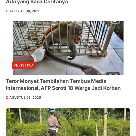
Ada yang Baca Ceritanya
AGUSTUS 18, 2020
PERISTIWA
Teror Monyet Tembilahan Tembus Media
Internasional, AFP Soroti 18 Warga Jadi Korban
AGUSTUS 08, 2026