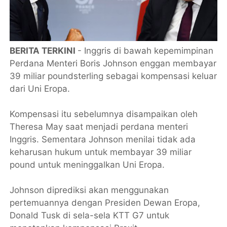
BERITA TERKINI
- Inggris di bawah kepemimpinan
Perdana Menteri Boris Johnson enggan membayar
39 miliar poundsterling sebagai kompensasi keluar
dari Uni Eropa.
Kompensasi itu sebelumnya disampaikan oleh
Theresa May saat menjadi perdana menteri
Inggris. Sementara Johnson menilai tidak ada
keharusan hukum untuk membayar 39 miliar
pound untuk meninggalkan Uni Eropa.
Johnson diprediksi akan menggunakan
pertemuannya dengan Presiden Dewan Eropa,
Donald Tusk di sela-sela KTT G7 untuk