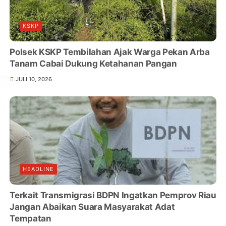
KSKP
Polsek KSKP Tembilahan Ajak Warga Pekan Arba
Tanam Cabai Dukung Ketahanan Pangan
JULI 10, 2026
HEADLINE
Terkait Transmigrasi BDPN Ingatkan Pemprov Riau
Jangan Abaikan Suara Masyarakat Adat
Tempatan