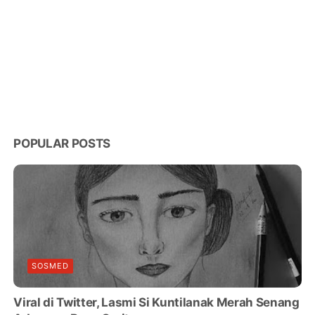
POPULAR POSTS
SOSMED
Viral di Twitter, Lasmi Si Kuntilanak Merah Senang