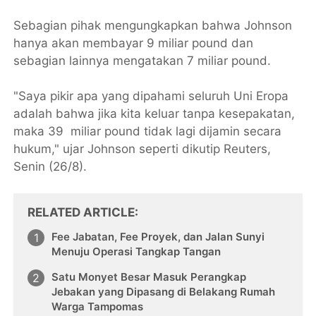
Sebagian pihak mengungkapkan bahwa Johnson
hanya akan membayar 9 miliar pound dan
sebagian lainnya mengatakan 7 miliar pound.
"Saya pikir apa yang dipahami seluruh Uni Eropa
adalah bahwa jika kita keluar tanpa kesepakatan,
maka 39 miliar pound tidak lagi dijamin secara
hukum," ujar Johnson seperti dikutip Reuters,
Senin (26/8).
RELATED ARTICLE
Fee Jabatan, Fee Proyek, dan Jalan Sunyi
Menuju Operasi Tangkap Tangan
Satu Monyet Besar Masuk Perangkap
Jebakan yang Dipasang di Belakang Rumah
Warga Tampomas