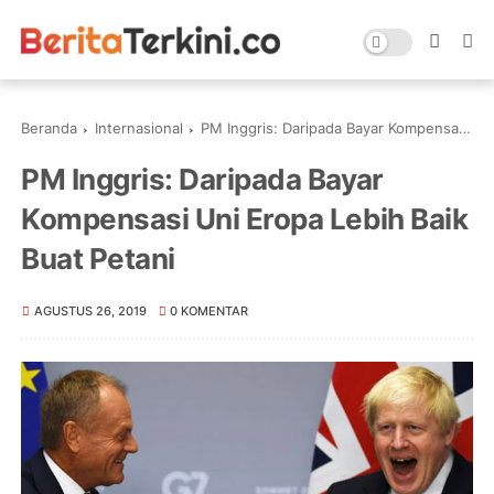
Beranda
Internasional
PM Inggris: Daripada Bayar Kompensasi Uni Eropa Lebih Baik Buat Petani
PM Inggris: Daripada Bayar
Kompensasi Uni Eropa Lebih Baik
Buat Petani
AGUSTUS 26, 2019
0 KOMENTAR