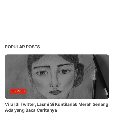
POPULAR POSTS
SOSMED
Viral di Twitter, Lasmi Si Kuntilanak Merah Senang
Ada yang Baca Ceritanya