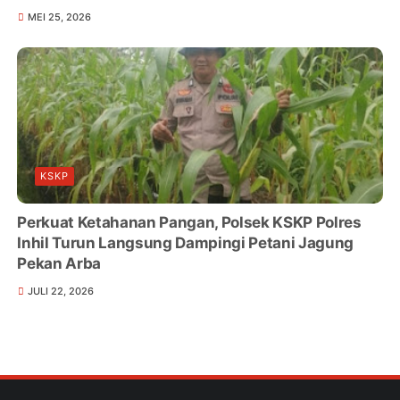
MEI 25, 2026
KSKP
Perkuat Ketahanan Pangan, Polsek KSKP Polres
Inhil Turun Langsung Dampingi Petani Jagung
Pekan Arba
JULI 22, 2026