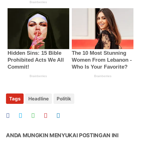
Tags
Headline
Politik
ANDA MUNGKIN MENYUKAI POSTINGAN INI