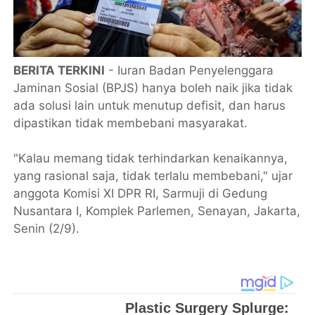
BERITA TERKINI
- Iuran Badan Penyelenggara
Jaminan Sosial (BPJS) hanya boleh naik jika tidak
ada solusi lain untuk menutup defisit, dan harus
dipastikan tidak membebani masyarakat.
"Kalau memang tidak terhindarkan kenaikannya,
yang rasional saja, tidak terlalu membebani," ujar
anggota Komisi XI DPR RI, Sarmuji di Gedung
Nusantara I, Komplek Parlemen, Senayan, Jakarta,
Senin (2/9).