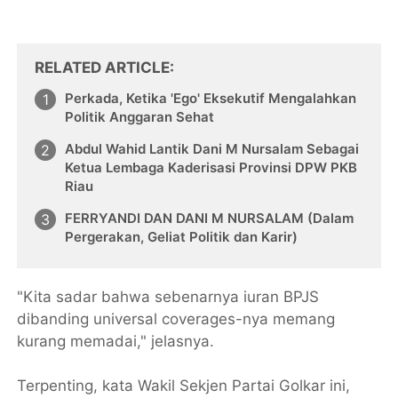
RELATED ARTICLE
Perkada, Ketika 'Ego' Eksekutif Mengalahkan
Politik Anggaran Sehat
Abdul Wahid Lantik Dani M Nursalam Sebagai
Ketua Lembaga Kaderisasi Provinsi DPW PKB
Riau
FERRYANDI DAN DANI M NURSALAM (Dalam
Pergerakan, Geliat Politik dan Karir)
"Kita sadar bahwa sebenarnya iuran BPJS
dibanding universal coverages-nya memang
kurang memadai," jelasnya.
Terpenting, kata Wakil Sekjen Partai Golkar ini,