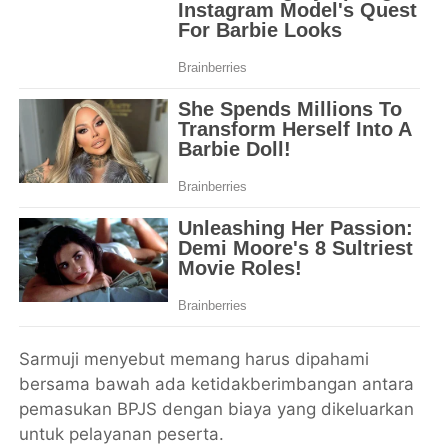
Sarmuji menyebut memang harus dipahami
bersama bawah ada ketidakberimbangan antara
pemasukan BPJS dengan biaya yang dikeluarkan
untuk pelayanan peserta.