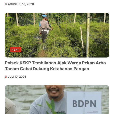
AGUSTUS 18, 2020
KSKP
Polsek KSKP Tembilahan Ajak Warga Pekan Arba
Tanam Cabai Dukung Ketahanan Pangan
JULI 10, 2026