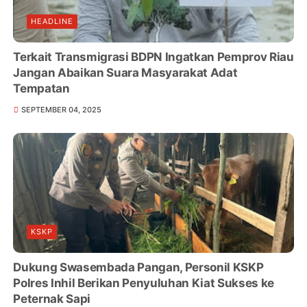
HEADLINE
Terkait Transmigrasi BDPN Ingatkan Pemprov Riau
Jangan Abaikan Suara Masyarakat Adat
Tempatan
SEPTEMBER 04, 2025
KSKP
Dukung Swasembada Pangan, Personil KSKP
Polres Inhil Berikan Penyuluhan Kiat Sukses ke
Peternak Sapi