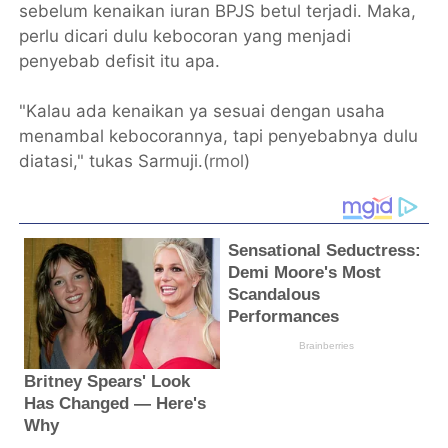
sebelum kenaikan iuran BPJS betul terjadi. Maka,
perlu dicari dulu kebocoran yang menjadi
penyebab defisit itu apa.
"Kalau ada kenaikan ya sesuai dengan usaha
menambal kebocorannya, tapi penyebabnya dulu
diatasi," tukas Sarmuji.(
rmol
)