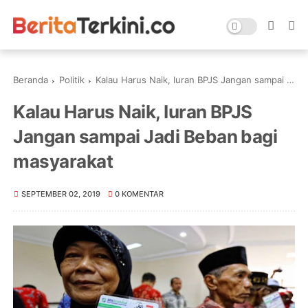
Beranda
Politik
Kalau Harus Naik, Iuran BPJS Jangan sampai Jadi Beban bagi masyarakat
Kalau Harus Naik, Iuran BPJS
Jangan sampai Jadi Beban bagi
masyarakat
SEPTEMBER 02, 2019
0 KOMENTAR