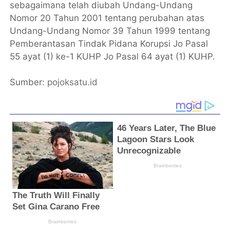
sebagaimana telah diubah Undang-Undang
Nomor 20 Tahun 2001 tentang perubahan atas
Undang-Undang Nomor 39 Tahun 1999 tentang
Pemberantasan Tindak Pidana Korupsi Jo Pasal
55 ayat (1) ke-1 KUHP Jo Pasal 64 ayat (1) KUHP.
Sumber:
pojoksatu.id