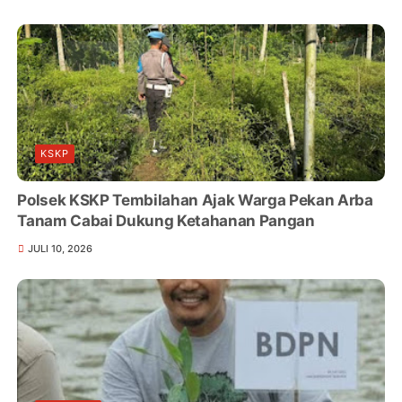
KSKP
Polsek KSKP Tembilahan Ajak Warga Pekan Arba
Tanam Cabai Dukung Ketahanan Pangan
JULI 10, 2026