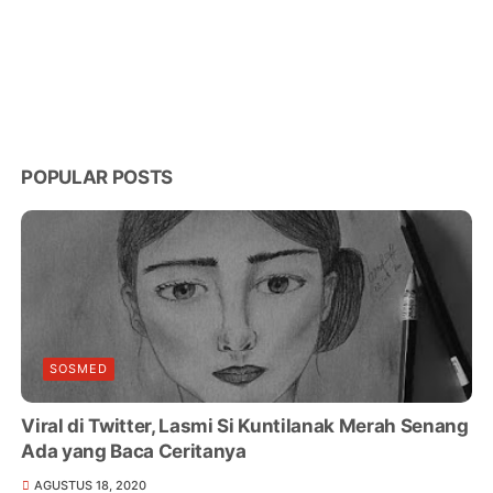
POPULAR POSTS
SOSMED
Viral di Twitter, Lasmi Si Kuntilanak Merah Senang
Ada yang Baca Ceritanya
AGUSTUS 18, 2020