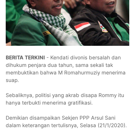
BERITA TERKINI
- Kendati divonis bersalah dan
dihukum penjara dua tahun, sama sekali tak
membuktikan bahwa M Romahurmuziy menerima
suap.
Sebaliknya, politisi yang akrab disapa Rommy itu
hanya terbukti menerima gratifikasi.
Demikian disampaikan Sekjen PPP Arsul Sani
dalam keterangan tertulisnya, Selasa (21/1/2020).