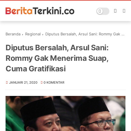
Beranda
Regional
Diputus Bersalah, Arsul Sani: Rommy Gak Menerima Suap, Cuma Gratifikasi
Diputus Bersalah, Arsul Sani:
Rommy Gak Menerima Suap,
Cuma Gratifikasi
JANUARI 21, 2020
0 KOMENTAR