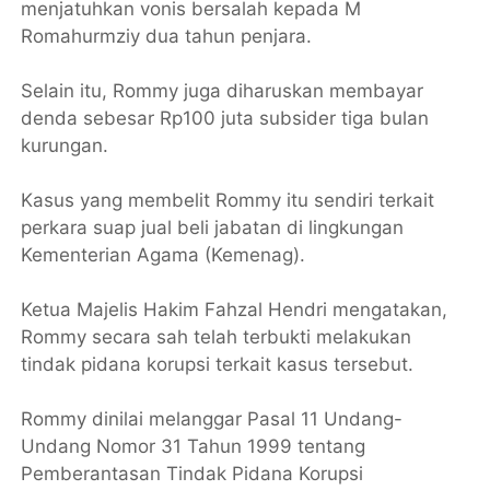
menjatuhkan vonis bersalah kepada M
Romahurmziy dua tahun penjara.
Selain itu, Rommy juga diharuskan membayar
denda sebesar Rp100 juta subsider tiga bulan
kurungan.
Kasus yang membelit Rommy itu sendiri terkait
perkara suap jual beli jabatan di lingkungan
Kementerian Agama (Kemenag).
Ketua Majelis Hakim Fahzal Hendri mengatakan,
Rommy secara sah telah terbukti melakukan
tindak pidana korupsi terkait kasus tersebut.
Rommy dinilai melanggar Pasal 11 Undang-
Undang Nomor 31 Tahun 1999 tentang
Pemberantasan Tindak Pidana Korupsi