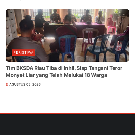
PERISTIWA
Tim BKSDA Riau Tiba di Inhil, Siap Tangani Teror
Monyet Liar yang Telah Melukai 18 Warga
AGUSTUS 05, 2026