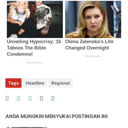
Tags
Headline
Regional
ANDA MUNGKIN MENYUKAI POSTINGAN INI