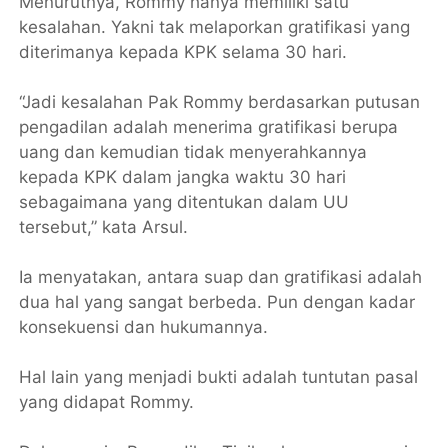
Menurutnya, Rommy hanya memiliki satu
kesalahan. Yakni tak melaporkan gratifikasi yang
diterimanya kepada KPK selama 30 hari.
“Jadi kesalahan Pak Rommy berdasarkan putusan
pengadilan adalah menerima gratifikasi berupa
uang dan kemudian tidak menyerahkannya
kepada KPK dalam jangka waktu 30 hari
sebagaimana yang ditentukan dalam UU
tersebut,” kata Arsul.
Ia menyatakan, antara suap dan gratifikasi adalah
dua hal yang sangat berbeda. Pun dengan kadar
konsekuensi dan hukumannya.
Hal lain yang menjadi bukti adalah tuntutan pasal
yang didapat Rommy.