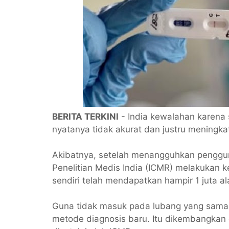
BERITA TERKINI
- India kewalahan karena 
nyatanya tidak akurat dan justru meningka
Akibatnya, setelah menangguhkan penggun
Penelitian Medis India (ICMR) melakukan k
sendiri telah mendapatkan hampir 1 juta al
Guna tidak masuk pada lubang yang sama
metode diagnosis baru. Itu dikembangkan ole