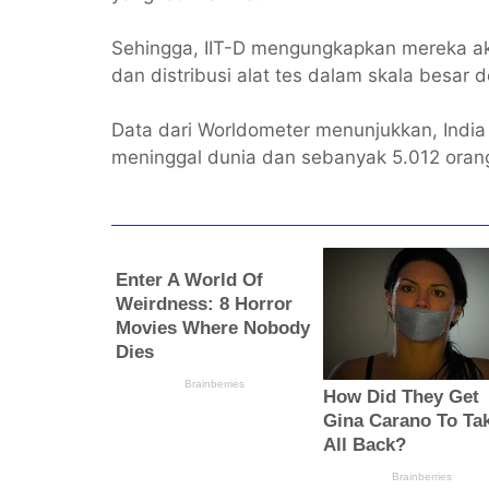
Sehingga, IIT-D mengungkapkan mereka ak
dan distribusi alat tes dalam skala besar 
Data dari Worldometer menunjukkan, India
meninggal dunia dan sebanyak 5.012 oran