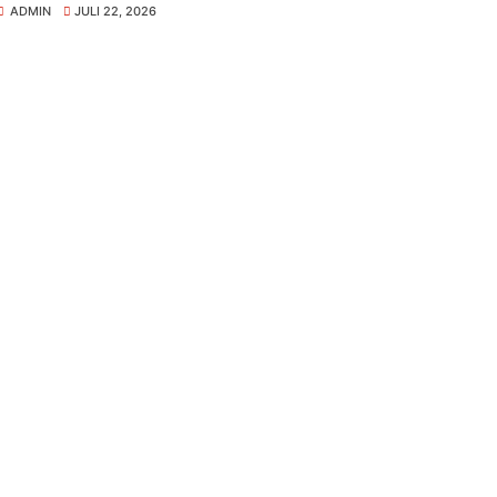
ADMIN
JULI 22, 2026