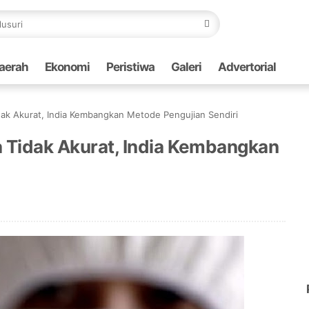
aerah
Ekonomi
Peristiwa
Galeri
Advertorial
idak Akurat, India Kembangkan Metode Pengujian Sendiri
a Tidak Akurat, India Kembangkan