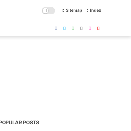
Sitemap
Index
POPULAR POSTS