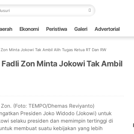
aerah
Ekonomi
Peristiwa
Galeri
Advertorial
i Zon Minta Jokowi Tak Ambil Alih Tugas Ketua RT Dan RW
 Fadli Zon Minta Jokowi Tak Ambil
ingatkan Presiden Joko Widodo (Jokowi) untuk
owi selaku presiden dan memimpin tertinggi di
 untuk membuat suatu kebijakan yang lebih