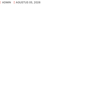
ADMIN
AGUSTUS 05, 2026