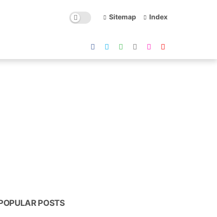
Sitemap
Index
POPULAR POSTS