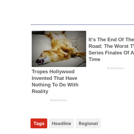
Tags
Headline
Regional