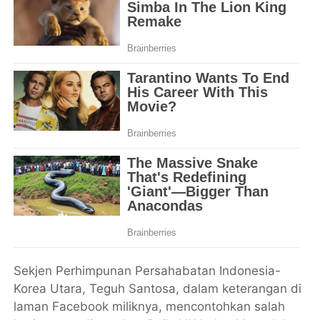
Sekjen Perhimpunan Persahabatan Indonesia-
Korea Utara, Teguh Santosa, dalam keterangan di
laman Facebook miliknya, mencontohkan salah