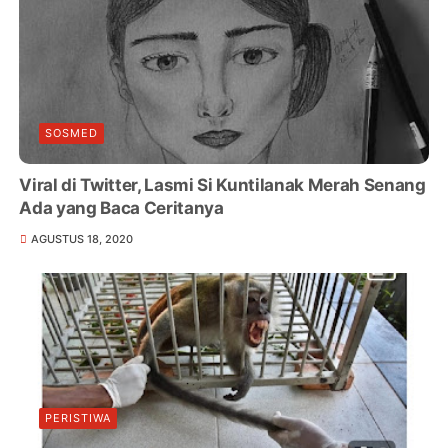
SOSMED
Viral di Twitter, Lasmi Si Kuntilanak Merah Senang
Ada yang Baca Ceritanya
AGUSTUS 18, 2020
PERISTIWA