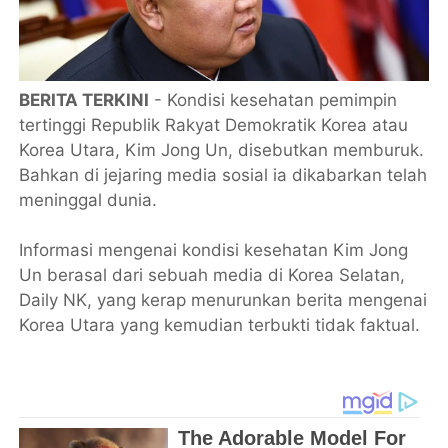
BERITA TERKINI
- Kondisi kesehatan pemimpin
tertinggi Republik Rakyat Demokratik Korea atau
Korea Utara, Kim Jong Un, disebutkan memburuk.
Bahkan di jejaring media sosial ia dikabarkan telah
meninggal dunia.
Informasi mengenai kondisi kesehatan Kim Jong
Un berasal dari sebuah media di Korea Selatan,
Daily NK, yang kerap menurunkan berita mengenai
Korea Utara yang kemudian terbukti tidak faktual.