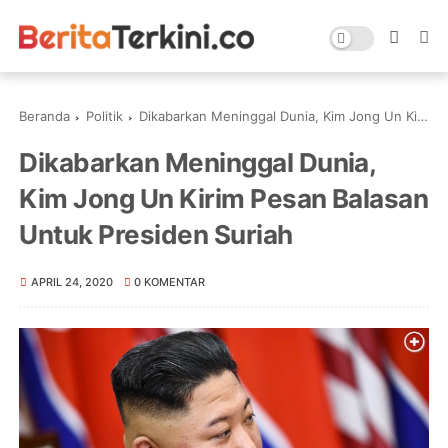
Beranda
Politik
Dikabarkan Meninggal Dunia, Kim Jong Un Kirim Pesan Balasan Untuk Presiden Suriah
Dikabarkan Meninggal Dunia,
Kim Jong Un Kirim Pesan Balasan
Untuk Presiden Suriah
APRIL 24, 2020
0 KOMENTAR