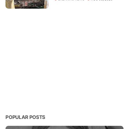
Rumah Warga Tampomas
POPULAR POSTS