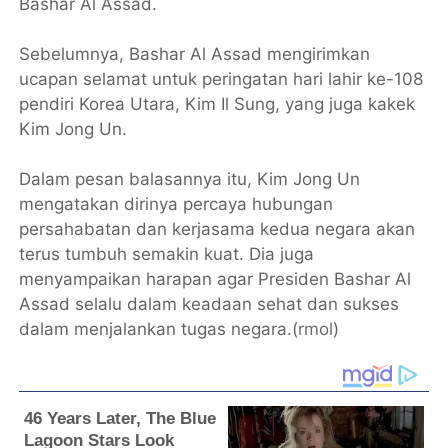
Bashar Al Assad.
Sebelumnya, Bashar Al Assad mengirimkan
ucapan selamat untuk peringatan hari lahir ke-108
pendiri Korea Utara, Kim Il Sung, yang juga kakek
Kim Jong Un.
Dalam pesan balasannya itu, Kim Jong Un
mengatakan dirinya percaya hubungan
persahabatan dan kerjasama kedua negara akan
terus tumbuh semakin kuat. Dia juga
menyampaikan harapan agar Presiden Bashar Al
Assad selalu dalam keadaan sehat dan sukses
dalam menjalankan tugas negara.(
rmol
)