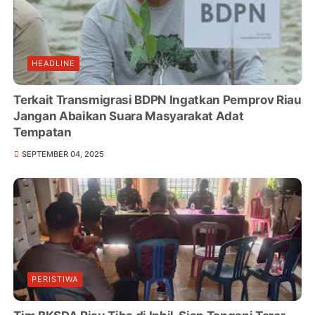
HEADLINE
Terkait Transmigrasi BDPN Ingatkan Pemprov Riau
Jangan Abaikan Suara Masyarakat Adat
Tempatan
SEPTEMBER 04, 2025
PERISTIWA