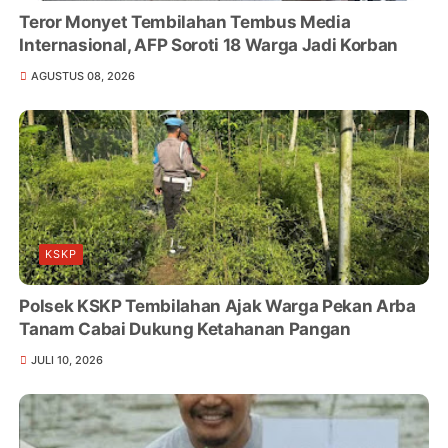
Teror Monyet Tembilahan Tembus Media
Internasional, AFP Soroti 18 Warga Jadi Korban
AGUSTUS 08, 2026
KSKP
Polsek KSKP Tembilahan Ajak Warga Pekan Arba
Tanam Cabai Dukung Ketahanan Pangan
JULI 10, 2026