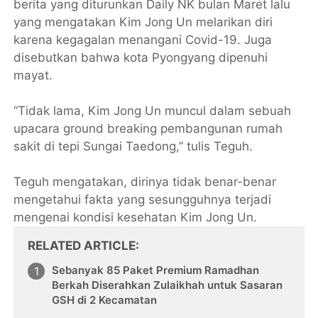
berita yang diturunkan Daily NK bulan Maret lalu
yang mengatakan Kim Jong Un melarikan diri
karena kegagalan menangani Covid-19. Juga
disebutkan bahwa kota Pyongyang dipenuhi
mayat.
“Tidak lama, Kim Jong Un muncul dalam sebuah
upacara ground breaking pembangunan rumah
sakit di tepi Sungai Taedong,” tulis Teguh.
Teguh mengatakan, dirinya tidak benar-benar
mengetahui fakta yang sesungguhnya terjadi
mengenai kondisi kesehatan Kim Jong Un.
RELATED ARTICLE
Sebanyak 85 Paket Premium Ramadhan
Berkah Diserahkan Zulaikhah untuk Sasaran
GSH di 2 Kecamatan