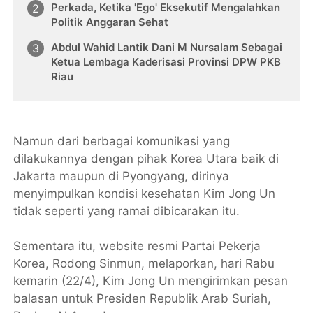
Perkada, Ketika 'Ego' Eksekutif Mengalahkan
Politik Anggaran Sehat
Abdul Wahid Lantik Dani M Nursalam Sebagai
Ketua Lembaga Kaderisasi Provinsi DPW PKB
Riau
Namun dari berbagai komunikasi yang
dilakukannya dengan pihak Korea Utara baik di
Jakarta maupun di Pyongyang, dirinya
menyimpulkan kondisi kesehatan Kim Jong Un
tidak seperti yang ramai dibicarakan itu.
Sementara itu, website resmi Partai Pekerja
Korea, Rodong Sinmun, melaporkan, hari Rabu
kemarin (22/4), Kim Jong Un mengirimkan pesan
balasan untuk Presiden Republik Arab Suriah,