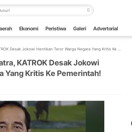
aerah
Ekonomi
Peristiwa
Galeri
Advertorial
 Desak Jokowi Hentikan Teror Warga Negara Yang Kritis Ke Pemerintah!
atra, KATROK Desak Jokowi
 Yang Kritis Ke Pemerintah!