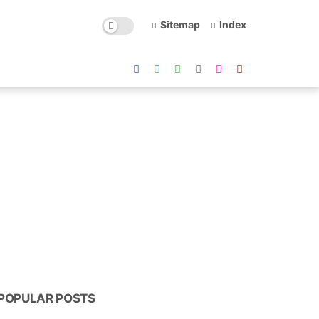
Sitemap
Index
POPULAR POSTS