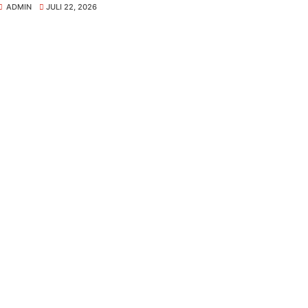
ADMIN
JULI 22, 2026