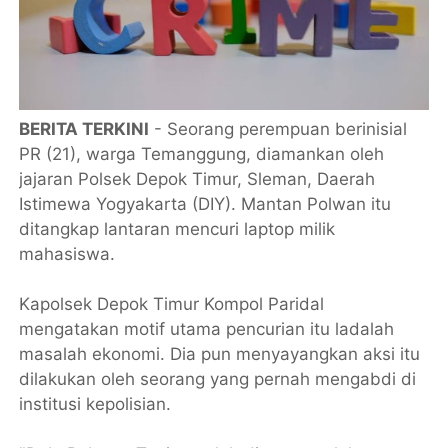
BERITA TERKINI
- Seorang perempuan berinisial
PR (21), warga Temanggung, diamankan oleh
jajaran Polsek Depok Timur, Sleman, Daerah
Istimewa Yogyakarta (DIY). Mantan Polwan itu
ditangkap lantaran mencuri laptop milik
mahasiswa.
Kapolsek Depok Timur Kompol Paridal
mengatakan motif utama pencurian itu ladalah
masalah ekonomi. Dia pun menyayangkan aksi itu
dilakukan oleh seorang yang pernah mengabdi di
institusi kepolisian.