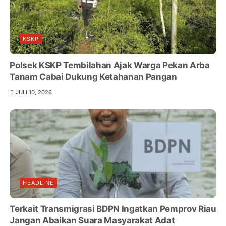
KSKP
Polsek KSKP Tembilahan Ajak Warga Pekan Arba
Tanam Cabai Dukung Ketahanan Pangan
JULI 10, 2026
HEADLINE
Terkait Transmigrasi BDPN Ingatkan Pemprov Riau
Jangan Abaikan Suara Masyarakat Adat