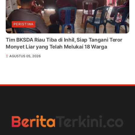
PERISTIWA
Tim BKSDA Riau Tiba di Inhil, Siap Tangani Teror
Monyet Liar yang Telah Melukai 18 Warga
AGUSTUS 05, 2026