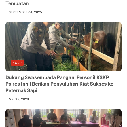
Tempatan
SEPTEMBER 04, 2025
KSKP
Dukung Swasembada Pangan, Personil KSKP
Polres Inhil Berikan Penyuluhan Kiat Sukses ke
Peternak Sapi
MEI 25, 2026