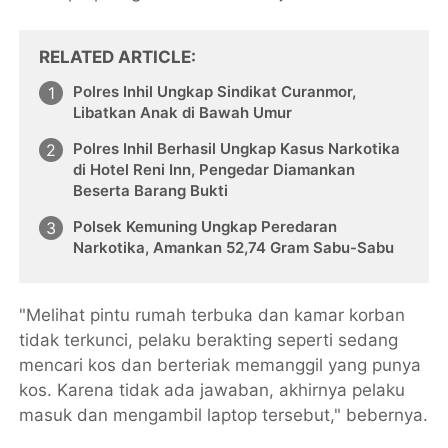
RELATED ARTICLE
Polres Inhil Ungkap Sindikat Curanmor,
Libatkan Anak di Bawah Umur
Polres Inhil Berhasil Ungkap Kasus Narkotika
di Hotel Reni Inn, Pengedar Diamankan
Beserta Barang Bukti
Polsek Kemuning Ungkap Peredaran
Narkotika, Amankan 52,74 Gram Sabu-Sabu
"Melihat pintu rumah terbuka dan kamar korban
tidak terkunci, pelaku berakting seperti sedang
mencari kos dan berteriak memanggil yang punya
kos. Karena tidak ada jawaban, akhirnya pelaku
masuk dan mengambil laptop tersebut," bebernya.