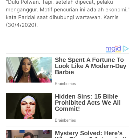
"Dulu Polwan. Tapi, setelah dipecat, pelaku
menganggur. Motif pencurian ini adalah ekonomi,"
kata Paridal saat dihubungi wartawan, Kamis
(30/4/2020).