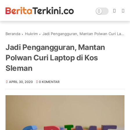
Beranda
Hukrim
Jadi Pengangguran, Mantan Polwan Curi Laptop di Kos Sleman
Jadi Pengangguran, Mantan
Polwan Curi Laptop di Kos
Sleman
APRIL 30, 2020
0 KOMENTAR