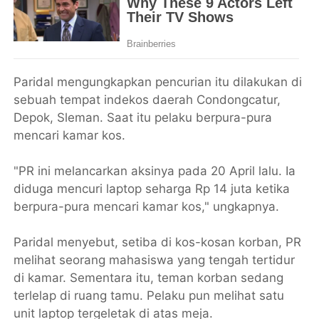
Paridal mengungkapkan pencurian itu dilakukan di
sebuah tempat indekos daerah Condongcatur,
Depok, Sleman. Saat itu pelaku berpura-pura
mencari kamar kos.
"PR ini melancarkan aksinya pada 20 April lalu. Ia
diduga mencuri laptop seharga Rp 14 juta ketika
berpura-pura mencari kamar kos," ungkapnya.
Paridal menyebut, setiba di kos-kosan korban, PR
melihat seorang mahasiswa yang tengah tertidur
di kamar. Sementara itu, teman korban sedang
terlelap di ruang tamu. Pelaku pun melihat satu
unit laptop tergeletak di atas meja.