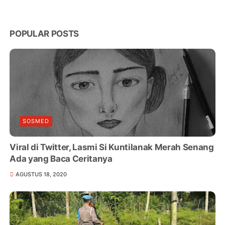
POPULAR POSTS
SOSMED
Viral di Twitter, Lasmi Si Kuntilanak Merah Senang
Ada yang Baca Ceritanya
AGUSTUS 18, 2020