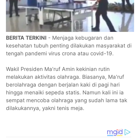
BERITA TERKINI
- Menjaga kebugaran dan
kesehatan tubuh penting dilakukan masyarakat di
tengah pandemi virus crona atau covid-19.
Wakil Presiden Ma'ruf Amin kekinian rutin
melakukan aktivitas olahraga. Biasanya, Ma'ruf
berolahraga dengan berjalan kaki di pagi hari
hingga menaiki sepeda statis. Namun kali ini ia
sempat mencoba olahraga yang sudah lama tak
dilakukannya, yakni tenis meja.