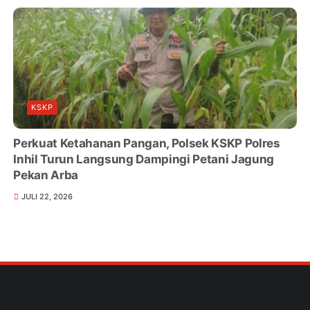
KSKP
Perkuat Ketahanan Pangan, Polsek KSKP Polres
Inhil Turun Langsung Dampingi Petani Jagung
Pekan Arba
JULI 22, 2026