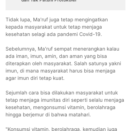
Tidak lupa, Ma'ruf juga tetap mengingatkan
kepada masyarakat untuk tetap menjaga
kesehatan selagi ada pandemi Covid-19.
Sebelumnya, Ma'ruf sempat menerangkan kalau
ada iman, imun, amin, dan aman yang bisa
diterapkan oleh masyarakat. Salah satunya yakni
imun, di mana masyarakat harus bisa menjaga
agar imun diri tetap kuat.
Sejumlah cara bisa dilakukan masyarakat untuk
tetap menjaga imunitas diri seperti selalu menjaga
kesehatan, mengonsumsi vitamin, berolahraga
hingga berjemur di bahwa matahari.
"Konsumsi vitamin, berolahraga, kemudian juga