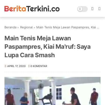
Beranda
Regional
Main Tenis Meja Lawan Paspampres, Kiai Ma'ruf: Saya Lupa Cara Smash
Main Tenis Meja Lawan
Paspampres, Kiai Ma'ruf: Saya
Lupa Cara Smash
APRIL 17, 2020
0 KOMENTAR