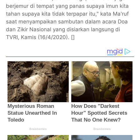
berjemur di tempat yang panas supaya imun kita
tahan supaya kita tidak terpapar itu," kata Ma'ruf
saat menyampaikan sambutan dalam acara Doa
dan Zikir Nasional yang disiarkan langsung di
TVRI, Kamis (16/4/2020). []