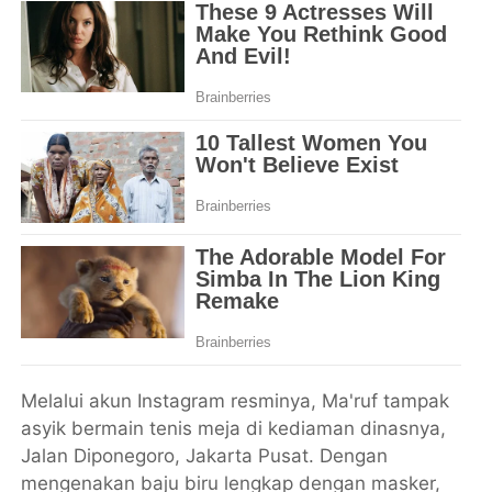
Melalui akun Instagram resminya, Ma'ruf tampak
asyik bermain tenis meja di kediaman dinasnya,
Jalan Diponegoro, Jakarta Pusat. Dengan
mengenakan baju biru lengkap dengan masker,