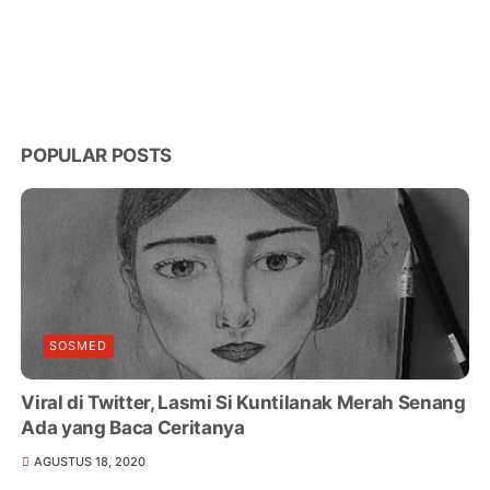
POPULAR POSTS
SOSMED
Viral di Twitter, Lasmi Si Kuntilanak Merah Senang
Ada yang Baca Ceritanya
AGUSTUS 18, 2020