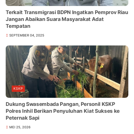
Terkait Transmigrasi BDPN Ingatkan Pemprov Riau
Jangan Abaikan Suara Masyarakat Adat
Tempatan
SEPTEMBER 04, 2025
KSKP
Dukung Swasembada Pangan, Personil KSKP
Polres Inhil Berikan Penyuluhan Kiat Sukses ke
Peternak Sapi
MEI 25, 2026