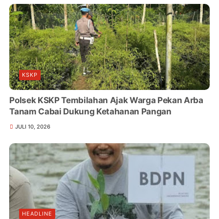
KSKP
Polsek KSKP Tembilahan Ajak Warga Pekan Arba
Tanam Cabai Dukung Ketahanan Pangan
JULI 10, 2026
HEADLINE