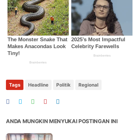
Tags
Headline
Politik
Regional
ANDA MUNGKIN MENYUKAI POSTINGAN INI