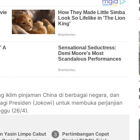
g iklim pinjaman China di berbagai negara, dan
bagi Presiden (Jokowi) untuk membuka perjanjian
ggu (26/4).
n Yasin Limpo Cabut
Pertimbangan Copot