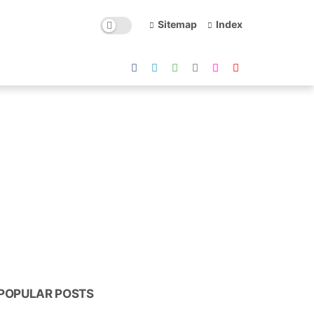
Sitemap
Index
POPULAR POSTS