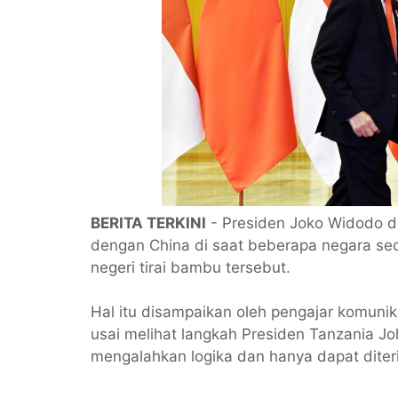
BERITA TERKINI
- Presiden Joko Widodo d
dengan China di saat beberapa negara sed
negeri tirai bambu tersebut.
Hal itu disampaikan oleh pengajar komunika
usai melihat langkah Presiden Tanzania Joh
mengalahkan logika dan hanya dapat diter