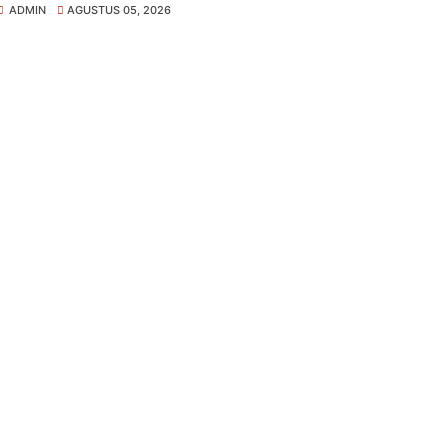
ADMIN
AGUSTUS 05, 2026