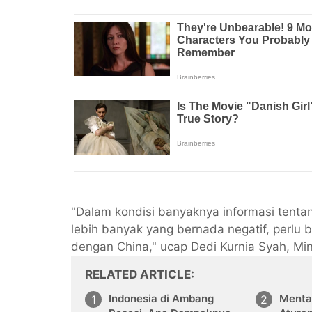
"Dalam kondisi banyaknya informasi tentan
lebih banyak yang bernada negatif, perlu 
dengan China," ucap Dedi Kurnia Syah, Min
RELATED ARTICLE
Indonesia di Ambang
Menta