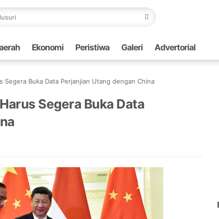
aerah
Ekonomi
Peristiwa
Galeri
Advertorial
s Segera Buka Data Perjanjian Utang dengan China
 Harus Segera Buka Data
ina