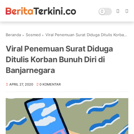
Beranda
Sosmed
Viral Penemuan Surat Diduga Ditulis Korban Bunuh Diri di Banjarnegara
Viral Penemuan Surat Diduga
Ditulis Korban Bunuh Diri di
Banjarnegara
APRIL 27, 2020
0 KOMENTAR