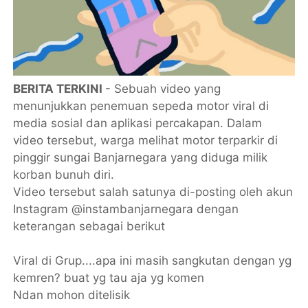
BERITA TERKINI
- Sebuah video yang
menunjukkan penemuan sepeda motor viral di
media sosial dan aplikasi percakapan. Dalam
video tersebut, warga melihat motor terparkir di
pinggir sungai Banjarnegara yang diduga milik
korban bunuh diri.
Video tersebut salah satunya di-posting oleh akun
Instagram @instambanjarnegara dengan
keterangan sebagai berikut
Viral di Grup....apa ini masih sangkutan dengan yg
kemren? buat yg tau aja yg komen
Ndan mohon ditelisik