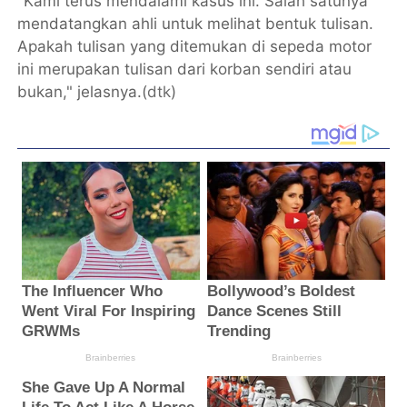
"Kami terus mendalami kasus ini. Salah satunya
mendatangkan ahli untuk melihat bentuk tulisan.
Apakah tulisan yang ditemukan di sepeda motor
ini merupakan tulisan dari korban sendiri atau
bukan," jelasnya.(
dtk
)