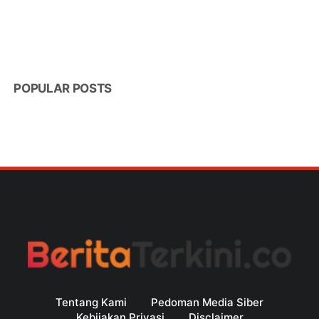
POPULAR POSTS
Tentang Kami
Pedoman Media Siber
Kebijakan Privasi
Disclaimer