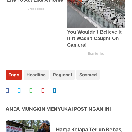
Tags
Headline
Regional
Sosmed
ANDA MUNGKIN MENYUKAI POSTINGAN INI
Harga Kelapa Terjun Bebas,