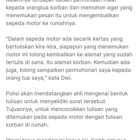
kepada orangtua korban dan memohon agar yang
menemukan pesan itu untuk mengembalikan
sepeda motor ke rumahnya.
"Dalam sepeda motor ada secarik kertas yang
bertuliskan kira-kira, siapapun yang menemukan
motor ini tolong kembalikan ke alamat yang sudah
tertulis di sana. Itu alamat korban. Kemudian ada
juga, tolong sampaikan permohonan saya kepada
orang tua saya," kata Dwi.
Polisi akan mendatangkan ahli mengenai bentuk
tulisan untuk menyelidiki surat tersebut.
Tujuannya, untuk mencocokkan tulisan yang
ditemukan pada sepada motor dengan tulisan
korban di rumah.