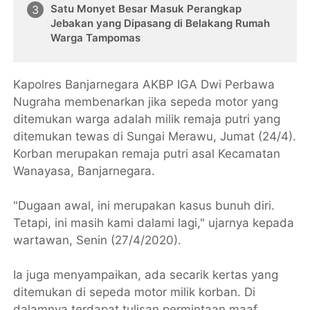
Satu Monyet Besar Masuk Perangkap
Jebakan yang Dipasang di Belakang Rumah
Warga Tampomas
Kapolres Banjarnegara AKBP IGA Dwi Perbawa
Nugraha membenarkan jika sepeda motor yang
ditemukan warga adalah milik remaja putri yang
ditemukan tewas di Sungai Merawu, Jumat (24/4).
Korban merupakan remaja putri asal Kecamatan
Wanayasa, Banjarnegara.
"Dugaan awal, ini merupakan kasus bunuh diri.
Tetapi, ini masih kami dalami lagi," ujarnya kepada
wartawan, Senin (27/4/2020).
Ia juga menyampaikan, ada secarik kertas yang
ditemukan di sepeda motor milik korban. Di
dalamnya terdapat tulisan permintaan maaf