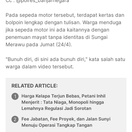
Cc : @polres_banjarnegara
Pada sepeda motor tersebut, terdapat kertas dan
bolpoin lengkap dengan tulisan. Warga menduga
jika sepeda motor ini ada kaitannya dengan
penemuan mayat tanpa identitas di Sungai
Merawu pada Jumat (24/4).
"Bunuh diri, di sini ada bunuh diri," kata salah satu
warga dalam video tersebut.
RELATED ARTICLE
Harga Kelapa Terjun Bebas, Petani Inhil
Menjerit : Tata Niaga, Monopoli hingga
Lemahnya Regulasi Jadi Sorotan
Fee Jabatan, Fee Proyek, dan Jalan Sunyi
Menuju Operasi Tangkap Tangan