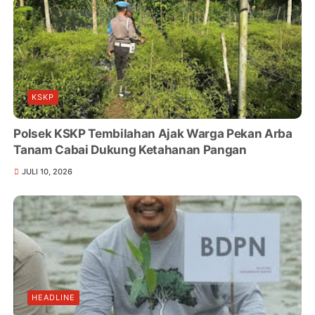
KSKP
Polsek KSKP Tembilahan Ajak Warga Pekan Arba
Tanam Cabai Dukung Ketahanan Pangan
JULI 10, 2026
HEADLINE