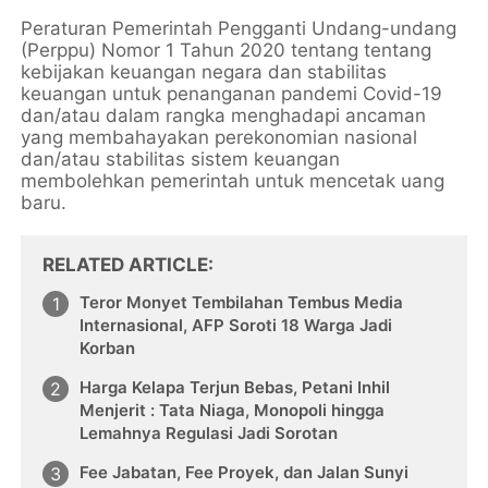
Peraturan Pemerintah Pengganti Undang-undang
(Perppu) Nomor 1 Tahun 2020 tentang tentang
kebijakan keuangan negara dan stabilitas
keuangan untuk penanganan pandemi Covid-19
dan/atau dalam rangka menghadapi ancaman
yang membahayakan perekonomian nasional
dan/atau stabilitas sistem keuangan
membolehkan pemerintah untuk mencetak uang
baru.
RELATED ARTICLE
Teror Monyet Tembilahan Tembus Media
Internasional, AFP Soroti 18 Warga Jadi
Korban
Harga Kelapa Terjun Bebas, Petani Inhil
Menjerit : Tata Niaga, Monopoli hingga
Lemahnya Regulasi Jadi Sorotan
Fee Jabatan, Fee Proyek, dan Jalan Sunyi