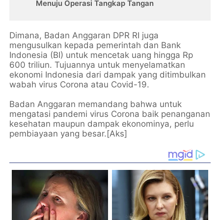
Menuju Operasi Tangkap Tangan
Dimana, Badan Anggaran DPR RI juga
mengusulkan kepada pemerintah dan Bank
Indonesia (BI) untuk mencetak uang hingga Rp
600 triliun. Tujuannya untuk menyelamatkan
ekonomi Indonesia dari dampak yang ditimbulkan
wabah virus Corona atau Covid-19.
Badan Anggaran memandang bahwa untuk
mengatasi pandemi virus Corona baik penanganan
kesehatan maupun dampak ekonominya, perlu
pembiayaan yang besar.[Aks]