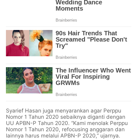
Syarief Hasan juga menyarankan agar Perppu
Nomor 1 Tahun 2020 sebaiknya diganti dengan
UU APBN-P Tahun 2020. “Kami menolak Perppu
Nomor 1 Tahun 2020, refocusing anggaran dan
lainnya harus melalui APBN-P 2020,” ujarnya.