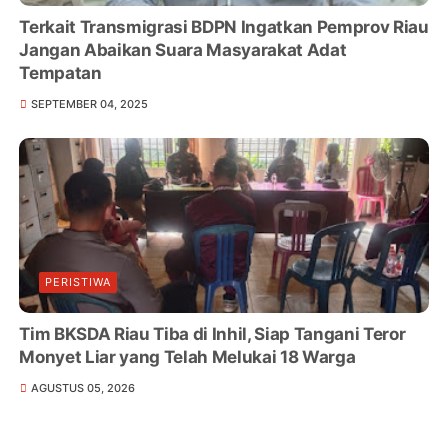
Terkait Transmigrasi BDPN Ingatkan Pemprov Riau
Jangan Abaikan Suara Masyarakat Adat
Tempatan
SEPTEMBER 04, 2025
PERISTIWA
Tim BKSDA Riau Tiba di Inhil, Siap Tangani Teror
Monyet Liar yang Telah Melukai 18 Warga
AGUSTUS 05, 2026