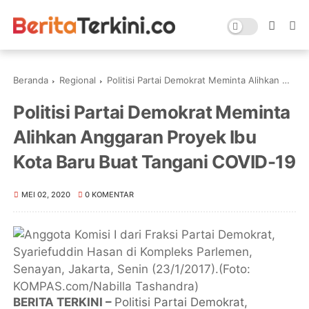
Beranda
Regional
Politisi Partai Demokrat Meminta Alihkan Anggaran Proyek Ibu Kota Baru Buat Tangani COVID-19
Politisi Partai Demokrat Meminta
Alihkan Anggaran Proyek Ibu
Kota Baru Buat Tangani COVID-19
MEI 02, 2020
0 KOMENTAR
BERITA TERKINI –
Politisi Partai Demokrat,