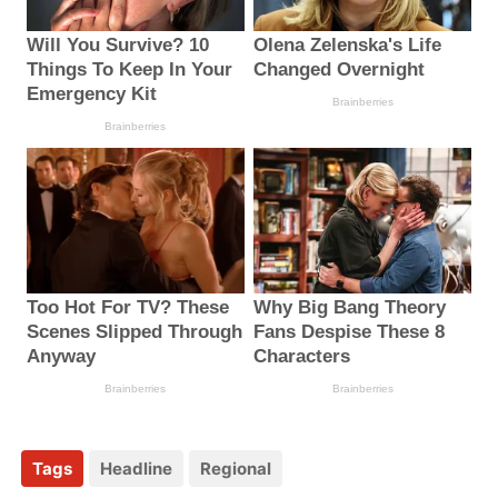
Tags
Headline
Regional