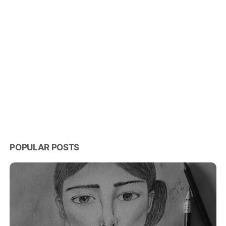
POPULAR POSTS