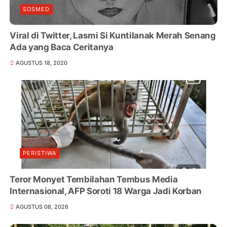
SOSMED
Viral di Twitter, Lasmi Si Kuntilanak Merah Senang
Ada yang Baca Ceritanya
AGUSTUS 18, 2020
PERISTIWA
Teror Monyet Tembilahan Tembus Media
Internasional, AFP Soroti 18 Warga Jadi Korban
AGUSTUS 08, 2026