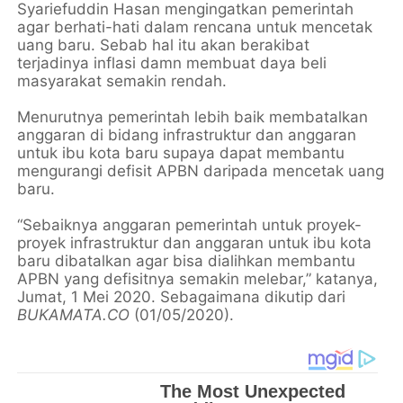
Syariefuddin Hasan mengingatkan pemerintah
agar berhati-hati dalam rencana untuk mencetak
uang baru. Sebab hal itu akan berakibat
terjadinya inflasi damn membuat daya beli
masyarakat semakin rendah.
Menurutnya pemerintah lebih baik membatalkan
anggaran di bidang infrastruktur dan anggaran
untuk ibu kota baru supaya dapat membantu
mengurangi defisit APBN daripada mencetak uang
baru.
“Sebaiknya anggaran pemerintah untuk proyek-
proyek infrastruktur dan anggaran untuk ibu kota
baru dibatalkan agar bisa dialihkan membantu
APBN yang defisitnya semakin melebar,” katanya,
Jumat, 1 Mei 2020. Sebagaimana dikutip dari
BUKAMATA.CO
(01/05/2020).