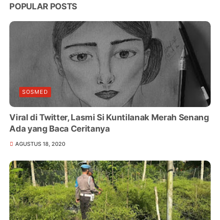
POPULAR POSTS
SOSMED
Viral di Twitter, Lasmi Si Kuntilanak Merah Senang
Ada yang Baca Ceritanya
AGUSTUS 18, 2020