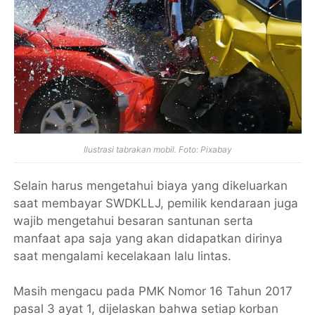
Ilustrasi tabrakan mobil. Foto: Pixabay
Selain harus mengetahui biaya yang dikeluarkan
saat membayar SWDKLLJ, pemilik kendaraan juga
wajib mengetahui besaran santunan serta
manfaat apa saja yang akan didapatkan dirinya
saat mengalami kecelakaan lalu lintas.
Masih mengacu pada PMK Nomor 16 Tahun 2017
pasal 3 ayat 1, dijelaskan bahwa setiap korban