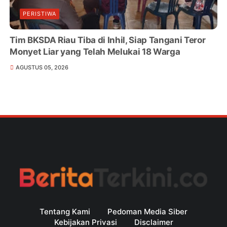
PERISTIWA
Tim BKSDA Riau Tiba di Inhil, Siap Tangani Teror
Monyet Liar yang Telah Melukai 18 Warga
AGUSTUS 05, 2026
Tentang Kami
Pedoman Media Siber
Kebijakan Privasi
Disclaimer