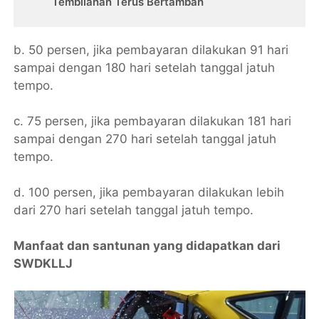
Tembilahan Terus Bertambah
b. 50 persen, jika pembayaran dilakukan 91 hari
sampai dengan 180 hari setelah tanggal jatuh
tempo.
c. 75 persen, jika pembayaran dilakukan 181 hari
sampai dengan 270 hari setelah tanggal jatuh
tempo.
d. 100 persen, jika pembayaran dilakukan lebih
dari 270 hari setelah tanggal jatuh tempo.
Manfaat dan santunan yang didapatkan dari
SWDKLLJ