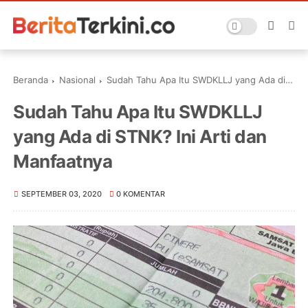
Beranda
Nasional
Sudah Tahu Apa Itu SWDKLLJ yang Ada di STNK? Ini Arti dan Manfaatnya
Sudah Tahu Apa Itu SWDKLLJ
yang Ada di STNK? Ini Arti dan
Manfaatnya
SEPTEMBER 03, 2020
0 KOMENTAR