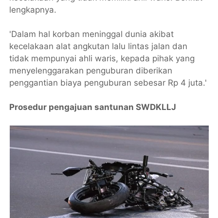
lengkapnya.
'Dalam hal korban meninggal dunia akibat
kecelakaan alat angkutan lalu lintas jalan dan
tidak mempunyai ahli waris, kepada pihak yang
menyelenggarakan penguburan diberikan
penggantian biaya penguburan sebesar Rp 4 juta.'
Prosedur pengajuan santunan SWDKLLJ