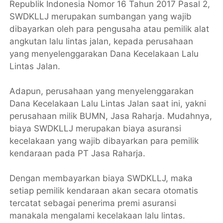
Republik Indonesia Nomor 16 Tahun 2017 Pasal 2,
SWDKLLJ merupakan sumbangan yang wajib
dibayarkan oleh para pengusaha atau pemilik alat
angkutan lalu lintas jalan, kepada perusahaan
yang menyelenggarakan Dana Kecelakaan Lalu
Lintas Jalan.
Adapun, perusahaan yang menyelenggarakan
Dana Kecelakaan Lalu Lintas Jalan saat ini, yakni
perusahaan milik BUMN, Jasa Raharja. Mudahnya,
biaya SWDKLLJ merupakan biaya asuransi
kecelakaan yang wajib dibayarkan para pemilik
kendaraan pada PT Jasa Raharja.
Dengan membayarkan biaya SWDKLLJ, maka
setiap pemilik kendaraan akan secara otomatis
tercatat sebagai penerima premi asuransi
manakala mengalami kecelakaan lalu lintas.