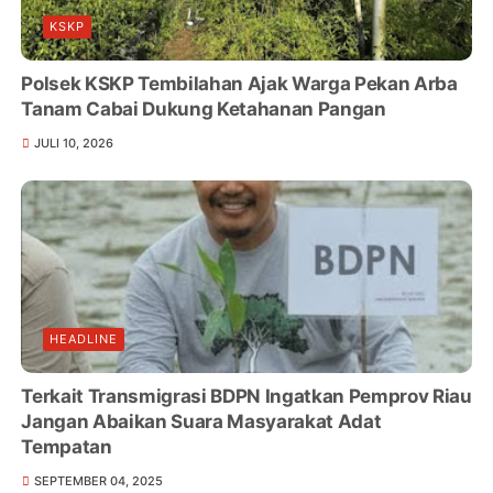
KSKP
Polsek KSKP Tembilahan Ajak Warga Pekan Arba
Tanam Cabai Dukung Ketahanan Pangan
JULI 10, 2026
HEADLINE
Terkait Transmigrasi BDPN Ingatkan Pemprov Riau
Jangan Abaikan Suara Masyarakat Adat
Tempatan
SEPTEMBER 04, 2025