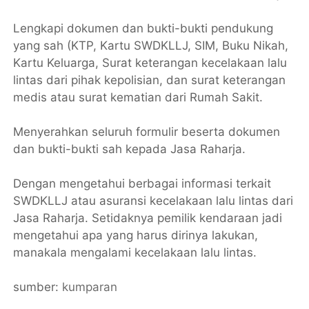
Lengkapi dokumen dan bukti-bukti pendukung
yang sah (KTP, Kartu SWDKLLJ, SIM, Buku Nikah,
Kartu Keluarga, Surat keterangan kecelakaan lalu
lintas dari pihak kepolisian, dan surat keterangan
medis atau surat kematian dari Rumah Sakit.
Menyerahkan seluruh formulir beserta dokumen
dan bukti-bukti sah kepada Jasa Raharja.
Dengan mengetahui berbagai informasi terkait
SWDKLLJ atau asuransi kecelakaan lalu lintas dari
Jasa Raharja. Setidaknya pemilik kendaraan jadi
mengetahui apa yang harus dirinya lakukan,
manakala mengalami kecelakaan lalu lintas.
sumber:
kumparan