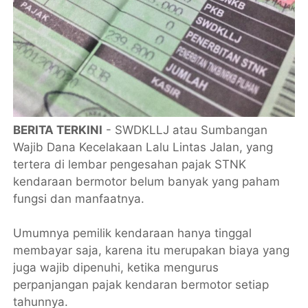
BERITA TERKINI
- SWDKLLJ atau Sumbangan
Wajib Dana Kecelakaan Lalu Lintas Jalan, yang
tertera di lembar pengesahan pajak STNK
kendaraan bermotor belum banyak yang paham
fungsi dan manfaatnya.
Umumnya pemilik kendaraan hanya tinggal
membayar saja, karena itu merupakan biaya yang
juga wajib dipenuhi, ketika mengurus
perpanjangan pajak kendaran bermotor setiap
tahunnya.