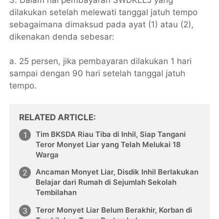
dilakukan setelah melewati tanggal jatuh tempo
sebagaimana dimaksud pada ayat (1) atau (2),
dikenakan denda sebesar:
a. 25 persen, jika pembayaran dilakukan 1 hari
sampai dengan 90 hari setelah tanggal jatuh
tempo.
RELATED ARTICLE
Tim BKSDA Riau Tiba di Inhil, Siap Tangani
Teror Monyet Liar yang Telah Melukai 18
Warga
Ancaman Monyet Liar, Disdik Inhil Berlakukan
Belajar dari Rumah di Sejumlah Sekolah
Tembilahan
Teror Monyet Liar Belum Berakhir, Korban di