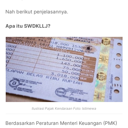
Nah berikut penjelasannya.
Apa itu SWDKLLJ?
Ilustrasi Pajak Kendaraan Foto: Istimewa
Berdasarkan Peraturan Menteri Keuangan (PMK)