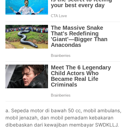
a. Sepeda motor di bawah 50 cc, mobil ambulans,
mobil jenazah, dan mobil pemadam kebakaran
dibebaskan dari kewajiban membayar SWDKLLJ.