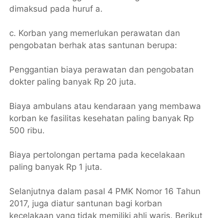
dimaksud pada huruf a.
c. Korban yang memerlukan perawatan dan
pengobatan berhak atas santunan berupa:
Penggantian biaya perawatan dan pengobatan
dokter paling banyak Rp 20 juta.
Biaya ambulans atau kendaraan yang membawa
korban ke fasilitas kesehatan paling banyak Rp
500 ribu.
Biaya pertolongan pertama pada kecelakaan
paling banyak Rp 1 juta.
Selanjutnya dalam pasal 4 PMK Nomor 16 Tahun
2017, juga diatur santunan bagi korban
kecelakaan yang tidak memiliki ahli waris. Berikut