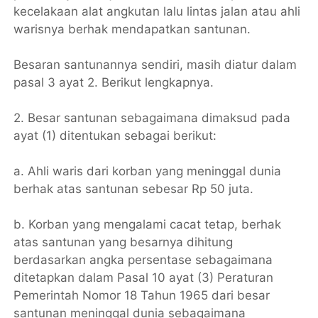
kecelakaan alat angkutan lalu lintas jalan atau ahli
warisnya berhak mendapatkan santunan.
Besaran santunannya sendiri, masih diatur dalam
pasal 3 ayat 2. Berikut lengkapnya.
2. Besar santunan sebagaimana dimaksud pada
ayat (1) ditentukan sebagai berikut:
a. Ahli waris dari korban yang meninggal dunia
berhak atas santunan sebesar Rp 50 juta.
b. Korban yang mengalami cacat tetap, berhak
atas santunan yang besarnya dihitung
berdasarkan angka persentase sebagaimana
ditetapkan dalam Pasal 10 ayat (3) Peraturan
Pemerintah Nomor 18 Tahun 1965 dari besar
santunan meninggal dunia sebagaimana