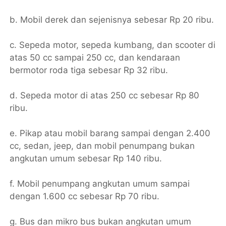
b. Mobil derek dan sejenisnya sebesar Rp 20 ribu.
c. Sepeda motor, sepeda kumbang, dan scooter di
atas 50 cc sampai 250 cc, dan kendaraan
bermotor roda tiga sebesar Rp 32 ribu.
d. Sepeda motor di atas 250 cc sebesar Rp 80
ribu.
e. Pikap atau mobil barang sampai dengan 2.400
cc, sedan, jeep, dan mobil penumpang bukan
angkutan umum sebesar Rp 140 ribu.
f. Mobil penumpang angkutan umum sampai
dengan 1.600 cc sebesar Rp 70 ribu.
g. Bus dan mikro bus bukan angkutan umum