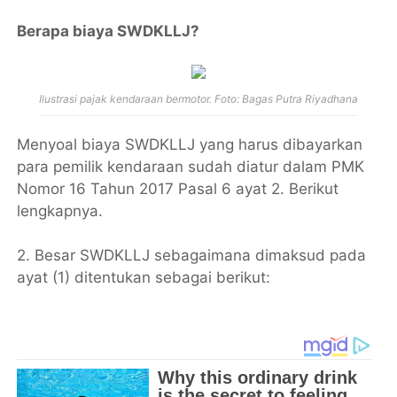
Berapa biaya SWDKLLJ?
Ilustrasi pajak kendaraan bermotor. Foto: Bagas Putra Riyadhana
Menyoal biaya SWDKLLJ yang harus dibayarkan
para pemilik kendaraan sudah diatur dalam PMK
Nomor 16 Tahun 2017 Pasal 6 ayat 2. Berikut
lengkapnya.
2. Besar SWDKLLJ sebagaimana dimaksud pada
ayat (1) ditentukan sebagai berikut: