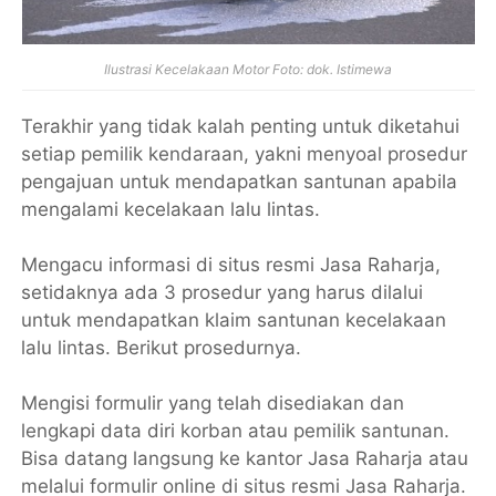
Ilustrasi Kecelakaan Motor Foto: dok. Istimewa
Terakhir yang tidak kalah penting untuk diketahui
setiap pemilik kendaraan, yakni menyoal prosedur
pengajuan untuk mendapatkan santunan apabila
mengalami kecelakaan lalu lintas.
Mengacu informasi di situs resmi Jasa Raharja,
setidaknya ada 3 prosedur yang harus dilalui
untuk mendapatkan klaim santunan kecelakaan
lalu lintas. Berikut prosedurnya.
Mengisi formulir yang telah disediakan dan
lengkapi data diri korban atau pemilik santunan.
Bisa datang langsung ke kantor Jasa Raharja atau
melalui formulir online di situs resmi Jasa Raharja.