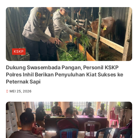
KSKP
Dukung Swasembada Pangan, Personil KSKP
Polres Inhil Berikan Penyuluhan Kiat Sukses ke
Peternak Sapi
MEI 25, 2026