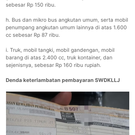
sebesar Rp 150 ribu.
h. Bus dan mikro bus angkutan umum, serta mobil
penumpang angkutan umum lainnya di atas 1.600
cc sebesar Rp 87 ribu.
i. Truk, mobil tangki, mobil gandengan, mobil
barang di atas 2.400 cc, truk kontainer, dan
sejenisnya, sebesar Rp 160 ribu rupiah.
Denda keterlambatan pembayaran SWDKLLJ