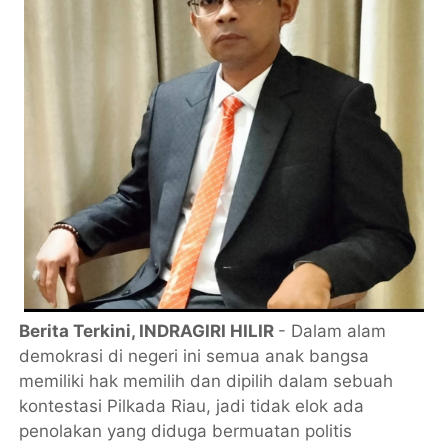
Berita Terkini, INDRAGIRI HILIR
- Dalam alam
demokrasi di negeri ini semua anak bangsa
memiliki hak memilih dan dipilih dalam sebuah
kontestasi Pilkada Riau, jadi tidak elok ada
penolakan yang diduga bermuatan politis