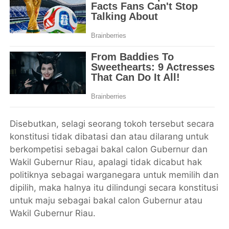
Disebutkan, selagi seorang tokoh tersebut secara
konstitusi tidak dibatasi dan atau dilarang untuk
berkompetisi sebagai bakal calon Gubernur dan
Wakil Gubernur Riau, apalagi tidak dicabut hak
politiknya sebagai warganegara untuk memilih dan
dipilih, maka halnya itu dilindungi secara konstitusi
untuk maju sebagai bakal calon Gubernur atau
Wakil Gubernur Riau.