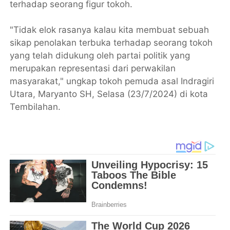
terhadap seorang figur tokoh.
"Tidak elok rasanya kalau kita membuat sebuah
sikap penolakan terbuka terhadap seorang tokoh
yang telah didukung oleh partai politik yang
merupakan representasi dari perwakilan
masyarakat," ungkap tokoh pemuda asal Indragiri
Utara, Maryanto SH, Selasa (23/7/2024) di kota
Tembilahan.