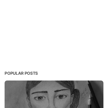
POPULAR POSTS