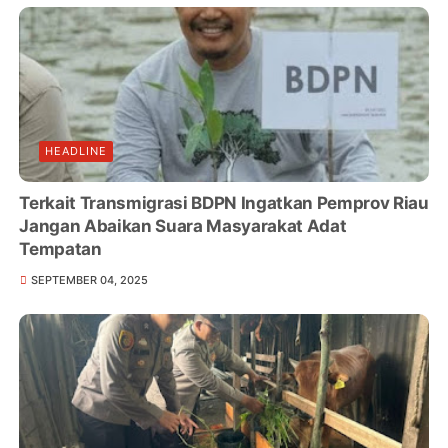
HEADLINE
Terkait Transmigrasi BDPN Ingatkan Pemprov Riau
Jangan Abaikan Suara Masyarakat Adat
Tempatan
SEPTEMBER 04, 2025