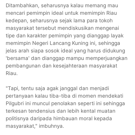
Ditambahkan, seharusnya kalau memang mau
mencari pemimpin ideal untuk memimpin Riau
kedepan, seharusnya sejak lama para tokoh
masyarakat tersebut mendiskusikan mengenai
tipe dan karakter pemimpin yang dianggap layak
memimpin Negeri Lancang Kuning ini, sehingga
jelas arah siapa sosok ideal yang harus didukung
'bersama' dan dianggap mampu memperjuangkan
pembangunan dan kesejahteraan masyarakat
Riau.
"Tapi, tentu saja agak janggal dan menjadi
pertanyaan kalau tiba-tiba di momen mendekati
Pilgubri ini muncul penolakan seperti ini sehingga
terkesan tendensius dan lebih kental muatan
politisnya daripada himbauan moral kepada
masyarakat," imbuhnya.