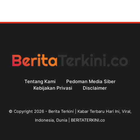
Tentang Kami
Pedoman Media Siber
Kebijakan Privasi
Disclaimer
© Copyright
2026
-
Berita Terkini | Kabar Terbaru Hari Ini, Viral,
Indonesia, Dunia | BERITATERKINI.co