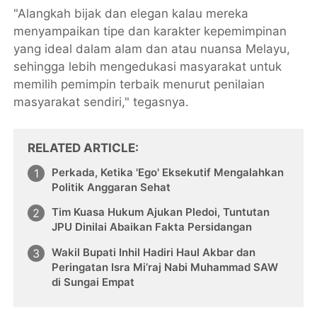
"Alangkah bijak dan elegan kalau mereka
menyampaikan tipe dan karakter kepemimpinan
yang ideal dalam alam dan atau nuansa Melayu,
sehingga lebih mengedukasi masyarakat untuk
memilih pemimpin terbaik menurut penilaian
masyarakat sendiri," tegasnya.
RELATED ARTICLE
Perkada, Ketika 'Ego' Eksekutif Mengalahkan
Politik Anggaran Sehat
Tim Kuasa Hukum Ajukan Pledoi, Tuntutan
JPU Dinilai Abaikan Fakta Persidangan
Wakil Bupati Inhil Hadiri Haul Akbar dan
Peringatan Isra Mi’raj Nabi Muhammad SAW
di Sungai Empat