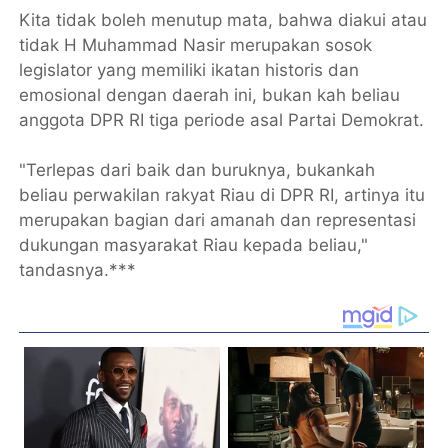
Kita tidak boleh menutup mata, bahwa diakui atau
tidak H Muhammad Nasir merupakan sosok
legislator yang memiliki ikatan historis dan
emosional dengan daerah ini, bukan kah beliau
anggota DPR RI tiga periode asal Partai Demokrat.
"Terlepas dari baik dan buruknya, bukankah
beliau perwakilan rakyat Riau di DPR RI, artinya itu
merupakan bagian dari amanah dan representasi
dukungan masyarakat Riau kepada beliau,"
tandasnya.***