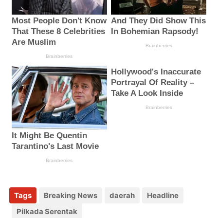
Tags
Breaking News
daerah
Headline
Pilkada Serentak