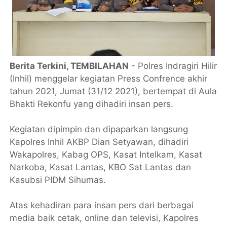
Berita Terkini, TEMBILAHAN
- Polres Indragiri Hilir
(Inhil) menggelar kegiatan Press Confrence akhir
tahun 2021, Jumat (31/12 2021), bertempat di Aula
Bhakti Rekonfu yang dihadiri insan pers.
Kegiatan dipimpin dan dipaparkan langsung
Kapolres Inhil AKBP Dian Setyawan, dihadiri
Wakapolres, Kabag OPS, Kasat Intelkam, Kasat
Narkoba, Kasat Lantas, KBO Sat Lantas dan
Kasubsi PIDM Sihumas.
Atas kehadiran para insan pers dari berbagai
media baik cetak, online dan televisi, Kapolres