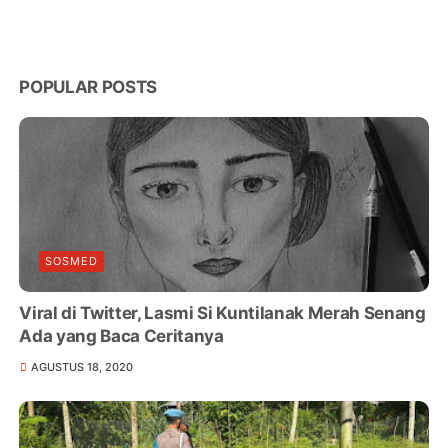
POPULAR POSTS
SOSMED
Viral di Twitter, Lasmi Si Kuntilanak Merah Senang
Ada yang Baca Ceritanya
AGUSTUS 18, 2020