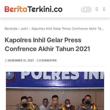
Beranda
polri
Kapolres Inhil Gelar Press Confrence Akhir Tahun 2021
Kapolres Inhil Gelar Press
Confrence Akhir Tahun 2021
DESEMBER 31, 2021
0 KOMENTAR