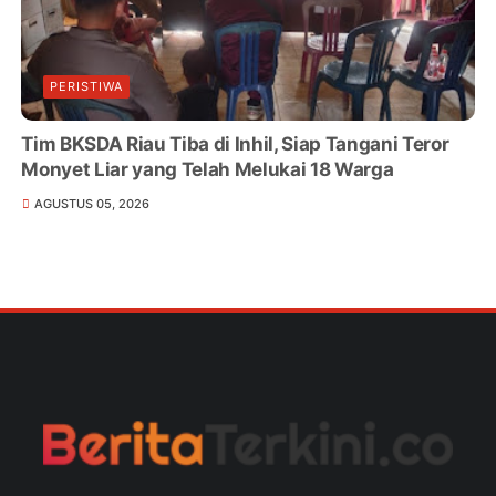
PERISTIWA
Tim BKSDA Riau Tiba di Inhil, Siap Tangani Teror
Monyet Liar yang Telah Melukai 18 Warga
AGUSTUS 05, 2026