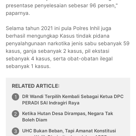
presentase penyelesaian sebesar 96 persen,"
paparnya.
Selama tahun 2021 ini pula Polres Inhil juga
berhasil mengungkap Kasus tindak pidana
penyalahgunaan narkotika jenis sabu sebanyak 59
kasus, ganja sebanyak 2 kasus, pil ekstasi
sebanyak 4 kasus, serta obat-obatan ilegal
sebanyak 1 kasus.
RELATED ARTICLE
DR Wandi Terpilih Kembali Sebagai Ketua DPC
PERADI SAI Indragiri Raya
Ketika Hutan Desa Dirampas, Negara Tak
Boleh Diam
UHC Bukan Beban, Tapi Amanat Konstitusi