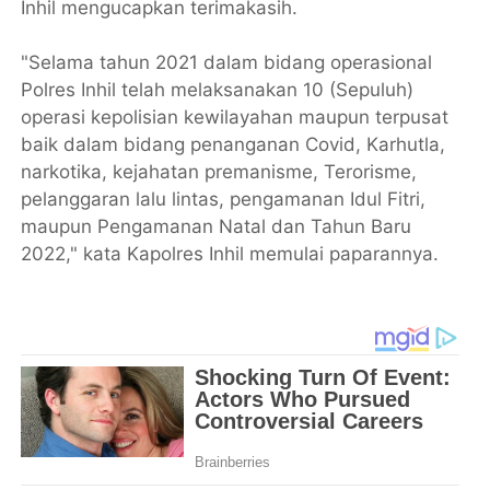
Inhil mengucapkan terimakasih.
"Selama tahun 2021 dalam bidang operasional
Polres Inhil telah melaksanakan 10 (Sepuluh)
operasi kepolisian kewilayahan maupun terpusat
baik dalam bidang penanganan Covid, Karhutla,
narkotika, kejahatan premanisme, Terorisme,
pelanggaran lalu lintas, pengamanan Idul Fitri,
maupun Pengamanan Natal dan Tahun Baru
2022," kata Kapolres Inhil memulai paparannya.