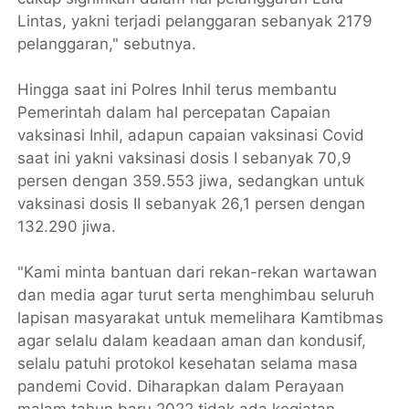
Lintas, yakni terjadi pelanggaran sebanyak 2179
pelanggaran," sebutnya.
Hingga saat ini Polres Inhil terus membantu
Pemerintah dalam hal percepatan Capaian
vaksinasi Inhil, adapun capaian vaksinasi Covid
saat ini yakni vaksinasi dosis I sebanyak 70,9
persen dengan 359.553 jiwa, sedangkan untuk
vaksinasi dosis II sebanyak 26,1 persen dengan
132.290 jiwa.
"Kami minta bantuan dari rekan-rekan wartawan
dan media agar turut serta menghimbau seluruh
lapisan masyarakat untuk memelihara Kamtibmas
agar selalu dalam keadaan aman dan kondusif,
selalu patuhi protokol kesehatan selama masa
pandemi Covid. Diharapkan dalam Perayaan