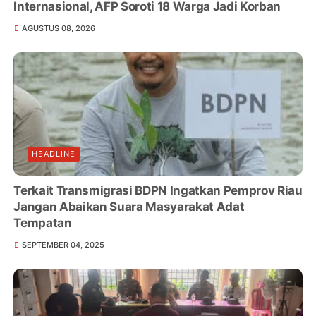
Internasional, AFP Soroti 18 Warga Jadi Korban
AGUSTUS 08, 2026
HEADLINE
Terkait Transmigrasi BDPN Ingatkan Pemprov Riau
Jangan Abaikan Suara Masyarakat Adat
Tempatan
SEPTEMBER 04, 2025