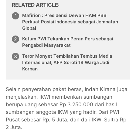
RELATED ARTICLE
Mafirion : Presidensi Dewan HAM PBB
Perkuat Posisi Indonesia sebagai Jembatan
Global
Ketum PWI Tekankan Peran Pers sebagai
Pengabdi Masyarakat
Teror Monyet Tembilahan Tembus Media
Internasional, AFP Soroti 18 Warga Jadi
Korban
Selain penyerahan paket beras, Indah Kirana juga
menjelaskan, IKWI memberikan sumbangan
berupa uang sebesar Rp 3.250.000 dari hasil
sumbangan anggota IKWI yang hadir. Dari PWI
Pusat sebesar Rp. 5 Juta, dan dari IKWI Sultra Rp
2 Juta.