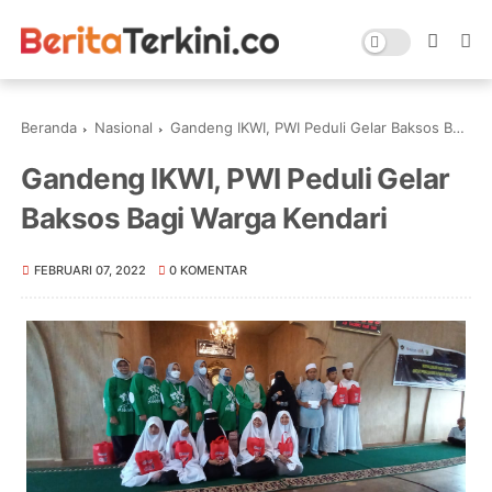
Beranda
Nasional
Gandeng IKWI, PWI Peduli Gelar Baksos Bagi Warga Kendari
Gandeng IKWI, PWI Peduli Gelar
Baksos Bagi Warga Kendari
FEBRUARI 07, 2022
0 KOMENTAR