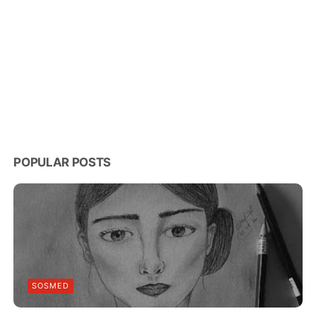
POPULAR POSTS
SOSMED