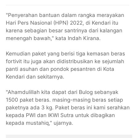
"Penyerahan bantuan dalam rangka merayakan
Hari Pers Nasional (HPN) 2022, di Kendari itu
karena sebagian besar santrinya dari kalangan
menengah bawah," kata Indah Kirana.
Kemudian paket yang berisi tiga kemasan beras
fortivit itu juga akan didistribusikan ke sejumlah
panti asuhan dan pondok pesantren di Kota
Kendari dan sekitarnya.
"Ahamdulillah kita dapat dari Bulog sebanyak
1500 paket beras. masing-masing beras setiap
paketnya ada 3 kg. Paket beras ini kami serahkan
kepada PWI dan IKWI Sutra untuk dibagikan
kepada mustahiq," ujarnya.