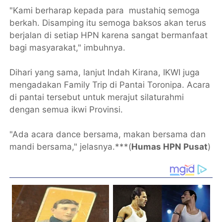
"Kami berharap kepada para mustahiq semoga
berkah. Disamping itu semoga baksos akan terus
berjalan di setiap HPN karena sangat bermanfaat
bagi masyarakat," imbuhnya.
Dihari yang sama, lanjut Indah Kirana, IKWI juga
mengadakan Family Trip di Pantai Toronipa. Acara
di pantai tersebut untuk merajut silaturahmi
dengan semua ikwi Provinsi.
"Ada acara dance bersama, makan bersama dan
mandi bersama," jelasnya.***(
Humas HPN Pusat
)