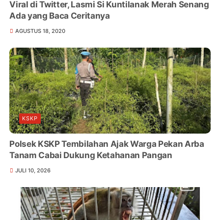
Viral di Twitter, Lasmi Si Kuntilanak Merah Senang
Ada yang Baca Ceritanya
AGUSTUS 18, 2020
KSKP
Polsek KSKP Tembilahan Ajak Warga Pekan Arba
Tanam Cabai Dukung Ketahanan Pangan
JULI 10, 2026