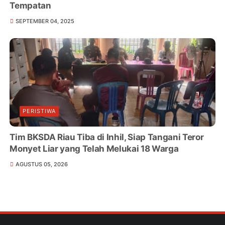
Tempatan
SEPTEMBER 04, 2025
PERISTIWA
Tim BKSDA Riau Tiba di Inhil, Siap Tangani Teror
Monyet Liar yang Telah Melukai 18 Warga
AGUSTUS 05, 2026