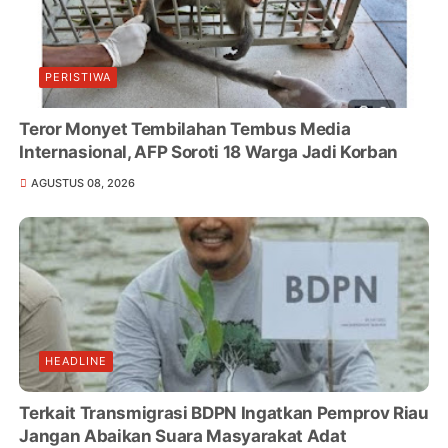
PERISTIWA
Teror Monyet Tembilahan Tembus Media
Internasional, AFP Soroti 18 Warga Jadi Korban
AGUSTUS 08, 2026
HEADLINE
Terkait Transmigrasi BDPN Ingatkan Pemprov Riau
Jangan Abaikan Suara Masyarakat Adat