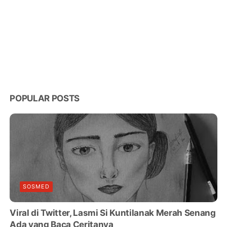
POPULAR POSTS
SOSMED
Viral di Twitter, Lasmi Si Kuntilanak Merah Senang
Ada yang Baca Ceritanya