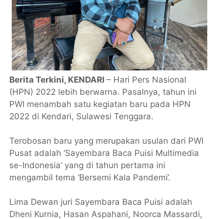
Berita Terkini, KENDARI
– Hari Pers Nasional
(HPN) 2022 lebih berwarna. Pasalnya, tahun ini
PWI menambah satu kegiatan baru pada HPN
2022 di Kendari, Sulawesi Tenggara.
Terobosan baru yang merupakan usulan dari PWI
Pusat adalah ‘Sayembara Baca Puisi Multimedia
se-Indonesia’ yang di tahun pertama ini
mengambil tema ‘Bersemi Kala Pandemi’.
Lima Dewan juri Sayembara Baca Puisi adalah
Dheni Kurnia, Hasan Aspahani, Noorca Massardi,