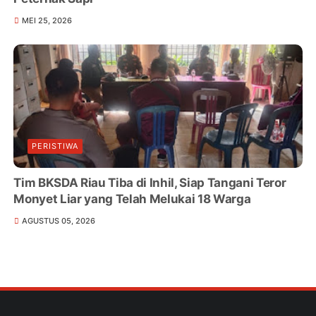
MEI 25, 2026
PERISTIWA
Tim BKSDA Riau Tiba di Inhil, Siap Tangani Teror
Monyet Liar yang Telah Melukai 18 Warga
AGUSTUS 05, 2026