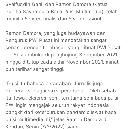
Syaifuddin Gani, dan Ramon Damora (Ketua
Panitia Sayembara Baca Puisi Multimedia), telah
memilih 5 video finalis dan 5 video favorit.
Ramon Damora, yang juga budayawan dan
Pengurus PWI Pusat ini mengatakan sangat
senang dengan terobosan yang dibuat PWI Pusat
ini. Sejak dibuka di penghujung September 2021
hingga ditutup pada akhir November 2021, minat
pun terlihat sangat tinggi.
“Puisi itu bahasa peradaban. Jurnalis juga
berperan sebagai saksi peradaban. Oleh sebab
itu, lewat ekspresi seni, terutama seni baca puisi,
PWI ingin mengajak seluruh rakyat Indonesia
bangkit dari keterpurukan pandemic lewat baca
puisi multimedia ini,” jelas Ramon Damora di
Kendari, Senin (7/2/2022) siang.