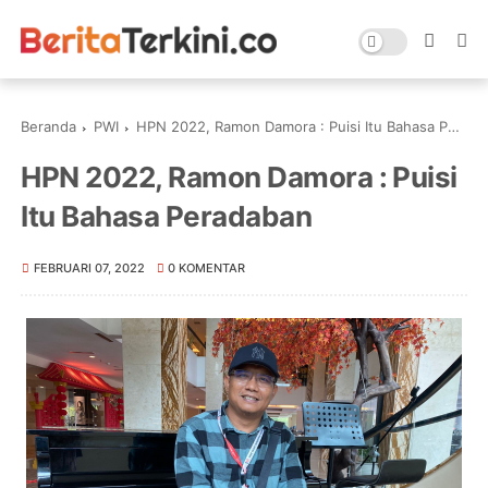
Beranda
PWI
HPN 2022, Ramon Damora : Puisi Itu Bahasa Peradaban
HPN 2022, Ramon Damora : Puisi
Itu Bahasa Peradaban
FEBRUARI 07, 2022
0 KOMENTAR