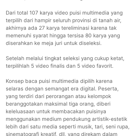
Dari total 107 karya video puisi multimedia yang
terpilih dari hampir seluruh provinsi di tanah air,
akhirnya ada 27 karya tereliminasi karena tak
memenuhi syarat hingga tersisa 80 karya yang
diserahkan ke meja juri untuk diseleksi.
Setelah melalui tingkat seleksi yang cukup ketat,
terpilihlah 5 video finalis dan 5 video favorit.
Konsep baca puisi multimedia dipilih karena
selaras dengan semangat era digital. Peserta,
yang terdiri dari perorangan atau kelompok
beranggotakan maksimal tiga orang, diberi
keleluasaan untuk membacakan puisinya
menggunakan medium pendukung artistik-estetik
lebih dari satu media seperti musik, tari, seni rupa,
sinematografi kreatif, dll, yang direkam dalam