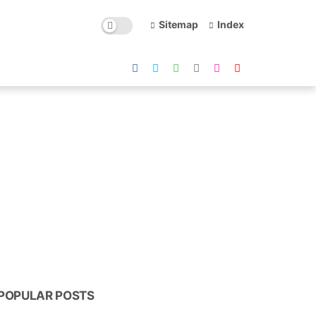
Sitemap
Index
POPULAR POSTS