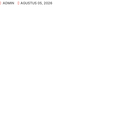
ADMIN
AGUSTUS 05, 2026