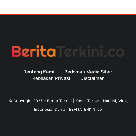
Tentang Kami
Pedoman Media Siber
Kebijakan Privasi
Disclaimer
© Copyright
2026
-
Berita Terkini | Kabar Terbaru Hari Ini, Viral,
Indonesia, Dunia | BERITATERKINI.co