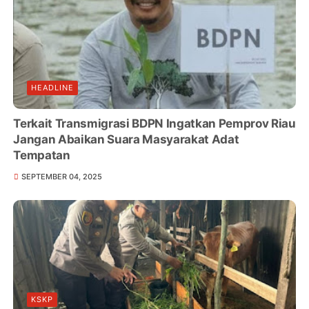
HEADLINE
Terkait Transmigrasi BDPN Ingatkan Pemprov Riau
Jangan Abaikan Suara Masyarakat Adat
Tempatan
SEPTEMBER 04, 2025
KSKP