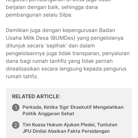
berjalan dengan baik, sehingga dana
pembangunan selalu Silpa.
Demikian juga dengan kepengurusan Badan
Usaha Milik Desa (BUMDes) yang pengelolanya
ditunjuk secara 'sepihak' dan dalam
pengelolaannya juga tidak transparan, penyaluran
dana bagi rumah tanhfiz yang tidak pernah
direalisasikan secara langsung kepada pengurus
rumah tahfiz.
RELATED ARTICLE
Perkada, Ketika 'Ego' Eksekutif Mengalahkan
Politik Anggaran Sehat
Tim Kuasa Hukum Ajukan Pledoi, Tuntutan
JPU Dinilai Abaikan Fakta Persidangan