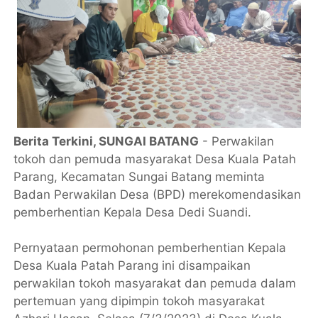
Berita Terkini, SUNGAI BATANG
- Perwakilan
tokoh dan pemuda masyarakat Desa Kuala Patah
Parang, Kecamatan Sungai Batang meminta
Badan Perwakilan Desa (BPD) merekomendasikan
pemberhentian Kepala Desa Dedi Suandi.
Pernyataan permohonan pemberhentian Kepala
Desa Kuala Patah Parang ini disampaikan
perwakilan tokoh masyarakat dan pemuda dalam
pertemuan yang dipimpin tokoh masyarakat