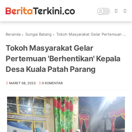
Beranda
Sungai Batang
Tokoh Masyarakat Gelar Pertemuan 'Berhentikan' Kepala Desa Kuala Patah Parang
Tokoh Masyarakat Gelar
Pertemuan 'Berhentikan' Kepala
Desa Kuala Patah Parang
MARET 08, 2023
0 KOMENTAR