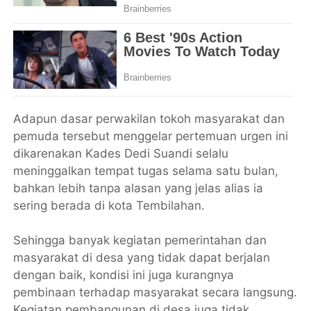
Adapun dasar perwakilan tokoh masyarakat dan
pemuda tersebut menggelar pertemuan urgen ini
dikarenakan Kades Dedi Suandi selalu
meninggalkan tempat tugas selama satu bulan,
bahkan lebih tanpa alasan yang jelas alias ia
sering berada di kota Tembilahan.
Sehingga banyak kegiatan pemerintahan dan
masyarakat di desa yang tidak dapat berjalan
dengan baik, kondisi ini juga kurangnya
pembinaan terhadap masyarakat secara langsung.
Kegiatan pembangunan di desa juga tidak