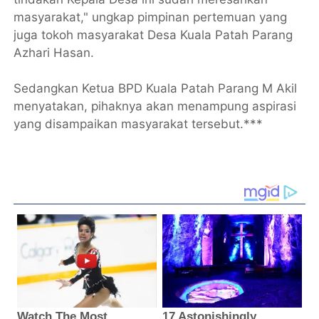
masyarakat," ungkap pimpinan pertemuan yang
juga tokoh masyarakat Desa Kuala Patah Parang
Azhari Hasan.
Sedangkan Ketua BPD Kuala Patah Parang M Akil
menyatakan, pihaknya akan menampung aspirasi
yang disampaikan masyarakat tersebut.***