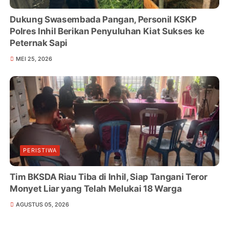
Dukung Swasembada Pangan, Personil KSKP
Polres Inhil Berikan Penyuluhan Kiat Sukses ke
Peternak Sapi
MEI 25, 2026
PERISTIWA
Tim BKSDA Riau Tiba di Inhil, Siap Tangani Teror
Monyet Liar yang Telah Melukai 18 Warga
AGUSTUS 05, 2026