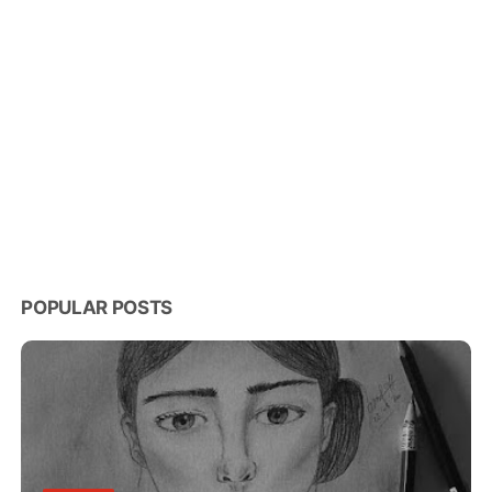
POPULAR POSTS