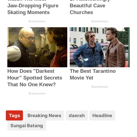
Tags
Breaking News
daerah
Headline
Sungai Batang