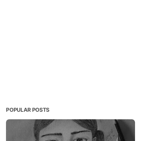
POPULAR POSTS