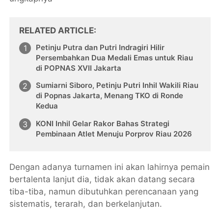
RELATED ARTICLE
Petinju Putra dan Putri Indragiri Hilir
Persembahkan Dua Medali Emas untuk Riau
di POPNAS XVII Jakarta
Sumiarni Siboro, Petinju Putri Inhil Wakili Riau
di Popnas Jakarta, Menang TKO di Ronde
Kedua
KONI Inhil Gelar Rakor Bahas Strategi
Pembinaan Atlet Menuju Porprov Riau 2026
Dengan adanya turnamen ini akan lahirnya pemain
bertalenta lanjut dia, tidak akan datang secara
tiba-tiba, namun dibutuhkan perencanaan yang
sistematis, terarah, dan berkelanjutan.