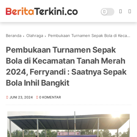
Beranda
Olahraga
Pembukaan Turnamen Sepak Bola di Kecamatan Tanah Merah 2024, Ferryandi : Saatnya Sepak Bola Inhil Bangkit
Pembukaan Turnamen Sepak
Bola di Kecamatan Tanah Merah
2024, Ferryandi : Saatnya Sepak
Bola Inhil Bangkit
JUNI 23, 2024
0 KOMENTAR