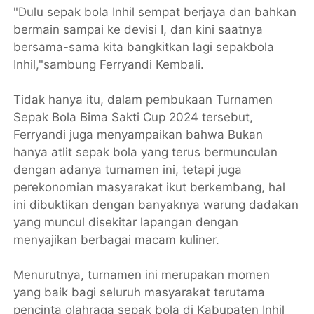
"Dulu sepak bola Inhil sempat berjaya dan bahkan
bermain sampai ke devisi I, dan kini saatnya
bersama-sama kita bangkitkan lagi sepakbola
Inhil,"sambung Ferryandi Kembali.
Tidak hanya itu, dalam pembukaan Turnamen
Sepak Bola Bima Sakti Cup 2024 tersebut,
Ferryandi juga menyampaikan bahwa Bukan
hanya atlit sepak bola yang terus bermunculan
dengan adanya turnamen ini, tetapi juga
perekonomian masyarakat ikut berkembang, hal
ini dibuktikan dengan banyaknya warung dadakan
yang muncul disekitar lapangan dengan
menyajikan berbagai macam kuliner.
Menurutnya, turnamen ini merupakan momen
yang baik bagi seluruh masyarakat terutama
pencinta olahraga sepak bola di Kabupaten Inhil