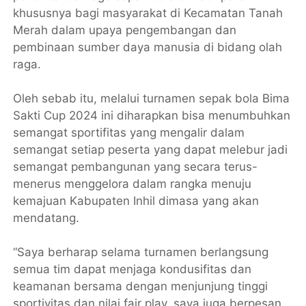
khususnya bagi masyarakat di Kecamatan Tanah
Merah dalam upaya pengembangan dan
pembinaan sumber daya manusia di bidang olah
raga.
Oleh sebab itu, melalui turnamen sepak bola Bima
Sakti Cup 2024 ini diharapkan bisa menumbuhkan
semangat sportifitas yang mengalir dalam
semangat setiap peserta yang dapat melebur jadi
semangat pembangunan yang secara terus-
menerus menggelora dalam rangka menuju
kemajuan Kabupaten Inhil dimasa yang akan
mendatang.
“Saya berharap selama turnamen berlangsung
semua tim dapat menjaga kondusifitas dan
keamanan bersama dengan menjunjung tinggi
sportivitas dan nilai fair play, saya juga berpesan