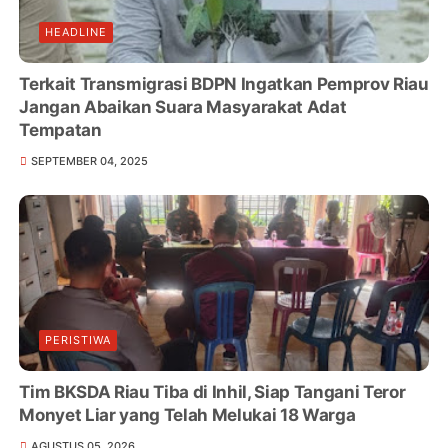
HEADLINE
Terkait Transmigrasi BDPN Ingatkan Pemprov Riau
Jangan Abaikan Suara Masyarakat Adat
Tempatan
SEPTEMBER 04, 2025
PERISTIWA
Tim BKSDA Riau Tiba di Inhil, Siap Tangani Teror
Monyet Liar yang Telah Melukai 18 Warga
AGUSTUS 05, 2026