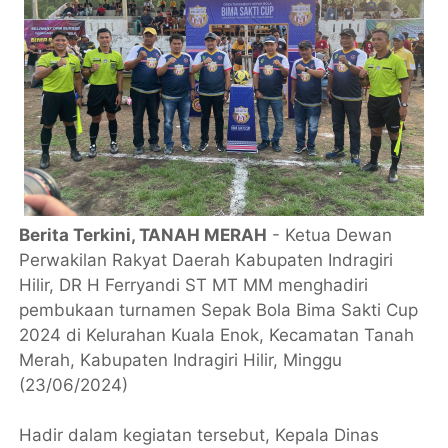
Berita Terkini, TANAH MERAH
- Ketua Dewan
Perwakilan Rakyat Daerah Kabupaten Indragiri
Hilir, DR H Ferryandi ST MT MM menghadiri
pembukaan turnamen Sepak Bola Bima Sakti Cup
2024 di Kelurahan Kuala Enok, Kecamatan Tanah
Merah, Kabupaten Indragiri Hilir, Minggu
(23/06/2024)
Hadir dalam kegiatan tersebut, Kepala Dinas