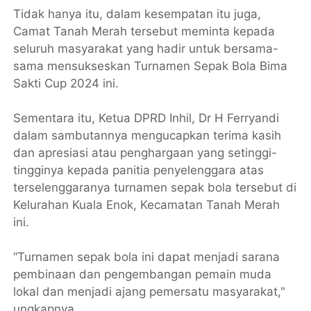
Tidak hanya itu, dalam kesempatan itu juga,
Camat Tanah Merah tersebut meminta kepada
seluruh masyarakat yang hadir untuk bersama-
sama mensukseskan Turnamen Sepak Bola Bima
Sakti Cup 2024 ini.
Sementara itu, Ketua DPRD Inhil, Dr H Ferryandi
dalam sambutannya mengucapkan terima kasih
dan apresiasi atau penghargaan yang setinggi-
tingginya kepada panitia penyelenggara atas
terselenggaranya turnamen sepak bola tersebut di
Kelurahan Kuala Enok, Kecamatan Tanah Merah
ini.
“Turnamen sepak bola ini dapat menjadi sarana
pembinaan dan pengembangan pemain muda
lokal dan menjadi ajang pemersatu masyarakat,"
ungkapnya