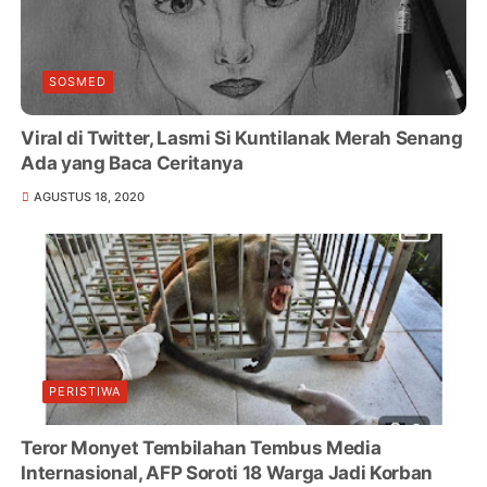
SOSMED
Viral di Twitter, Lasmi Si Kuntilanak Merah Senang
Ada yang Baca Ceritanya
AGUSTUS 18, 2020
PERISTIWA
Teror Monyet Tembilahan Tembus Media
Internasional, AFP Soroti 18 Warga Jadi Korban