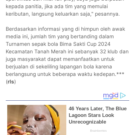
kepada panitia, jika ada tim yang memulai
keributan, langsung keluarkan saja," pesannya.
Berdasarkan informasi yang di himpun oleh awak
media ini, jumlah tim yang bertanding dalam
Turnamen sepak bola Bima Sakti Cup 2024
Kecamatan Tanah Merah ini sebanyak 32 klub dan
juga masyarakat dapat memanfaatkan untuk
berjualan di sekeliling lapangan bola karena
berlangsung untuk beberapa waktu kedepan.***
(
rls
)