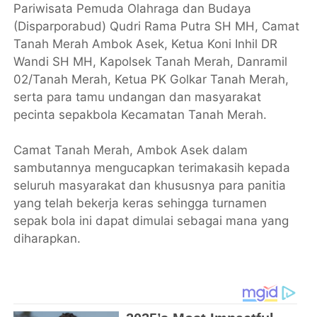
Pariwisata Pemuda Olahraga dan Budaya
(Disparporabud) Qudri Rama Putra SH MH, Camat
Tanah Merah Ambok Asek, Ketua Koni Inhil DR
Wandi SH MH, Kapolsek Tanah Merah, Danramil
02/Tanah Merah, Ketua PK Golkar Tanah Merah,
serta para tamu undangan dan masyarakat
pecinta sepakbola Kecamatan Tanah Merah.
Camat Tanah Merah, Ambok Asek dalam
sambutannya mengucapkan terimakasih kepada
seluruh masyarakat dan khususnya para panitia
yang telah bekerja keras sehingga turnamen
sepak bola ini dapat dimulai sebagai mana yang
diharapkan.