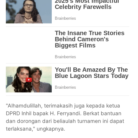
"Alhamdulillah, terimakasih juga kepada ketua
DPRD Inhil bapak H. Ferryandi. Berkat bantuan
dan dorongan dari beliaulah turnamen ini dapat
terlaksana," ungkapnya.