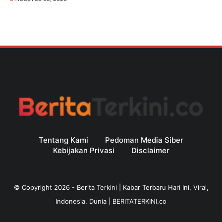
Tentang Kami
Pedoman Media Siber
Kebijakan Privasi
Disclaimer
© Copyright
2026
-
Berita Terkini | Kabar Terbaru Hari Ini, Viral,
Indonesia, Dunia | BERITATERKINI.co