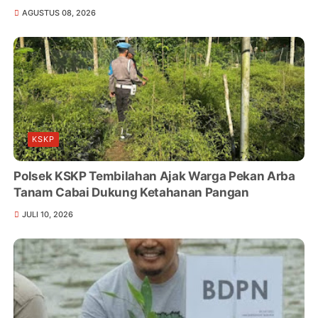
AGUSTUS 08, 2026
KSKP
Polsek KSKP Tembilahan Ajak Warga Pekan Arba
Tanam Cabai Dukung Ketahanan Pangan
JULI 10, 2026