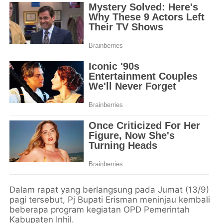
Dalam rapat yang berlangsung pada Jumat (13/9)
pagi tersebut, Pj Bupati Erisman meninjau kembali
beberapa program kegiatan OPD Pemerintah
Kabupaten Inhil.