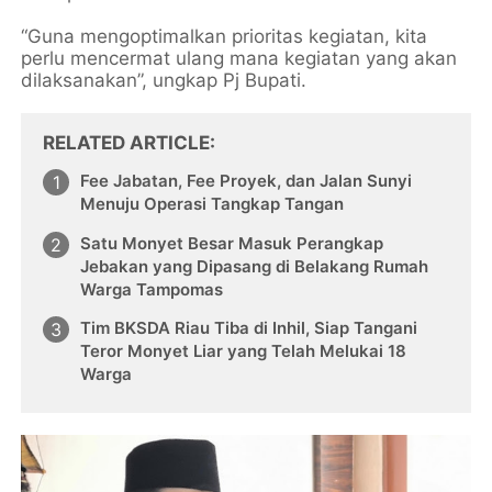
“Guna mengoptimalkan prioritas kegiatan, kita
perlu mencermat ulang mana kegiatan yang akan
dilaksanakan”, ungkap Pj Bupati.
RELATED ARTICLE
Fee Jabatan, Fee Proyek, dan Jalan Sunyi
Menuju Operasi Tangkap Tangan
Satu Monyet Besar Masuk Perangkap
Jebakan yang Dipasang di Belakang Rumah
Warga Tampomas
Tim BKSDA Riau Tiba di Inhil, Siap Tangani
Teror Monyet Liar yang Telah Melukai 18
Warga