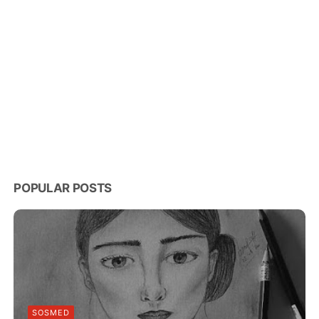
POPULAR POSTS
SOSMED