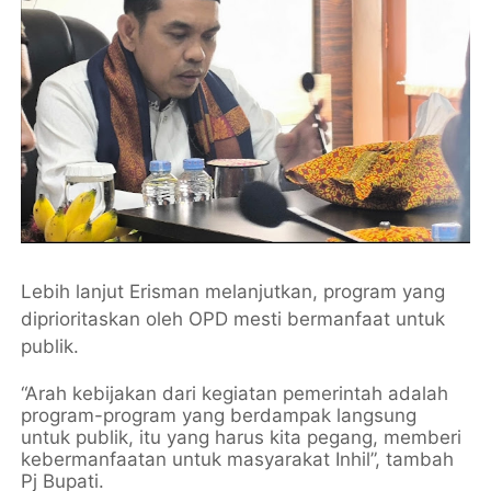
Lebih lanjut Erisman melanjutkan, program yang
diprioritaskan oleh OPD mesti bermanfaat untuk
publik.
“Arah kebijakan dari kegiatan pemerintah adalah
program-program yang berdampak langsung
untuk publik, itu yang harus kita pegang, memberi
kebermanfaatan untuk masyarakat Inhil”, tambah
Pj Bupati.