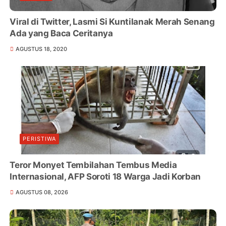
Viral di Twitter, Lasmi Si Kuntilanak Merah Senang
Ada yang Baca Ceritanya
AGUSTUS 18, 2020
PERISTIWA
Teror Monyet Tembilahan Tembus Media
Internasional, AFP Soroti 18 Warga Jadi Korban
AGUSTUS 08, 2026