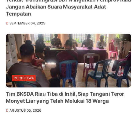
Jangan Abaikan Suara Masyarakat Adat
Tempatan
SEPTEMBER 04, 2025
PERISTIWA
Tim BKSDA Riau Tiba di Inhil, Siap Tangani Teror
Monyet Liar yang Telah Melukai 18 Warga
AGUSTUS 05, 2026