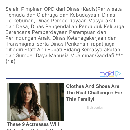
Selain Pimpinan OPD dari Dinas (Kadis)Pariwisata
Pemuda dan Olahraga dan Kebudayaan, Dinas
Perkebunan, Dinas Pemberdayaan Masyarakat
dan Desa, Dinas Pengendalian Penduduk Keluarga
Berencana Pemberdayaan Perempuan dan
Perlindungan Anak, Dinas Ketenagakerjaan dan
Transmigrasi serta Dinas Perikanan, rapat juga
dihadiri Staff Ahli Bupati Bidang Kemasyarakatan
dan Sumber Daya Manusia Muammar Qaddafi.***
(
rls
)