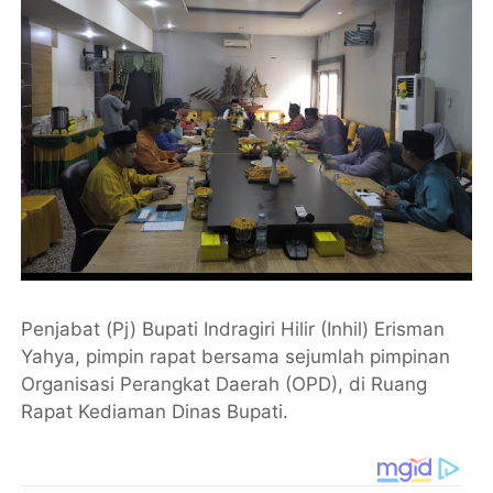
Penjabat (Pj) Bupati Indragiri Hilir (Inhil) Erisman
Yahya, pimpin rapat bersama sejumlah pimpinan
Organisasi Perangkat Daerah (OPD), di Ruang
Rapat Kediaman Dinas Bupati.