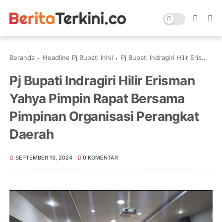
Beranda
Headline Pj Bupati Inhil
Pj Bupati Indragiri Hilir Erisman Yahya Pimpin Rapat Bersama Pimpinan Organisasi Perangkat Daerah
Pj Bupati Indragiri Hilir Erisman
Yahya Pimpin Rapat Bersama
Pimpinan Organisasi Perangkat
Daerah
SEPTEMBER 13, 2024
0 KOMENTAR