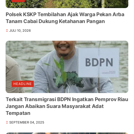
Polsek KSKP Tembilahan Ajak Warga Pekan Arba
Tanam Cabai Dukung Ketahanan Pangan
JULI 10, 2026
HEADLINE
Terkait Transmigrasi BDPN Ingatkan Pemprov Riau
Jangan Abaikan Suara Masyarakat Adat
Tempatan
SEPTEMBER 04, 2025