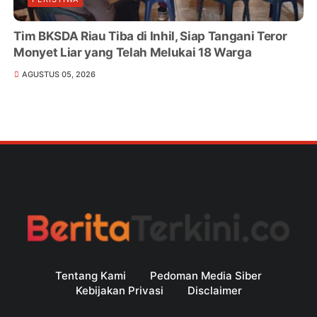
Tim BKSDA Riau Tiba di Inhil, Siap Tangani Teror
Monyet Liar yang Telah Melukai 18 Warga
AGUSTUS 05, 2026
Tentang Kami
Pedoman Media Siber
Kebijakan Privasi
Disclaimer