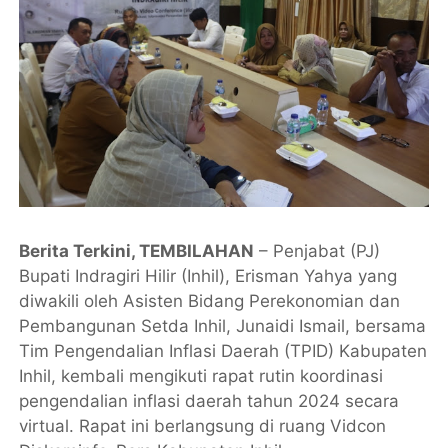
Berita Terkini, TEMBILAHAN
– Penjabat (PJ)
Bupati Indragiri Hilir (Inhil), Erisman Yahya yang
diwakili oleh Asisten Bidang Perekonomian dan
Pembangunan Setda Inhil, Junaidi Ismail, bersama
Tim Pengendalian Inflasi Daerah (TPID) Kabupaten
Inhil, kembali mengikuti rapat rutin koordinasi
pengendalian inflasi daerah tahun 2024 secara
virtual. Rapat ini berlangsung di ruang Vidcon