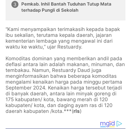
Pemkab. Inhil Bantah Tuduhan Tutup Mata
terhadap Pungli di Sekolah
“Kami menyampaikan terimakasih kepada bapak
ibu sekalian, terutama kepala daerah, jajaran
kementerian lembaga yang mengawal ini dari
waktu ke waktu,” ujar Restuardy.
Komoditas dominan yang memberikan andil pada
deflasi antara lain adalah makanan, minuman, dan
tembakau. Namun, Restuardy Daud juga
menginformasikan bahwa beberapa komoditas
mengalami kenaikan harga pada minggu pertama
September 2024. Kenaikan harga tersebut terjadi
di banyak daerah, antara lain minyak goreng di
175 kabupaten/ kota, bawang merah di 120
kabupaten/ kota, dan daging ayam ras di 120
daerah kabupaten /kota.***(
rls
)