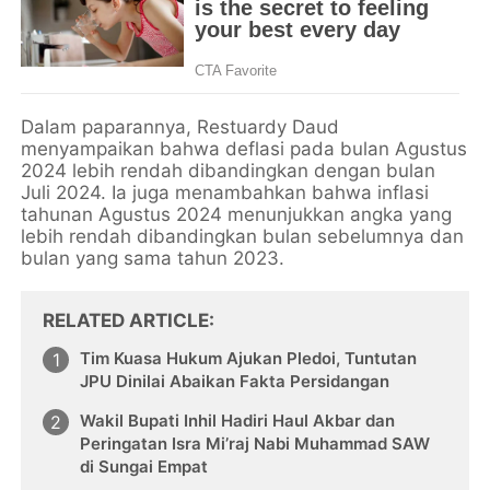
Dalam paparannya, Restuardy Daud
menyampaikan bahwa deflasi pada bulan Agustus
2024 lebih rendah dibandingkan dengan bulan
Juli 2024. Ia juga menambahkan bahwa inflasi
tahunan Agustus 2024 menunjukkan angka yang
lebih rendah dibandingkan bulan sebelumnya dan
bulan yang sama tahun 2023.
RELATED ARTICLE
Tim Kuasa Hukum Ajukan Pledoi, Tuntutan
JPU Dinilai Abaikan Fakta Persidangan
Wakil Bupati Inhil Hadiri Haul Akbar dan
Peringatan Isra Mi’raj Nabi Muhammad SAW
di Sungai Empat