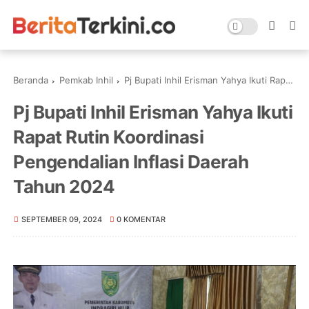
Beranda
Pemkab Inhil
Pj Bupati Inhil Erisman Yahya Ikuti Rapat Rutin Koordinasi Pengendalian Inflasi Daerah Tahun 2024
Pj Bupati Inhil Erisman Yahya Ikuti
Rapat Rutin Koordinasi
Pengendalian Inflasi Daerah
Tahun 2024
SEPTEMBER 09, 2024
0 KOMENTAR