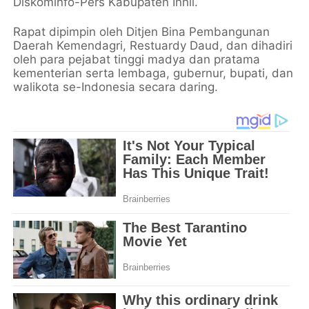
Diskominfo-Pers Kabupaten Inhil.
Rapat dipimpin oleh Ditjen Bina Pembangunan
Daerah Kemendagri, Restuardy Daud, dan dihadiri
oleh para pejabat tinggi madya dan pratama
kementerian serta lembaga, gubernur, bupati, dan
walikota se-Indonesia secara daring.