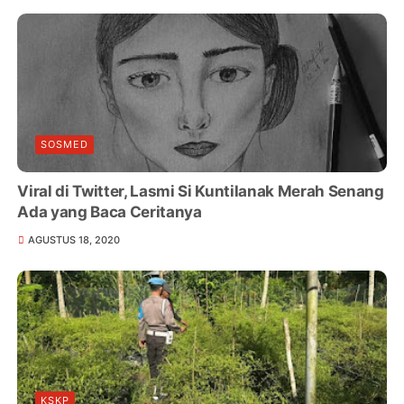
SOSMED
Viral di Twitter, Lasmi Si Kuntilanak Merah Senang
Ada yang Baca Ceritanya
AGUSTUS 18, 2020
KSKP