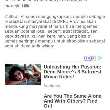
Indragiri Hilir.
Zulfadli Alhamdi mengungkapkan, mereka sebagai
represetasi masyarakat di DPRD Provinsi akan
mendukung masyarakat harus bisa mengemas
sebuah potensi lokal, seperti adat istiadat, seni,
kebudayaan, kuliner, kerajinan, yang bisa di
kemas sehingga mampu untuk ditonjolkan sebagai
sebuah daya tarik wisata.