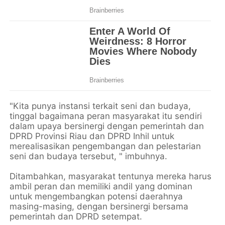
"Kita punya instansi terkait seni dan budaya,
tinggal bagaimana peran masyarakat itu sendiri
dalam upaya bersinergi dengan pemerintah dan
DPRD Provinsi Riau dan DPRD Inhil untuk
merealisasikan pengembangan dan pelestarian
seni dan budaya tersebut, " imbuhnya.
Ditambahkan, masyarakat tentunya mereka harus
ambil peran dan memiliki andil yang dominan
untuk mengembangkan potensi daerahnya
masing-masing, dengan bersinergi bersama
pemerintah dan DPRD setempat.