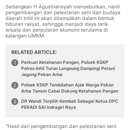
Sedangkan H Agustriansyah menyebutkan, nanti
pengembangan dan pelestarian seni dan budaya
daerah Inhil ini akan ditampilkan dalam bentuk
hiburan rakyat, sehingga menjadi daya tarik
wisata dan perputaran ekonomi terutama di
kalangan UMKM.
RELATED ARTICLE
Perkuat Ketahanan Pangan, Polsek KSKP
Polres Inhil Turun Langsung Dampingi Petani
Jagung Pekan Arba
Polsek KSKP Tembilahan Ajak Warga Pekan
Arba Tanam Cabai Dukung Ketahanan Pangan
DR Wandi Terpilih Kembali Sebagai Ketua DPC
PERADI SAI Indragiri Raya
"Hasil dari pengembangan dan pelestarian seni