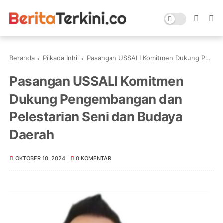
Beranda
Pilkada Inhil
Pasangan USSALI Komitmen Dukung Pengembangan dan Pelestarian Seni dan Budaya Daerah
Pasangan USSALI Komitmen
Dukung Pengembangan dan
Pelestarian Seni dan Budaya
Daerah
OKTOBER 10, 2024
0 KOMENTAR