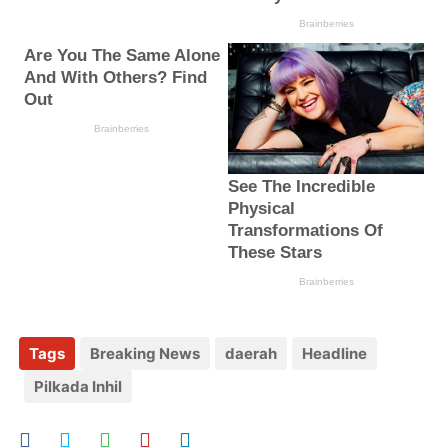
Tags
Breaking News
daerah
Headline
Pilkada Inhil