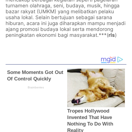
turnamen olahraga, seni, budaya, musik, hingga
bazar rakyat (UMKM) yang melibatkan pelaku
usaha lokal. Selain bertujuan sebagai sarana
hiburan, acara ini juga diharapkan mampu menjadi
ajang promosi budaya lokal serta mendorong
peningkatan ekonomi bagi masyarakat.***(
rls
)