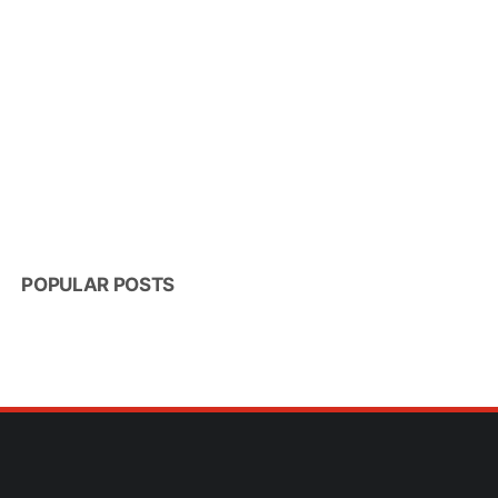
POPULAR POSTS