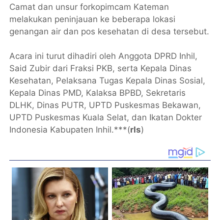
Camat dan unsur forkopimcam Kateman
melakukan peninjauan ke beberapa lokasi
genangan air dan pos kesehatan di desa tersebut.
Acara ini turut dihadiri oleh Anggota DPRD Inhil,
Said Zubir dari Fraksi PKB, serta Kepala Dinas
Kesehatan, Pelaksana Tugas Kepala Dinas Sosial,
Kepala Dinas PMD, Kalaksa BPBD, Sekretaris
DLHK, Dinas PUTR, UPTD Puskesmas Bekawan,
UPTD Puskesmas Kuala Selat, dan Ikatan Dokter
Indonesia Kabupaten Inhil.***(
rls
)