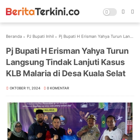
Beranda
PJ Bupati Inhil
Pj Bupati H Erisman Yahya Turun Langsung Tindak Lanjuti Kasus KLB Malaria di Desa Kuala Selat
Pj Bupati H Erisman Yahya Turun
Langsung Tindak Lanjuti Kasus
KLB Malaria di Desa Kuala Selat
OKTOBER 11, 2024
0 KOMENTAR