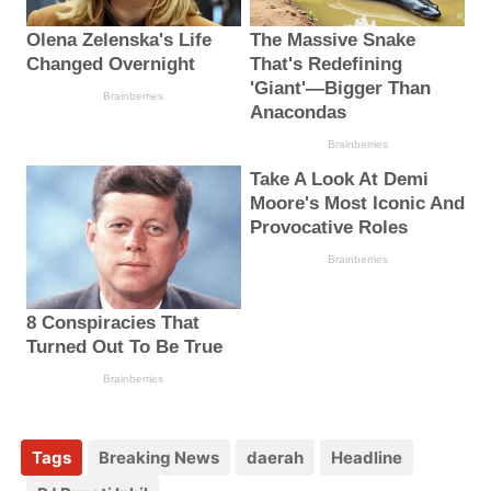
Tags
Breaking News
daerah
Headline