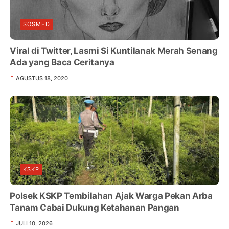
SOSMED
Viral di Twitter, Lasmi Si Kuntilanak Merah Senang
Ada yang Baca Ceritanya
AGUSTUS 18, 2020
KSKP
Polsek KSKP Tembilahan Ajak Warga Pekan Arba
Tanam Cabai Dukung Ketahanan Pangan
JULI 10, 2026