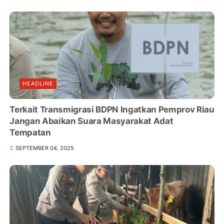
HEADLINE
Terkait Transmigrasi BDPN Ingatkan Pemprov Riau
Jangan Abaikan Suara Masyarakat Adat
Tempatan
SEPTEMBER 04, 2025