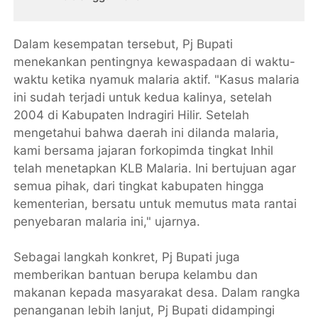
Dalam kesempatan tersebut, Pj Bupati
menekankan pentingnya kewaspadaan di waktu-
waktu ketika nyamuk malaria aktif. "Kasus malaria
ini sudah terjadi untuk kedua kalinya, setelah
2004 di Kabupaten Indragiri Hilir. Setelah
mengetahui bahwa daerah ini dilanda malaria,
kami bersama jajaran forkopimda tingkat Inhil
telah menetapkan KLB Malaria. Ini bertujuan agar
semua pihak, dari tingkat kabupaten hingga
kementerian, bersatu untuk memutus mata rantai
penyebaran malaria ini," ujarnya.
Sebagai langkah konkret, Pj Bupati juga
memberikan bantuan berupa kelambu dan
makanan kepada masyarakat desa. Dalam rangka
penanganan lebih lanjut, Pj Bupati didampingi