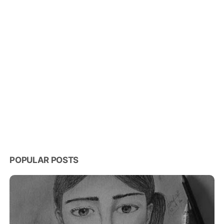
POPULAR POSTS