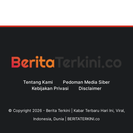
Tentang Kami
Pedoman Media Siber
Kebijakan Privasi
Disclaimer
© Copyright
2026
-
Berita Terkini | Kabar Terbaru Hari Ini, Viral,
Indonesia, Dunia | BERITATERKINI.co