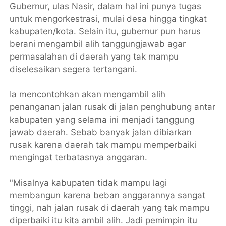
Gubernur, ulas Nasir, dalam hal ini punya tugas
untuk mengorkestrasi, mulai desa hingga tingkat
kabupaten/kota. Selain itu, gubernur pun harus
berani mengambil alih tanggungjawab agar
permasalahan di daerah yang tak mampu
diselesaikan segera tertangani.
Ia mencontohkan akan mengambil alih
penanganan jalan rusak di jalan penghubung antar
kabupaten yang selama ini menjadi tanggung
jawab daerah. Sebab banyak jalan dibiarkan
rusak karena daerah tak mampu memperbaiki
mengingat terbatasnya anggaran.
"Misalnya kabupaten tidak mampu lagi
membangun karena beban anggarannya sangat
tinggi, nah jalan rusak di daerah yang tak mampu
diperbaiki itu kita ambil alih. Jadi pemimpin itu