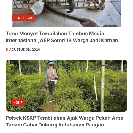
PERISTIWA
Teror Monyet Tembilahan Tembus Media
Internasional, AFP Soroti 18 Warga Jadi Korban
AGUSTUS 08, 2026
KSKP
Polsek KSKP Tembilahan Ajak Warga Pekan Arba
Tanam Cabai Dukung Ketahanan Pangan