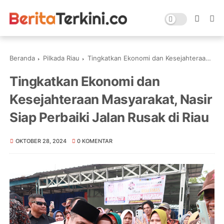
Beranda
Pilkada Riau
Tingkatkan Ekonomi dan Kesejahteraan Masyarakat, Nasir Siap Perbaiki Jalan Rusak di Riau
Tingkatkan Ekonomi dan
Kesejahteraan Masyarakat, Nasir
Siap Perbaiki Jalan Rusak di Riau
OKTOBER 28, 2024
0 KOMENTAR