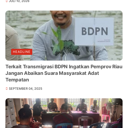
JULI 10, 2026
HEADLINE
Terkait Transmigrasi BDPN Ingatkan Pemprov Riau
Jangan Abaikan Suara Masyarakat Adat
Tempatan
SEPTEMBER 04, 2025