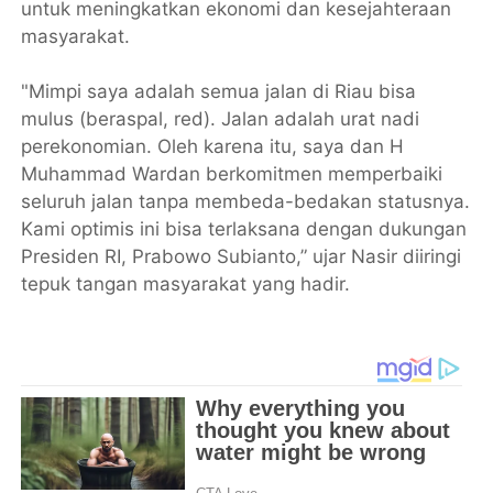
untuk meningkatkan ekonomi dan kesejahteraan
masyarakat.
"Mimpi saya adalah semua jalan di Riau bisa
mulus (beraspal, red). Jalan adalah urat nadi
perekonomian. Oleh karena itu, saya dan H
Muhammad Wardan berkomitmen memperbaiki
seluruh jalan tanpa membeda-bedakan statusnya.
Kami optimis ini bisa terlaksana dengan dukungan
Presiden RI, Prabowo Subianto,” ujar Nasir diiringi
tepuk tangan masyarakat yang hadir.