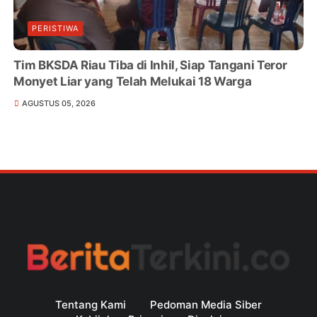
PERISTIWA
Tim BKSDA Riau Tiba di Inhil, Siap Tangani Teror
Monyet Liar yang Telah Melukai 18 Warga
AGUSTUS 05, 2026
Tentang Kami
Pedoman Media Siber