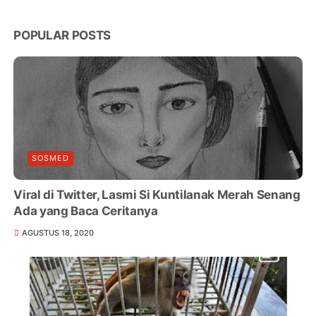
POPULAR POSTS
SOSMED
Viral di Twitter, Lasmi Si Kuntilanak Merah Senang
Ada yang Baca Ceritanya
AGUSTUS 18, 2020