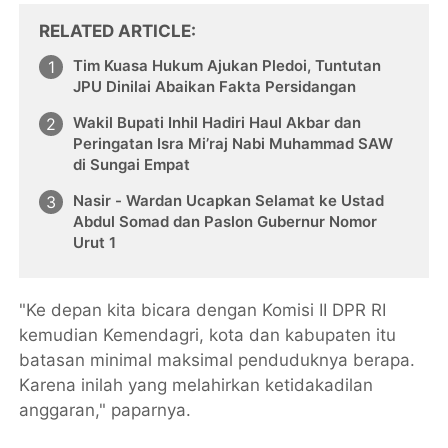
RELATED ARTICLE
Tim Kuasa Hukum Ajukan Pledoi, Tuntutan
JPU Dinilai Abaikan Fakta Persidangan
Wakil Bupati Inhil Hadiri Haul Akbar dan
Peringatan Isra Mi’raj Nabi Muhammad SAW
di Sungai Empat
Nasir - Wardan Ucapkan Selamat ke Ustad
Abdul Somad dan Paslon Gubernur Nomor
Urut 1
"Ke depan kita bicara dengan Komisi II DPR RI
kemudian Kemendagri, kota dan kabupaten itu
batasan minimal maksimal penduduknya berapa.
Karena inilah yang melahirkan ketidakadilan
anggaran," paparnya.