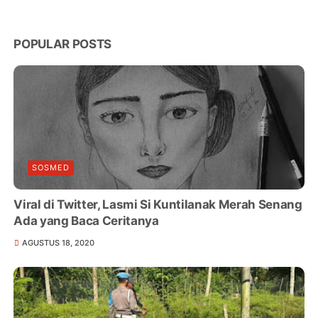
POPULAR POSTS
SOSMED
Viral di Twitter, Lasmi Si Kuntilanak Merah Senang
Ada yang Baca Ceritanya
AGUSTUS 18, 2020