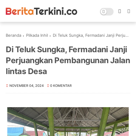
Beranda
Pilkada Inhil
Di Teluk Sungka, Fermadani Janji Perjuangkan Pembangunan Jalan lintas Desa
Di Teluk Sungka, Fermadani Janji
Perjuangkan Pembangunan Jalan
lintas Desa
NOVEMBER 04, 2024
0 KOMENTAR