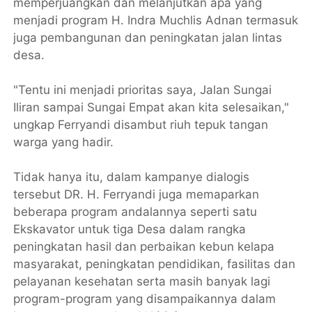
memperjuangkan dan melanjutkan apa yang
menjadi program H. Indra Muchlis Adnan termasuk
juga pembangunan dan peningkatan jalan lintas
desa.
"Tentu ini menjadi prioritas saya, Jalan Sungai
Iliran sampai Sungai Empat akan kita selesaikan,"
ungkap Ferryandi disambut riuh tepuk tangan
warga yang hadir.
Tidak hanya itu, dalam kampanye dialogis
tersebut DR. H. Ferryandi juga memaparkan
beberapa program andalannya seperti satu
Ekskavator untuk tiga Desa dalam rangka
peningkatan hasil dan perbaikan kebun kelapa
masyarakat, peningkatan pendidikan, fasilitas dan
pelayanan kesehatan serta masih banyak lagi
program-program yang disampaikannya dalam