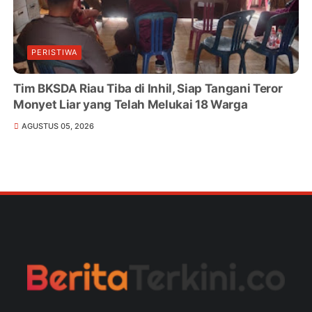
PERISTIWA
Tim BKSDA Riau Tiba di Inhil, Siap Tangani Teror
Monyet Liar yang Telah Melukai 18 Warga
AGUSTUS 05, 2026