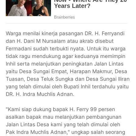
Warga menilai kinerja pasangan DR. H. Ferryandi
dan H. Dani M Nursalam atau akrab disebut
Fermadani sudah terbukti nyata. Untuk itu warga
tidak ragu mendukung agar keduanya memimpin
Inhil serta melanjutkan peningkatan Jalan Lintas
yaitu Desa Sungai Empat, Harapan Makmur, Desa
Tuasan, Desa Teluk Sungka dan Desa Sungai Iliran
yang telah dimulai oleh Bupati Inhil terdahulu yaitu
DR. H. Indra Muchlis Adnan.
"Kami siap dukung bapak H. Ferry 99 persen
asalkan bapak mau melanjutkan pembangunan
Jalan Lintas Desa kami yang telah dimulai oleh
Pak Indra Muchlis Adnan," ungkap salah seorang