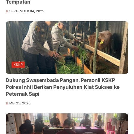
Tempatan
SEPTEMBER 04, 2025
KSKP
Dukung Swasembada Pangan, Personil KSKP
Polres Inhil Berikan Penyuluhan Kiat Sukses ke
Peternak Sapi
MEI 25, 2026