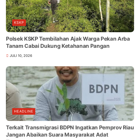
KSKP
Polsek KSKP Tembilahan Ajak Warga Pekan Arba
Tanam Cabai Dukung Ketahanan Pangan
JULI 10, 2026
HEADLINE
Terkait Transmigrasi BDPN Ingatkan Pemprov Riau
Jangan Abaikan Suara Masyarakat Adat