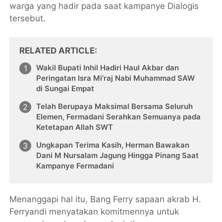
warga yang hadir pada saat kampanye Dialogis
tersebut.
RELATED ARTICLE
Wakil Bupati Inhil Hadiri Haul Akbar dan
Peringatan Isra Mi’raj Nabi Muhammad SAW
di Sungai Empat
Telah Berupaya Maksimal Bersama Seluruh
Elemen, Fermadani Serahkan Semuanya pada
Ketetapan Allah SWT
Ungkapan Terima Kasih, Herman Bawakan
Dani M Nursalam Jagung Hingga Pinang Saat
Kampanye Fermadani
Menanggapi hal itu, Bang Ferry sapaan akrab H.
Ferryandi menyatakan komitmennya untuk