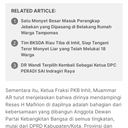
RELATED ARTICLE
Satu Monyet Besar Masuk Perangkap
Jebakan yang Dipasang di Belakang Rumah
Warga Tampomas
Tim BKSDA Riau Tiba di Inhil, Siap Tangani
Teror Monyet Liar yang Telah Melukai 18
Warga
DR Wandi Terpilih Kembali Sebagai Ketua DPC
PERADI SAI Indragiri Raya
Sementara itu, Ketua Fraksi PKB Inhil, Muammar
AR turut menjelaskan bahwa dirinya mendampingi
Reses H Mafirion di dapilnya adalah bahagian dari
kebersamaan yang dibangun Anggota Dewan
Partai Kebangkitan Bangsa di semua tingkatan,
mulai dari DPRD Kabupaten/Kota, Provinsi dan