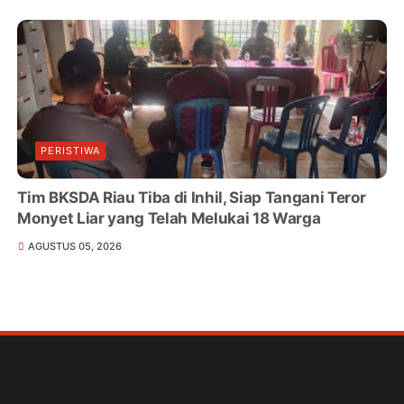
PERISTIWA
Tim BKSDA Riau Tiba di Inhil, Siap Tangani Teror
Monyet Liar yang Telah Melukai 18 Warga
AGUSTUS 05, 2026