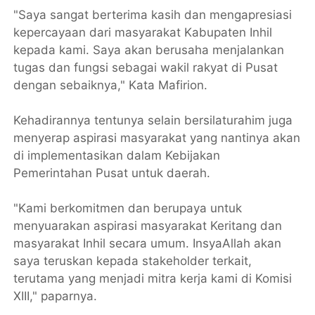
"Saya sangat berterima kasih dan mengapresiasi
kepercayaan dari masyarakat Kabupaten Inhil
kepada kami. Saya akan berusaha menjalankan
tugas dan fungsi sebagai wakil rakyat di Pusat
dengan sebaiknya," Kata Mafirion.
Kehadirannya tentunya selain bersilaturahim juga
menyerap aspirasi masyarakat yang nantinya akan
di implementasikan dalam Kebijakan
Pemerintahan Pusat untuk daerah.
"Kami berkomitmen dan berupaya untuk
menyuarakan aspirasi masyarakat Keritang dan
masyarakat Inhil secara umum. InsyaAllah akan
saya teruskan kepada stakeholder terkait,
terutama yang menjadi mitra kerja kami di Komisi
XIII," paparnya.