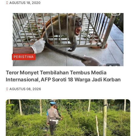
AGUSTUS 18, 2020
PERISTIWA
Teror Monyet Tembilahan Tembus Media
Internasional, AFP Soroti 18 Warga Jadi Korban
AGUSTUS 08, 2026