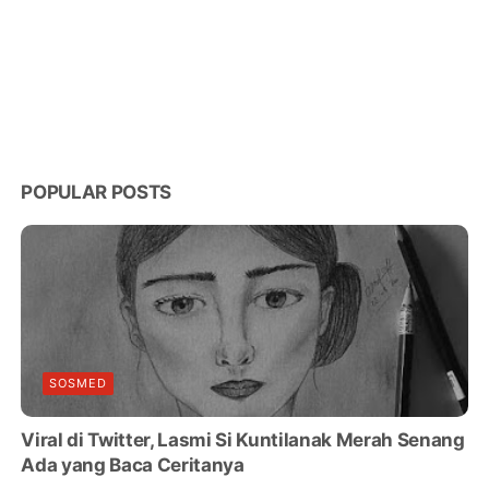
POPULAR POSTS
SOSMED
Viral di Twitter, Lasmi Si Kuntilanak Merah Senang
Ada yang Baca Ceritanya