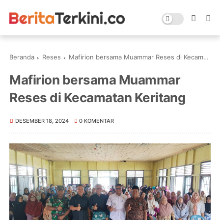
Beranda
Reses
Mafirion bersama Muammar Reses di Kecamatan Keritang
Mafirion bersama Muammar
Reses di Kecamatan Keritang
DESEMBER 18, 2024
0 KOMENTAR