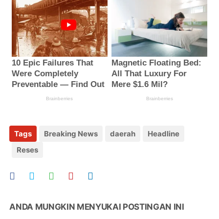
Tags
Breaking News
daerah
Headline
Reses
ANDA MUNGKIN MENYUKAI POSTINGAN INI