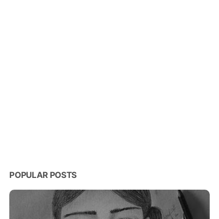
POPULAR POSTS