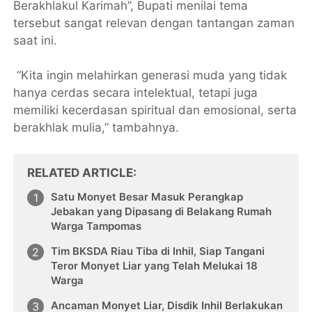
Berakhlakul Karimah”, Bupati menilai tema
tersebut sangat relevan dengan tantangan zaman
saat ini.
“Kita ingin melahirkan generasi muda yang tidak
hanya cerdas secara intelektual, tetapi juga
memiliki kecerdasan spiritual dan emosional, serta
berakhlak mulia,” tambahnya.
RELATED ARTICLE
Satu Monyet Besar Masuk Perangkap
Jebakan yang Dipasang di Belakang Rumah
Warga Tampomas
Tim BKSDA Riau Tiba di Inhil, Siap Tangani
Teror Monyet Liar yang Telah Melukai 18
Warga
Ancaman Monyet Liar, Disdik Inhil Berlakukan