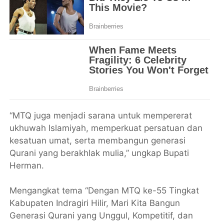
“MTQ juga menjadi sarana untuk mempererat
ukhuwah Islamiyah, memperkuat persatuan dan
kesatuan umat, serta membangun generasi
Qurani yang berakhlak mulia,” ungkap Bupati
Herman.
Mengangkat tema “Dengan MTQ ke-55 Tingkat
Kabupaten Indragiri Hilir, Mari Kita Bangun
Generasi Qurani yang Unggul, Kompetitif, dan