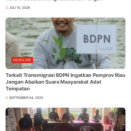
JULI 10, 2026
HEADLINE
Terkait Transmigrasi BDPN Ingatkan Pemprov Riau
Jangan Abaikan Suara Masyarakat Adat
Tempatan
SEPTEMBER 04, 2025