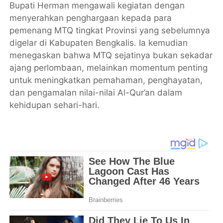
Bupati Herman mengawali kegiatan dengan
menyerahkan penghargaan kepada para
pemenang MTQ tingkat Provinsi yang sebelumnya
digelar di Kabupaten Bengkalis. Ia kemudian
menegaskan bahwa MTQ sejatinya bukan sekadar
ajang perlombaan, melainkan momentum penting
untuk meningkatkan pemahaman, penghayatan,
dan pengamalan nilai-nilai Al-Qur’an dalam
kehidupan sehari-hari.