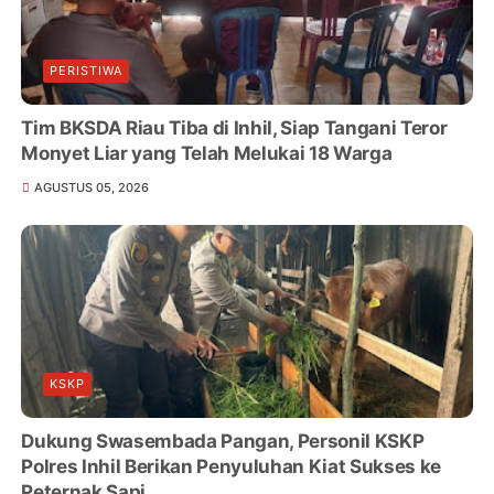
PERISTIWA
Tim BKSDA Riau Tiba di Inhil, Siap Tangani Teror
Monyet Liar yang Telah Melukai 18 Warga
AGUSTUS 05, 2026
KSKP
Dukung Swasembada Pangan, Personil KSKP
Polres Inhil Berikan Penyuluhan Kiat Sukses ke
Peternak Sapi