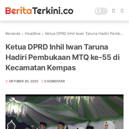
Beranda
Headline
Ketua DPRD Inhil Iwan Taruna Hadiri Pembukaan MTQ ke-55 di Kecamatan Kempas
Ketua DPRD Inhil Iwan Taruna
Hadiri Pembukaan MTQ ke-55 di
Kecamatan Kempas
OKTOBER 30, 2025
0 KOMENTAR