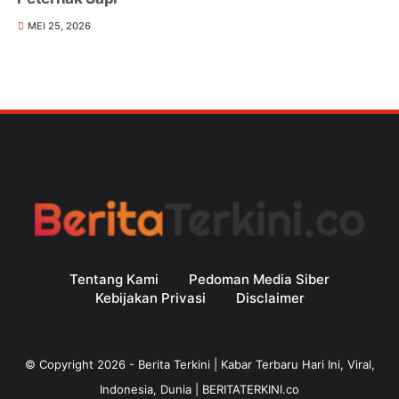
MEI 25, 2026
Tentang Kami
Pedoman Media Siber
Kebijakan Privasi
Disclaimer
© Copyright
2026
-
Berita Terkini | Kabar Terbaru Hari Ini, Viral,
Indonesia, Dunia | BERITATERKINI.co