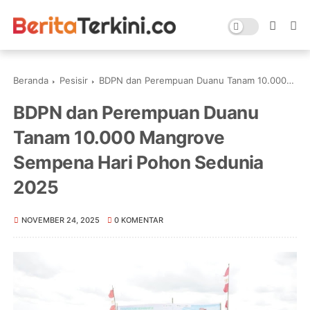
Beranda
Pesisir
BDPN dan Perempuan Duanu Tanam 10.000 Mangrove Sempena Hari Pohon Sedunia 2025
BDPN dan Perempuan Duanu
Tanam 10.000 Mangrove
Sempena Hari Pohon Sedunia
2025
NOVEMBER 24, 2025
0 KOMENTAR