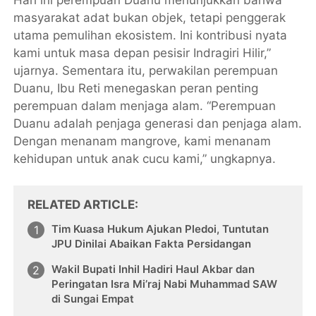
masyarakat adat bukan objek, tetapi penggerak
utama pemulihan ekosistem. Ini kontribusi nyata
kami untuk masa depan pesisir Indragiri Hilir,”
ujarnya. Sementara itu, perwakilan perempuan
Duanu, Ibu Reti menegaskan peran penting
perempuan dalam menjaga alam. “Perempuan
Duanu adalah penjaga generasi dan penjaga alam.
Dengan menanam mangrove, kami menanam
kehidupan untuk anak cucu kami,” ungkapnya.
RELATED ARTICLE
Tim Kuasa Hukum Ajukan Pledoi, Tuntutan
JPU Dinilai Abaikan Fakta Persidangan
Wakil Bupati Inhil Hadiri Haul Akbar dan
Peringatan Isra Mi’raj Nabi Muhammad SAW
di Sungai Empat