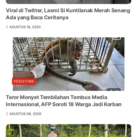
Viral di Twitter, Lasmi Si Kuntilanak Merah Senang
Ada yang Baca Ceritanya
AGUSTUS 18, 2020
PERISTIWA
Teror Monyet Tembilahan Tembus Media
Internasional, AFP Soroti 18 Warga Jadi Korban
AGUSTUS 08, 2026