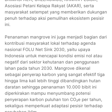
Asosiasi Petani Kelapa Rakyat (AKAR), serta
masyarakat setempat yang memberikan dukungan
penuh terhadap aksi pemulihan ekosistem pesisir
ini.
Penanaman mangrove ini juga menjadi bagian dari
kontribusi masyarakat lokal terhadap agenda
nasional FOLU Net Sink 2030, yaitu upaya
Indonesia untuk mencapai kondisi emisi nol atau
negatif dari sektor kehutanan dan penggunaan
lahan pada tahun 2030. Mangrove dikenal
sebagai penyerap karbon yang sangat efektif tiga
hingga lima kali lebih tinggi dibandingkan hutan
daratan sehingga penanaman 10.000 bibit ini
diperkirakan mampu menyumbang potensi
penyerapan karbon puluhan ton CO₂e per tahun,
sekaligus memperkuat adaptasi pesisir terhadap
perubahan iklim.