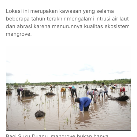
Lokasi ini merupakan kawasan yang selama
beberapa tahun terakhir mengalami intrusi air laut
dan abrasi karena menurunnya kualitas ekosistem
mangrove.
Bagi Suku Duanu, mangrove bukan hanya