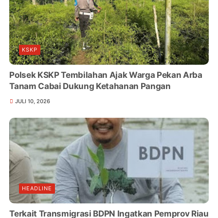
KSKP
Polsek KSKP Tembilahan Ajak Warga Pekan Arba
Tanam Cabai Dukung Ketahanan Pangan
JULI 10, 2026
HEADLINE
Terkait Transmigrasi BDPN Ingatkan Pemprov Riau