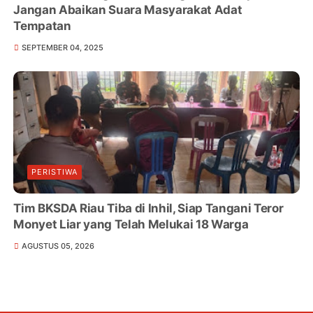
Jangan Abaikan Suara Masyarakat Adat
Tempatan
SEPTEMBER 04, 2025
PERISTIWA
Tim BKSDA Riau Tiba di Inhil, Siap Tangani Teror
Monyet Liar yang Telah Melukai 18 Warga
AGUSTUS 05, 2026