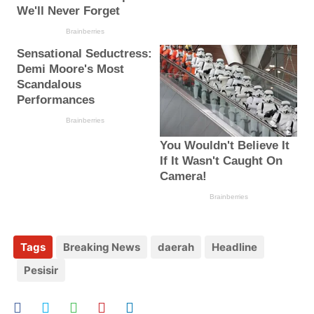
Tags
Breaking News
daerah
Headline
Pesisir