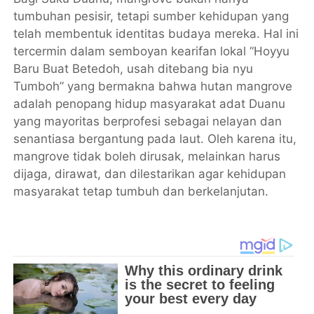
tumbuhan pesisir, tetapi sumber kehidupan yang
telah membentuk identitas budaya mereka. Hal ini
tercermin dalam semboyan kearifan lokal “Hoyyu
Baru Buat Betedoh, usah ditebang bia nyu
Tumboh” yang bermakna bahwa hutan mangrove
adalah penopang hidup masyarakat adat Duanu
yang mayoritas berprofesi sebagai nelayan dan
senantiasa bergantung pada laut. Oleh karena itu,
mangrove tidak boleh dirusak, melainkan harus
dijaga, dirawat, dan dilestarikan agar kehidupan
masyarakat tetap tumbuh dan berkelanjutan.