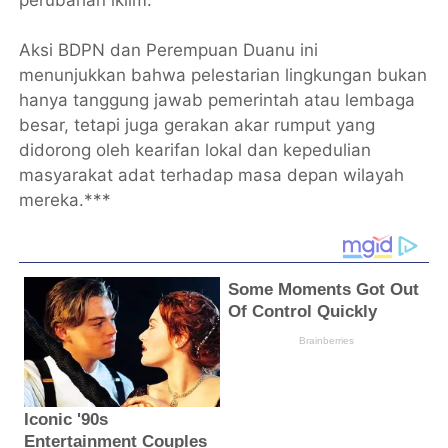
Aksi BDPN dan Perempuan Duanu ini
menunjukkan bahwa pelestarian lingkungan bukan
hanya tanggung jawab pemerintah atau lembaga
besar, tetapi juga gerakan akar rumput yang
didorong oleh kearifan lokal dan kepedulian
masyarakat adat terhadap masa depan wilayah
mereka.***