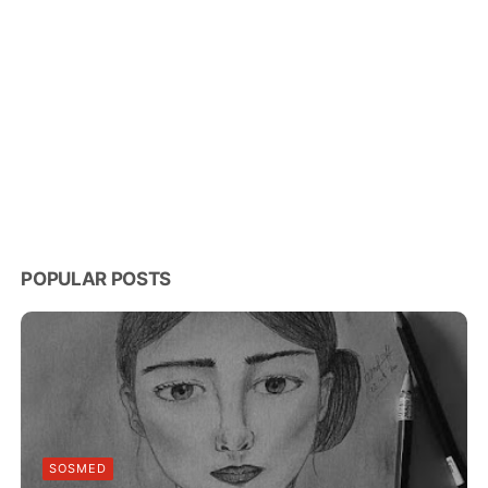
POPULAR POSTS
SOSMED