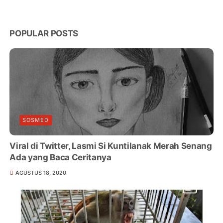
POPULAR POSTS
SOSMED
Viral di Twitter, Lasmi Si Kuntilanak Merah Senang
Ada yang Baca Ceritanya
AGUSTUS 18, 2020