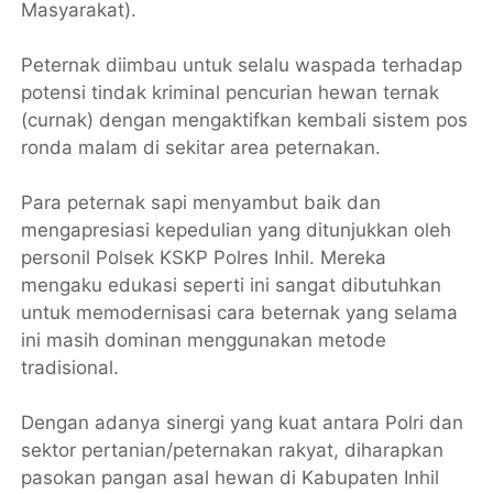
Masyarakat).
Peternak diimbau untuk selalu waspada terhadap
potensi tindak kriminal pencurian hewan ternak
(curnak) dengan mengaktifkan kembali sistem pos
ronda malam di sekitar area peternakan.
​Para peternak sapi menyambut baik dan
mengapresiasi kepedulian yang ditunjukkan oleh
personil Polsek KSKP Polres Inhil. Mereka
mengaku edukasi seperti ini sangat dibutuhkan
untuk memodernisasi cara beternak yang selama
ini masih dominan menggunakan metode
tradisional.
Dengan adanya sinergi yang kuat antara Polri dan
sektor pertanian/peternakan rakyat, diharapkan
pasokan pangan asal hewan di Kabupaten Inhil