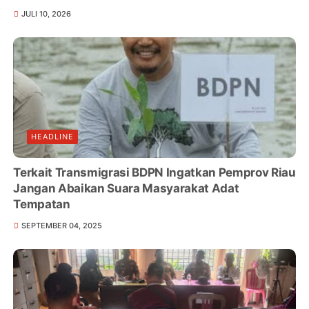
JULI 10, 2026
HEADLINE
Terkait Transmigrasi BDPN Ingatkan Pemprov Riau
Jangan Abaikan Suara Masyarakat Adat
Tempatan
SEPTEMBER 04, 2025