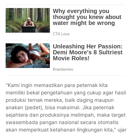
​"Kami ingin memastikan para peternak kita
memiliki bekal pengetahuan yang cukup agar hasil
produksi ternak mereka, baik daging maupun
anakan (pedet), bisa maksimal. Jika peternak
sejahtera dan produksinya melimpah, maka target
swasembada pangan nasional secara otomatis
akan memperkuat ketahanan lingkungan kita," ujar