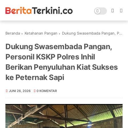
Beranda
Ketahanan Pangan
Dukung Swasembada Pangan, Personil KSKP Polres Inhil Berikan Penyuluhan Kiat Sukses ke Peternak Sapi
Dukung Swasembada Pangan,
Personil KSKP Polres Inhil
Berikan Penyuluhan Kiat Sukses
ke Peternak Sapi
JUNI 26, 2026
0 KOMENTAR