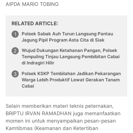
AIPDA MARIO TOBING
RELATED ARTICLE
Polsek Sabak Auh Turun Langsung Pantau
Jagung Pipil Program Asta Cita di Siak
Wujud Dukungan Ketahanan Pangan, Polsek
Tempuling Tinjau Langsung Pembibitan Cabai
di Indragiri Hilir
Polsek KSKP Tembilahan Jadikan Pekarangan
Warga Lebih Produktif Lewat Gerakan Tanam
Cabai
​Selain memberikan materi teknis peternakan,
BRIPTU IRVAN RAMADHAN juga memanfaatkan
momen ini untuk menyampaikan pesan-pesan
Kamtibmas (Keamanan dan Ketertiban