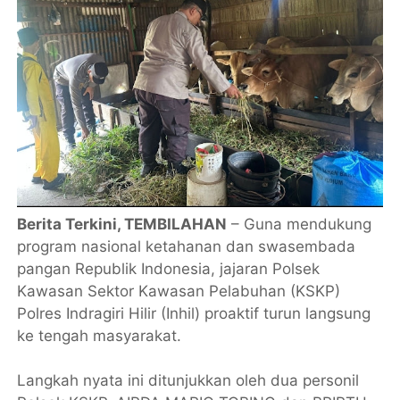
Berita Terkini, ​TEMBILAHAN
– Guna mendukung
program nasional ketahanan dan swasembada
pangan Republik Indonesia, jajaran Polsek
Kawasan Sektor Kawasan Pelabuhan (KSKP)
Polres Indragiri Hilir (Inhil) proaktif turun langsung
ke tengah masyarakat.
​Langkah nyata ini ditunjukkan oleh dua personil