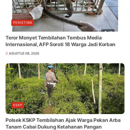
PERISTIWA
Teror Monyet Tembilahan Tembus Media
Internasional, AFP Soroti 18 Warga Jadi Korban
AGUSTUS 08, 2026
KSKP
Polsek KSKP Tembilahan Ajak Warga Pekan Arba
Tanam Cabai Dukung Ketahanan Pangan