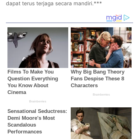
dapat terus terjaga secara mandiri.***