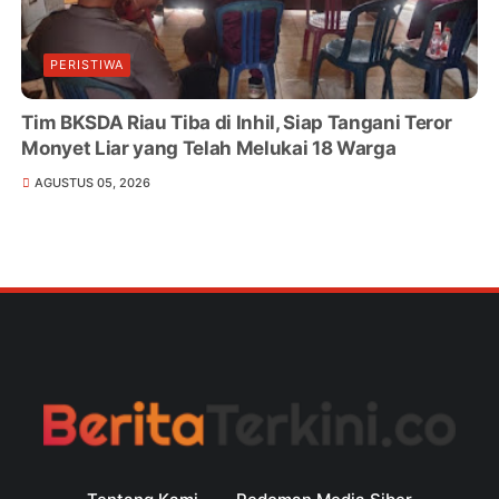
PERISTIWA
Tim BKSDA Riau Tiba di Inhil, Siap Tangani Teror
Monyet Liar yang Telah Melukai 18 Warga
AGUSTUS 05, 2026