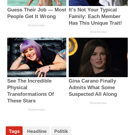
Tags
Headline
Politik