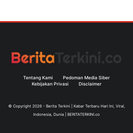
Tentang Kami
Pedoman Media Siber
Kebijakan Privasi
Disclaimer
© Copyright
2026
-
Berita Terkini | Kabar Terbaru Hari Ini, Viral,
Indonesia, Dunia | BERITATERKINI.co