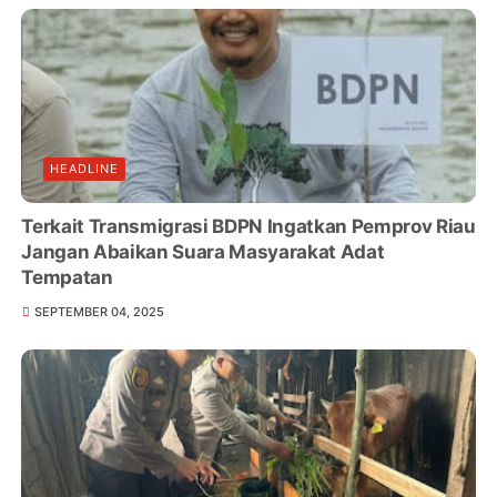
HEADLINE
Terkait Transmigrasi BDPN Ingatkan Pemprov Riau
Jangan Abaikan Suara Masyarakat Adat
Tempatan
SEPTEMBER 04, 2025