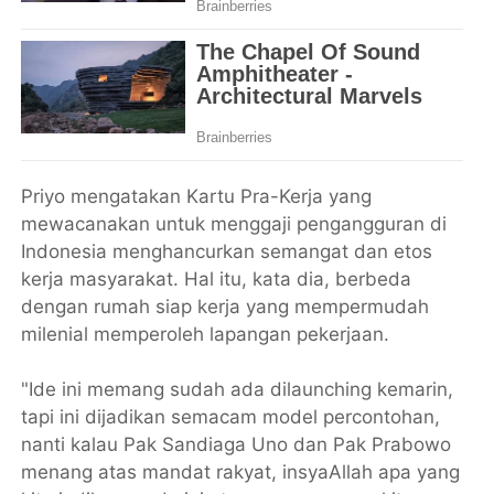
Priyo mengatakan Kartu Pra-Kerja yang
mewacanakan untuk menggaji pengangguran di
Indonesia menghancurkan semangat dan etos
kerja masyarakat. Hal itu, kata dia, berbeda
dengan rumah siap kerja yang mempermudah
milenial memperoleh lapangan pekerjaan.
"Ide ini memang sudah ada dilaunching kemarin,
tapi ini dijadikan semacam model percontohan,
nanti kalau Pak Sandiaga Uno dan Pak Prabowo
menang atas mandat rakyat, insyaAllah apa yang