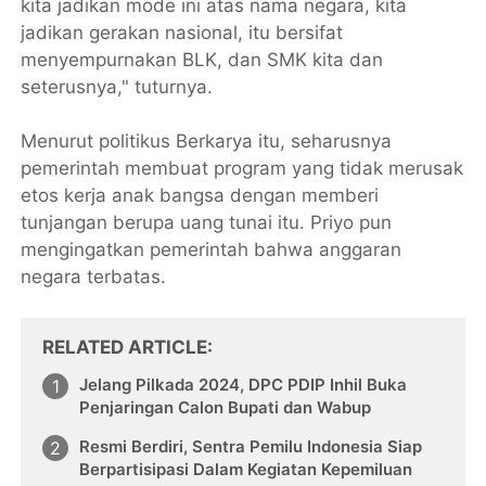
kita jadikan mode ini atas nama negara, kita
jadikan gerakan nasional, itu bersifat
menyempurnakan BLK, dan SMK kita dan
seterusnya," tuturnya.
Menurut politikus Berkarya itu, seharusnya
pemerintah membuat program yang tidak merusak
etos kerja anak bangsa dengan memberi
tunjangan berupa uang tunai itu. Priyo pun
mengingatkan pemerintah bahwa anggaran
negara terbatas.
RELATED ARTICLE
Jelang Pilkada 2024, DPC PDIP Inhil Buka
Penjaringan Calon Bupati dan Wabup
Resmi Berdiri, Sentra Pemilu Indonesia Siap
Berpartisipasi Dalam Kegiatan Kepemiluan