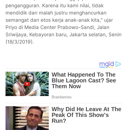
pengangguran. Karena itu kami nilai, tidak
mendidik dan malah justru menghancurkan
semangat dan etos kerja anak-anak kita," ujar
Priyo di Media Center Prabowo-Sandi, Jalan
Sriwijaya, Kebayoran baru, Jakarta selatan, Senin
(18/3/2019).