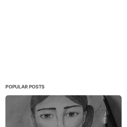
POPULAR POSTS