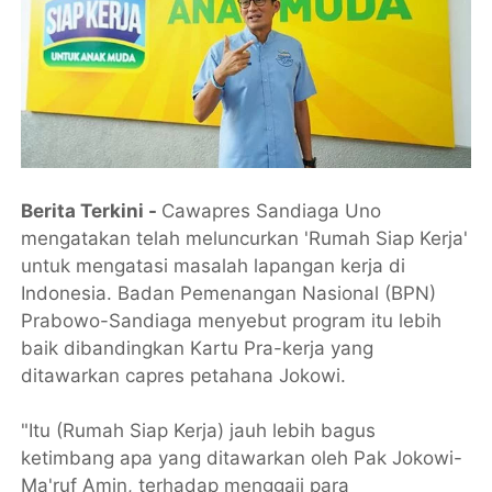
Berita Terkini -
Cawapres Sandiaga Uno
mengatakan telah meluncurkan 'Rumah Siap Kerja'
untuk mengatasi masalah lapangan kerja di
Indonesia. Badan Pemenangan Nasional (BPN)
Prabowo-Sandiaga menyebut program itu lebih
baik dibandingkan Kartu Pra-kerja yang
ditawarkan capres petahana Jokowi.
"Itu (Rumah Siap Kerja) jauh lebih bagus
ketimbang apa yang ditawarkan oleh Pak Jokowi-
Ma'ruf Amin, terhadap menggaji para