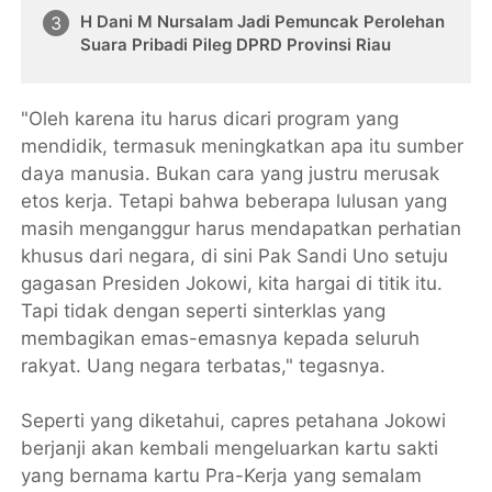
H Dani M Nursalam Jadi Pemuncak Perolehan
Suara Pribadi Pileg DPRD Provinsi Riau
"Oleh karena itu harus dicari program yang
mendidik, termasuk meningkatkan apa itu sumber
daya manusia. Bukan cara yang justru merusak
etos kerja. Tetapi bahwa beberapa lulusan yang
masih menganggur harus mendapatkan perhatian
khusus dari negara, di sini Pak Sandi Uno setuju
gagasan Presiden Jokowi, kita hargai di titik itu.
Tapi tidak dengan seperti sinterklas yang
membagikan emas-emasnya kepada seluruh
rakyat. Uang negara terbatas," tegasnya.
Seperti yang diketahui, capres petahana Jokowi
berjanji akan kembali mengeluarkan kartu sakti
yang bernama kartu Pra-Kerja yang semalam