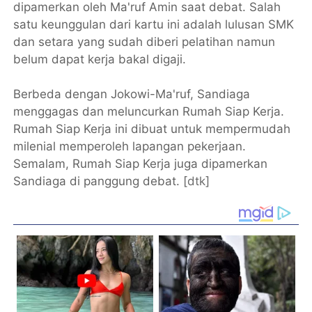
dipamerkan oleh Ma'ruf Amin saat debat. Salah
satu keunggulan dari kartu ini adalah lulusan SMK
dan setara yang sudah diberi pelatihan namun
belum dapat kerja bakal digaji.
Berbeda dengan Jokowi-Ma'ruf, Sandiaga
menggagas dan meluncurkan Rumah Siap Kerja.
Rumah Siap Kerja ini dibuat untuk mempermudah
milenial memperoleh lapangan pekerjaan.
Semalam, Rumah Siap Kerja juga dipamerkan
Sandiaga di panggung debat. [
dtk
]