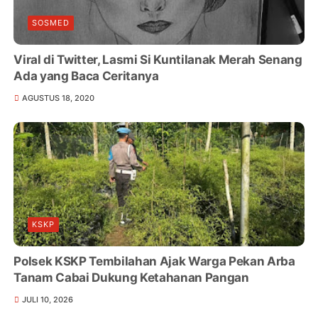
SOSMED
Viral di Twitter, Lasmi Si Kuntilanak Merah Senang
Ada yang Baca Ceritanya
AGUSTUS 18, 2020
KSKP
Polsek KSKP Tembilahan Ajak Warga Pekan Arba
Tanam Cabai Dukung Ketahanan Pangan
JULI 10, 2026