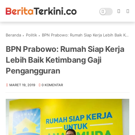
Beranda
Politik
BPN Prabowo: Rumah Siap Kerja Lebih Baik Ketimbang Gaji Pengangguran
BPN Prabowo: Rumah Siap Kerja
Lebih Baik Ketimbang Gaji
Pengangguran
MARET 19, 2019
0 KOMENTAR