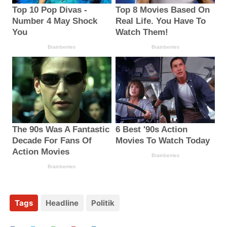
Tags
Headline
Politik