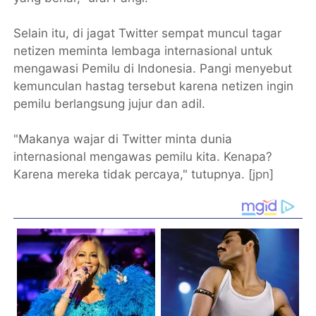
Selain itu, di jagat Twitter sempat muncul tagar
netizen meminta lembaga internasional untuk
mengawasi Pemilu di Indonesia. Pangi menyebut
kemunculan hastag tersebut karena netizen ingin
pemilu berlangsung jujur dan adil.
"Makanya wajar di Twitter minta dunia
internasional mengawas pemilu kita. Kenapa?
Karena mereka tidak percaya," tutupnya. [
jpn
]