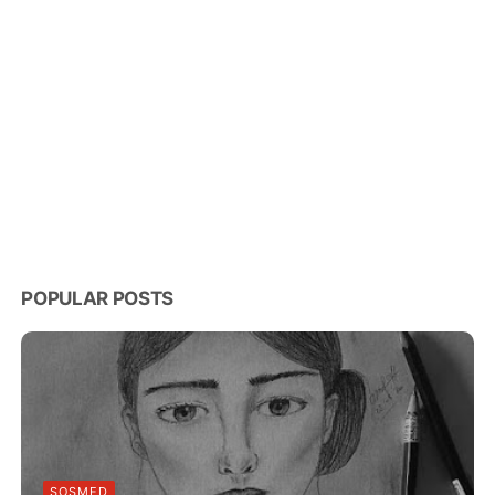
POPULAR POSTS
SOSMED