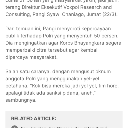
terang Direktur Eksekutif Voxpol Research and
Consulting, Pangi Syawi Chaniago, Jumat (22/3).
Dari temuan ini, Pangi menyoroti kepercayaan
publik terhadap Polri yang menyentuh 50 persen.
Dia mengingatkan agar Korps Bhayangkara segera
memperbaiki citra tersebut agar kembali
dipercaya masyarakat.
Salah satu caranya, dengan mengusut oknum
anggota Polri yang menggunakan yel-yel
petahana. "Kok bisa mereka jadi yel yel, tim hore,
apalagi tidak ada sanksi pidana, aneh,"
sambungnya.
RELATED ARTICLE