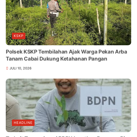
KSKP
Polsek KSKP Tembilahan Ajak Warga Pekan Arba
Tanam Cabai Dukung Ketahanan Pangan
JULI 10, 2026
HEADLINE