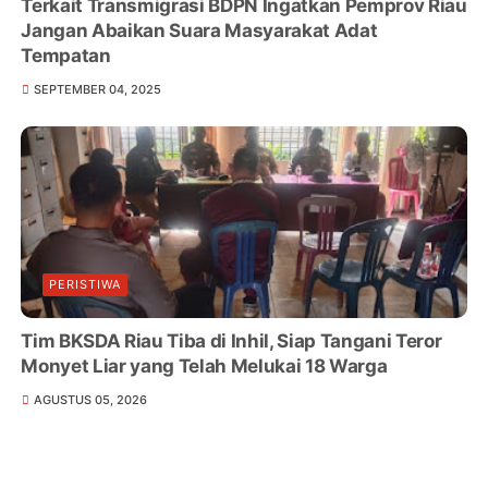
Terkait Transmigrasi BDPN Ingatkan Pemprov Riau
Jangan Abaikan Suara Masyarakat Adat
Tempatan
SEPTEMBER 04, 2025
PERISTIWA
Tim BKSDA Riau Tiba di Inhil, Siap Tangani Teror
Monyet Liar yang Telah Melukai 18 Warga
AGUSTUS 05, 2026