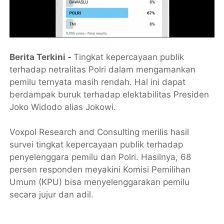
Berita Terkini -
Tingkat kepercayaan publik
terhadap netralitas Polri dalam mengamankan
pemilu ternyata masih rendah. Hal ini dapat
berdampak buruk terhadap elektabilitas Presiden
Joko Widodo alias Jokowi.
Voxpol Research and Consulting merilis hasil
survei tingkat kepercayaan publik terhadap
penyelenggara pemilu dan Polri. Hasilnya, 68
persen responden meyakini Komisi Pemilihan
Umum (KPU) bisa menyelenggarakan pemilu
secara jujur dan adil.