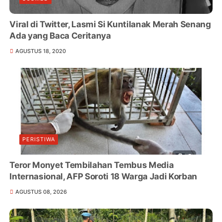
Viral di Twitter, Lasmi Si Kuntilanak Merah Senang
Ada yang Baca Ceritanya
AGUSTUS 18, 2020
PERISTIWA
Teror Monyet Tembilahan Tembus Media
Internasional, AFP Soroti 18 Warga Jadi Korban
AGUSTUS 08, 2026