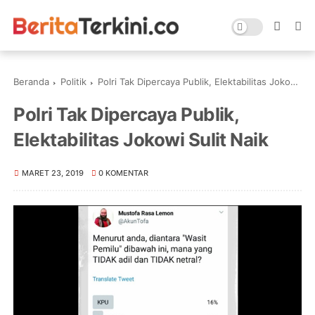
Beranda
Politik
Polri Tak Dipercaya Publik, Elektabilitas Jokowi Sulit Naik
Polri Tak Dipercaya Publik,
Elektabilitas Jokowi Sulit Naik
MARET 23, 2019
0 KOMENTAR