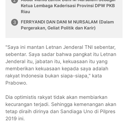
Ketua Lembaga Kaderisasi Provinsi DPW PKB
Riau
FERRYANDI DAN DANI M NURSALAM (Dalam
Pergerakan, Geliat Politik dan Karir)
"Saya ini mantan Letnan Jenderal TNI sebentar,
sebentar. Saya sadar bahwa pangkat itu Letnan
Jenderal itu, jabatan itu, kekuasaan itu yang
memberikan kekuasaan kepada saya adalah
rakyat Indonesia bukan siapa-siapa," kata
Prabowo.
Dia optimistis rakyat tidak akan membiarkan
kecurangan terjadi. Sehingga kemenangan akan
tetap diraih dirinya dan Sandiaga Uno di Pilpres
2019 ini.