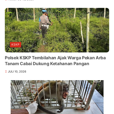
KSKP
Polsek KSKP Tembilahan Ajak Warga Pekan Arba
Tanam Cabai Dukung Ketahanan Pangan
JULI 10, 2026