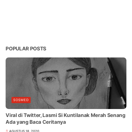
POPULAR POSTS
SOSMED
Viral di Twitter, Lasmi Si Kuntilanak Merah Senang
Ada yang Baca Ceritanya
AGUSTUS 18, 2020