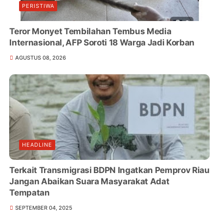
PERISTIWA
Teror Monyet Tembilahan Tembus Media
Internasional, AFP Soroti 18 Warga Jadi Korban
AGUSTUS 08, 2026
HEADLINE
Terkait Transmigrasi BDPN Ingatkan Pemprov Riau
Jangan Abaikan Suara Masyarakat Adat
Tempatan
SEPTEMBER 04, 2025