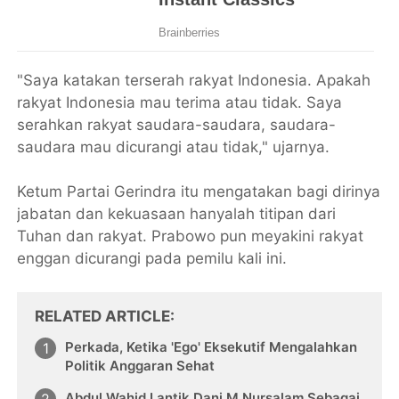
"Saya katakan terserah rakyat Indonesia. Apakah
rakyat Indonesia mau terima atau tidak. Saya
serahkan rakyat saudara-saudara, saudara-
saudara mau dicurangi atau tidak," ujarnya.
Ketum Partai Gerindra itu mengatakan bagi dirinya
jabatan dan kekuasaan hanyalah titipan dari
Tuhan dan rakyat. Prabowo pun meyakini rakyat
enggan dicurangi pada pemilu kali ini.
RELATED ARTICLE
Perkada, Ketika 'Ego' Eksekutif Mengalahkan
Politik Anggaran Sehat
Abdul Wahid Lantik Dani M Nursalam Sebagai