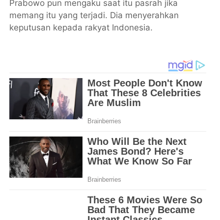
Prabowo pun mengaku saat itu pasrah jika
memang itu yang terjadi. Dia menyerahkan
keputusan kepada rakyat Indonesia.