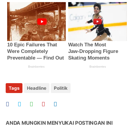
Tags
Headline
Politik
ANDA MUNGKIN MENYUKAI POSTINGAN INI