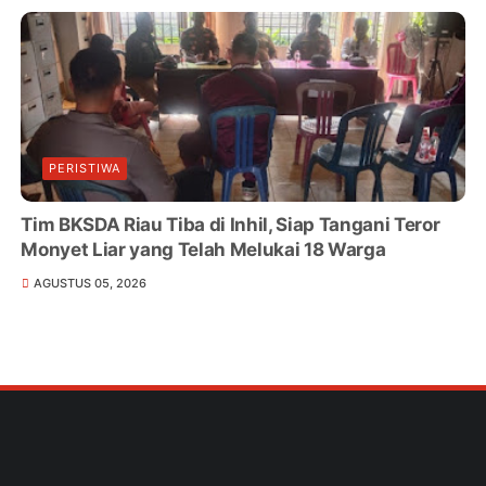
PERISTIWA
Tim BKSDA Riau Tiba di Inhil, Siap Tangani Teror
Monyet Liar yang Telah Melukai 18 Warga
AGUSTUS 05, 2026