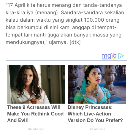
"17 April kita harus menang dan tanda-tandanya
kira-kira iya (menang). Saudara-saudara sekalian
kalau dalam waktu yang singkat 100.000 orang
bisa berkumpul di sini kami anggap di tempat-
tempat lain nanti (juga akan banyak massa yang
mendukungnya)," ujarnya. [
dtk
]