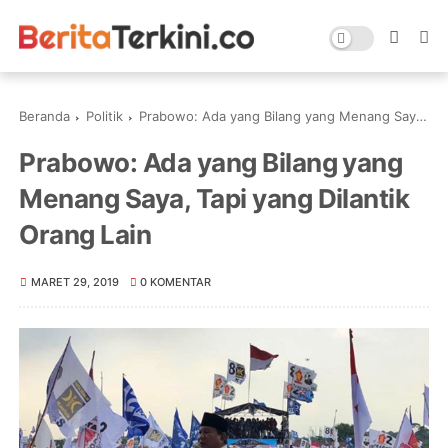
Beranda
Politik
Prabowo: Ada yang Bilang yang Menang Saya, Tapi yang Dilantik Orang Lain
Prabowo: Ada yang Bilang yang
Menang Saya, Tapi yang Dilantik
Orang Lain
MARET 29, 2019
0 KOMENTAR