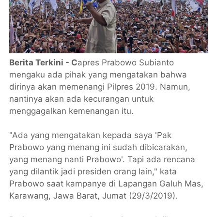
Berita Terkini - C
apres Prabowo Subianto
mengaku ada pihak yang mengatakan bahwa
dirinya akan memenangi Pilpres 2019. Namun,
nantinya akan ada kecurangan untuk
menggagalkan kemenangan itu.
"Ada yang mengatakan kepada saya 'Pak
Prabowo yang menang ini sudah dibicarakan,
yang menang nanti Prabowo'. Tapi ada rencana
yang dilantik jadi presiden orang lain," kata
Prabowo saat kampanye di Lapangan Galuh Mas,
Karawang, Jawa Barat, Jumat (29/3/2019).