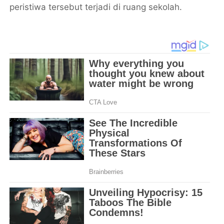
peristiwa tersebut terjadi di ruang sekolah.