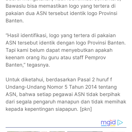
Bawaslu bisa memastikan logo yang tertera di
pakaian dua ASN tersebut identik logo Provinsi
Banten.
“Hasil identifikasi, logo yang tertera di pakaian
ASN tersebut identik dengan logo Provinsi Banten.
Tapi kami belum dapat menyebutkan apakah
keenam orang itu guru atau staff Pemprov
Banten,” tegasnya.
Untuk diketahui, berdasarkan Pasal 2 huruf f
Undang-Undang Nomor 5 Tahun 2014 tentang
ASN, bahwa setiap pegawai ASN tidak berpihak
dari segala pengaruh manapun dan tidak memihak
kepada kepentingan siapapun. [
pkn
]