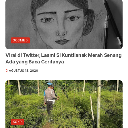
SOSMED
Viral di Twitter, Lasmi Si Kuntilanak Merah Senang
Ada yang Baca Ceritanya
AGUSTUS 18, 2020
KSKP