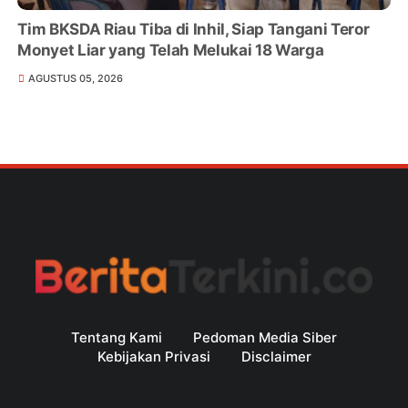
Tim BKSDA Riau Tiba di Inhil, Siap Tangani Teror
Monyet Liar yang Telah Melukai 18 Warga
AGUSTUS 05, 2026
Tentang Kami
Pedoman Media Siber
Kebijakan Privasi
Disclaimer