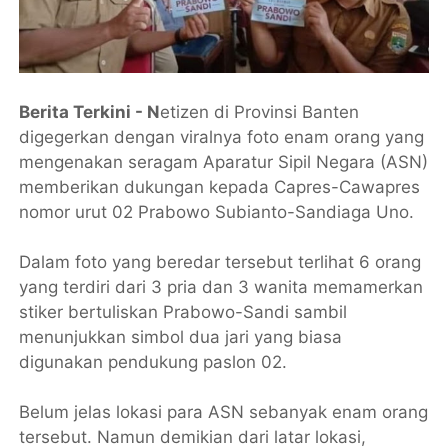
Berita Terkini - N
etizen di Provinsi Banten
digegerkan dengan viralnya foto enam orang yang
mengenakan seragam Aparatur Sipil Negara (ASN)
memberikan dukungan kepada Capres-Cawapres
nomor urut 02 Prabowo Subianto-Sandiaga Uno.
Dalam foto yang beredar tersebut terlihat 6 orang
yang terdiri dari 3 pria dan 3 wanita memamerkan
stiker bertuliskan Prabowo-Sandi sambil
menunjukkan simbol dua jari yang biasa
digunakan pendukung paslon 02.
Belum jelas lokasi para ASN sebanyak enam orang
tersebut. Namun demikian dari latar lokasi,