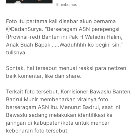
Foto itu pertama kali disebar akun bernama
@DadanSurya. “Berseragam ASN perepengsi
(Provinsi-red) Banten ini Pak H Wahidin Halim,
Anak Buah Bapak …..Waduhhhh ko begini sih,”
tulisnya.
Sontak, hal tersebut menuai reaksi para netizen
baik komentar, like dan share.
Terkait foto tersebut, Komisioner Bawaslu Banten,
Badrul Munir membenarkan viralnya foto
berseragam ASN itu. Menurut Badrul, saat ini
Bawaslu sedang melakukan identifikasi ke
jaringan di kabupaten/kota untuk mencari
kebenaran foto tersebut.