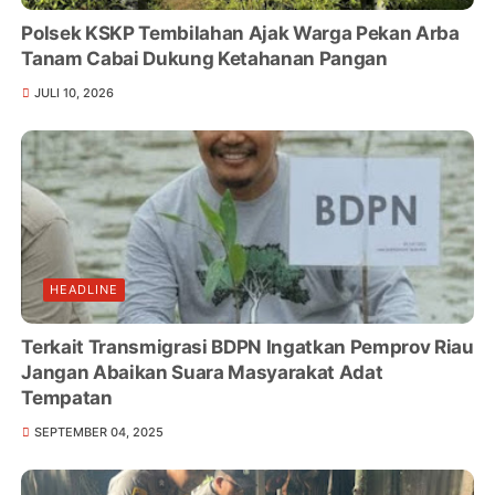
Polsek KSKP Tembilahan Ajak Warga Pekan Arba
Tanam Cabai Dukung Ketahanan Pangan
JULI 10, 2026
HEADLINE
Terkait Transmigrasi BDPN Ingatkan Pemprov Riau
Jangan Abaikan Suara Masyarakat Adat
Tempatan
SEPTEMBER 04, 2025