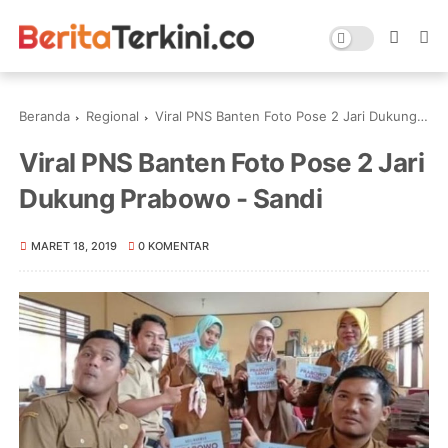
Beranda
Regional
Viral PNS Banten Foto Pose 2 Jari Dukung Prabowo - Sandi
Viral PNS Banten Foto Pose 2 Jari
Dukung Prabowo - Sandi
MARET 18, 2019
0 KOMENTAR