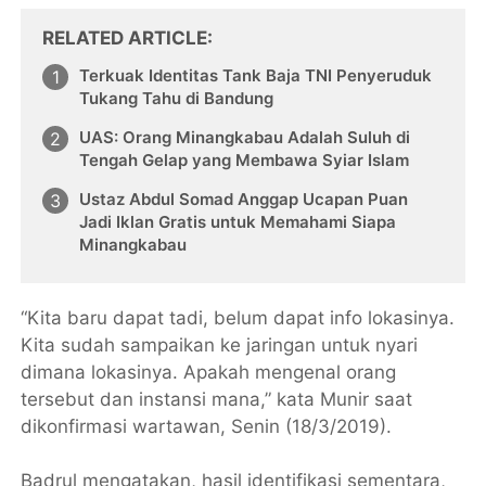
RELATED ARTICLE
Terkuak Identitas Tank Baja TNI Penyeruduk
Tukang Tahu di Bandung
UAS: Orang Minangkabau Adalah Suluh di
Tengah Gelap yang Membawa Syiar Islam
Ustaz Abdul Somad Anggap Ucapan Puan
Jadi Iklan Gratis untuk Memahami Siapa
Minangkabau
“Kita baru dapat tadi, belum dapat info lokasinya.
Kita sudah sampaikan ke jaringan untuk nyari
dimana lokasinya. Apakah mengenal orang
tersebut dan instansi mana,” kata Munir saat
dikonfirmasi wartawan, Senin (18/3/2019).
Badrul mengatakan, hasil identifikasi sementara,