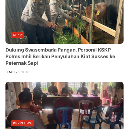
KSKP
Dukung Swasembada Pangan, Personil KSKP
Polres Inhil Berikan Penyuluhan Kiat Sukses ke
Peternak Sapi
MEI 25, 2026
PERISTIWA