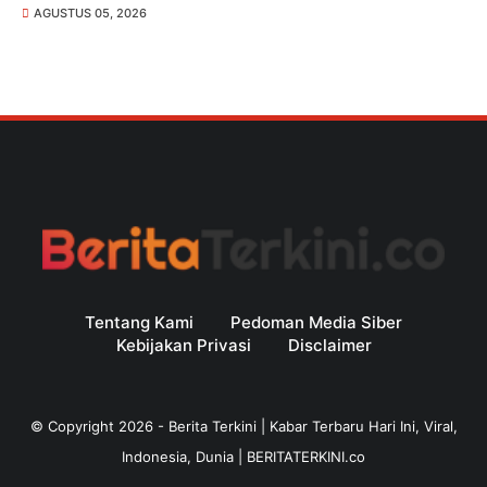
AGUSTUS 05, 2026
Tentang Kami
Pedoman Media Siber
Kebijakan Privasi
Disclaimer
© Copyright
2026
-
Berita Terkini | Kabar Terbaru Hari Ini, Viral,
Indonesia, Dunia | BERITATERKINI.co