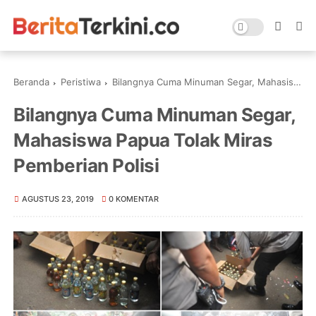
Beranda
Peristiwa
Bilangnya Cuma Minuman Segar, Mahasiswa Papua Tolak Miras Pemberian Polisi
Bilangnya Cuma Minuman Segar,
Mahasiswa Papua Tolak Miras
Pemberian Polisi
AGUSTUS 23, 2019
0 KOMENTAR