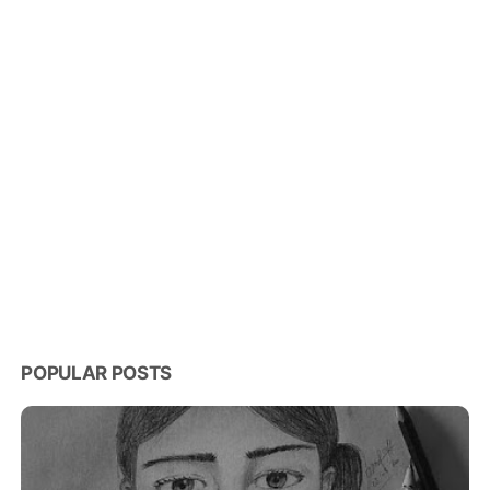
POPULAR POSTS