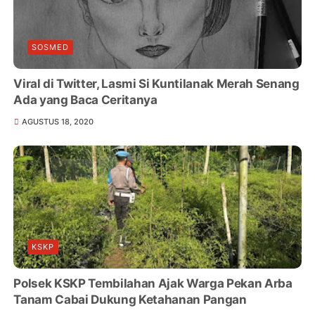
SOSMED
Viral di Twitter, Lasmi Si Kuntilanak Merah Senang
Ada yang Baca Ceritanya
AGUSTUS 18, 2020
KSKP
Polsek KSKP Tembilahan Ajak Warga Pekan Arba
Tanam Cabai Dukung Ketahanan Pangan