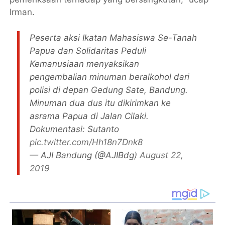
Irman.
Peserta aksi Ikatan Mahasiswa Se-Tanah
Papua dan Solidaritas Peduli
Kemanusiaan menyaksikan
pengembalian minuman beralkohol dari
polisi di depan Gedung Sate, Bandung.
Minuman dua dus itu dikirimkan ke
asrama Papua di Jalan Cilaki.
Dokumentasi: Sutanto
pic.twitter.com/Hh18n7Dnk8
— AJI Bandung (@AJIBdg)
August 22,
2019