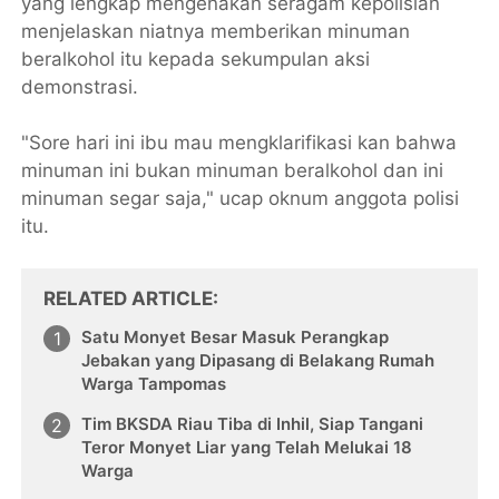
yang lengkap mengenakan seragam kepolisian
menjelaskan niatnya memberikan minuman
beralkohol itu kepada sekumpulan aksi
demonstrasi.
"Sore hari ini ibu mau mengklarifikasi kan bahwa
minuman ini bukan minuman beralkohol dan ini
minuman segar saja," ucap oknum anggota polisi
itu.
RELATED ARTICLE
Satu Monyet Besar Masuk Perangkap
Jebakan yang Dipasang di Belakang Rumah
Warga Tampomas
Tim BKSDA Riau Tiba di Inhil, Siap Tangani
Teror Monyet Liar yang Telah Melukai 18
Warga