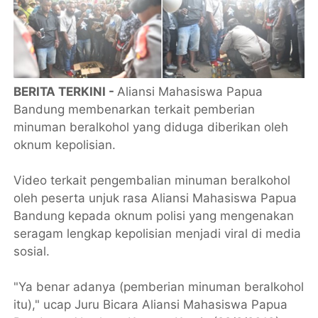
BERITA TERKINI -
Aliansi Mahasiswa Papua
Bandung membenarkan terkait pemberian
minuman beralkohol yang diduga diberikan oleh
oknum kepolisian.
Video terkait pengembalian minuman beralkohol
oleh peserta unjuk rasa Aliansi Mahasiswa Papua
Bandung kepada oknum polisi yang mengenakan
seragam lengkap kepolisian menjadi viral di media
sosial.
"Ya benar adanya (pemberian minuman beralkohol
itu)," ucap Juru Bicara Aliansi Mahasiswa Papua