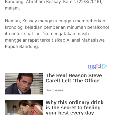
Bandung, Abraham Kossay, Kamis (22/8/2019),
malam.
Namun, Kossay mengaku enggan membeberkan
kronologi kejadian pemberian minuman beralkohol
itu untuk saat ini. Dia mengatakan masih
menggelar rapat terkait sikap Aliansi Mahasiswa
Papua Bandung.