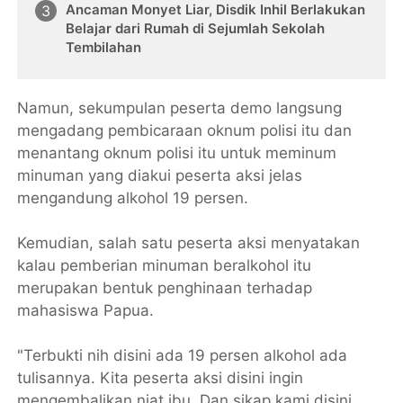
Ancaman Monyet Liar, Disdik Inhil Berlakukan
Belajar dari Rumah di Sejumlah Sekolah
Tembilahan
Namun, sekumpulan peserta demo langsung
mengadang pembicaraan oknum polisi itu dan
menantang oknum polisi itu untuk meminum
minuman yang diakui peserta aksi jelas
mengandung alkohol 19 persen.
Kemudian, salah satu peserta aksi menyatakan
kalau pemberian minuman beralkohol itu
merupakan bentuk penghinaan terhadap
mahasiswa Papua.
"Terbukti nih disini ada 19 persen alkohol ada
tulisannya. Kita peserta aksi disini ingin
mengembalikan niat ibu. Dan sikap kami disini