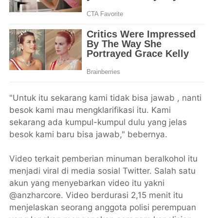
"Untuk itu sekarang kami tidak bisa jawab , nanti
besok kami mau mengklarifikasi itu. Kami
sekarang ada kumpul-kumpul dulu yang jelas
besok kami baru bisa jawab," bebernya.
Video terkait pemberian minuman beralkohol itu
menjadi viral di media sosial Twitter. Salah satu
akun yang menyebarkan video itu yakni
@anzharcore. Video berdurasi 2,15 menit itu
menjelaskan seorang anggota polisi perempuan