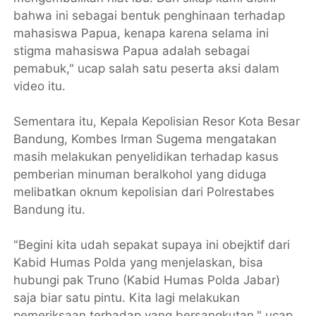
bahwa ini sebagai bentuk penghinaan terhadap
mahasiswa Papua, kenapa karena selama ini
stigma mahasiswa Papua adalah sebagai
pemabuk," ucap salah satu peserta aksi dalam
video itu.
Sementara itu, Kepala Kepolisian Resor Kota Besar
Bandung, Kombes Irman Sugema mengatakan
masih melakukan penyelidikan terhadap kasus
pemberian minuman beralkohol yang diduga
melibatkan oknum kepolisian dari Polrestabes
Bandung itu.
"Begini kita udah sepakat supaya ini obejktif dari
Kabid Humas Polda yang menjelaskan, bisa
hubungi pak Truno (Kabid Humas Polda Jabar)
saja biar satu pintu. Kita lagi melakukan
pemeriksaan terhadap yang bersangkutan," ucap