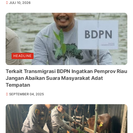
JULI 10, 2026
HEADLINE
Terkait Transmigrasi BDPN Ingatkan Pemprov Riau
Jangan Abaikan Suara Masyarakat Adat
Tempatan
SEPTEMBER 04, 2025