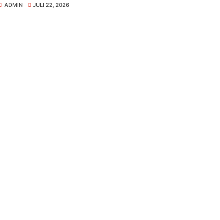
ADMIN
JULI 22, 2026