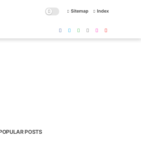
Sitemap
Index
POPULAR POSTS