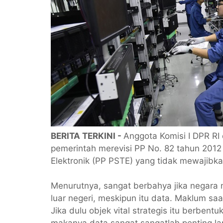
BERITA TERKINI -
Anggota Komisi I DPR RI
pemerintah merevisi PP No. 82 tahun 2012
Elektronik (PP PSTE) yang tidak mewajibka
Menurutnya, sangat berbahya jika negara
luar negeri, meskipun itu data. Maklum saat 
Jika dulu objek vital strategis itu berbentuk