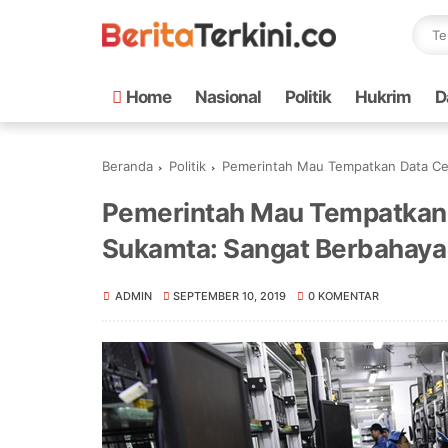
Home
Nasional
Politik
Hukrim
D
Beranda
Politik
Pemerintah Mau Tempatkan Data Cen
Pemerintah Mau Tempatkan D
Sukamta: Sangat Berbahaya
ADMIN
SEPTEMBER 10, 2019
0 KOMENTAR