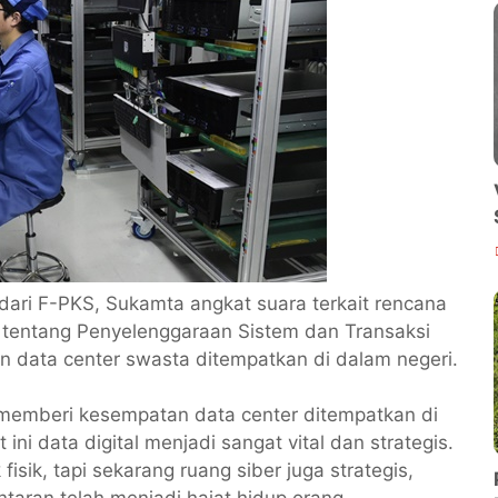
 dari F-PKS, Sukamta angkat suara terkait rencana
 tentang Penyelenggaraan Sistem dan Transaksi
n data center swasta ditempatkan di dalam negeri.
 memberi kesempatan data center ditempatkan di
ini data digital menjadi sangat vital dan strategis.
 fisik, tapi sekarang ruang siber juga strategis,