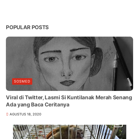
POPULAR POSTS
SOSMED
Viral di Twitter, Lasmi Si Kuntilanak Merah Senang
Ada yang Baca Ceritanya
AGUSTUS 18, 2020