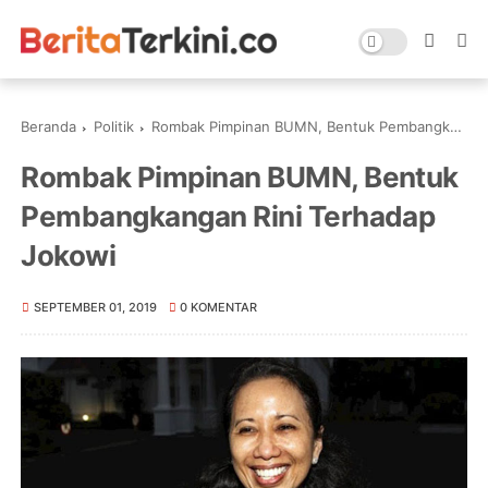
Beranda
Politik
Rombak Pimpinan BUMN, Bentuk Pembangkangan Rini Terhadap Jokowi
Rombak Pimpinan BUMN, Bentuk
Pembangkangan Rini Terhadap
Jokowi
SEPTEMBER 01, 2019
0 KOMENTAR