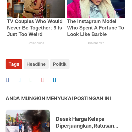
Tags
Headline
Politik
ANDA MUNGKIN MENYUKAI POSTINGAN INI
Desak Harga Kelapa
Diperjuangkan, Ratusan