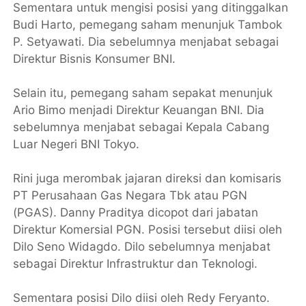
Sementara untuk mengisi posisi yang ditinggalkan
Budi Harto, pemegang saham menunjuk Tambok
P. Setyawati. Dia sebelumnya menjabat sebagai
Direktur Bisnis Konsumer BNI.
Selain itu, pemegang saham sepakat menunjuk
Ario Bimo menjadi Direktur Keuangan BNI. Dia
sebelumnya menjabat sebagai Kepala Cabang
Luar Negeri BNI Tokyo.
Rini juga merombak jajaran direksi dan komisaris
PT Perusahaan Gas Negara Tbk atau PGN
(PGAS). Danny Praditya dicopot dari jabatan
Direktur Komersial PGN. Posisi tersebut diisi oleh
Dilo Seno Widagdo. Dilo sebelumnya menjabat
sebagai Direktur Infrastruktur dan Teknologi.
Sementara posisi Dilo diisi oleh Redy Feryanto.