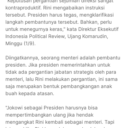
"Keputusan pergantian sejumlah direksi sangat
kontraproduktif. Rini mengabaikan instruksi
tersebut. Presiden harus tegas, mengklarifikasi
langkah pembantunya tersebut. Bahkan, perlu
untuk menegurnya keras," kata Direktur Eksekutif
Indonesia Political Review, Ujang Komarudin,
Minggu (1/9).
Diingatkannya, seorang menteri adalah pembantu
presiden. Jika presiden memerintahkan untuk
tidak ada pergantian jabatan strategis oleh para
menteri, lalu Rini melakukan pergantian, ini sama
saja merupakan bentuk pembangkangan anak
buah kepada atasan.
"Jokowi sebagai Presiden harusnya bisa
mempertimbangkan ulang jika hendak
mengangkat Rini kembali sebagai menteri. Tapi