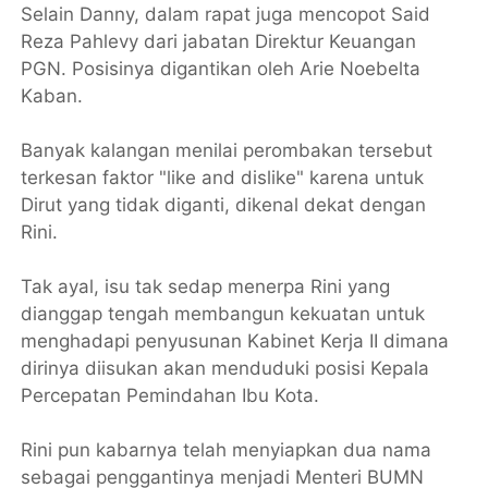
Selain Danny, dalam rapat juga mencopot Said
Reza Pahlevy dari jabatan Direktur Keuangan
PGN. Posisinya digantikan oleh Arie Noebelta
Kaban.
Banyak kalangan menilai perombakan tersebut
terkesan faktor "like and dislike" karena untuk
Dirut yang tidak diganti, dikenal dekat dengan
Rini.
Tak ayal, isu tak sedap menerpa Rini yang
dianggap tengah membangun kekuatan untuk
menghadapi penyusunan Kabinet Kerja II dimana
dirinya diisukan akan menduduki posisi Kepala
Percepatan Pemindahan Ibu Kota.
Rini pun kabarnya telah menyiapkan dua nama
sebagai penggantinya menjadi Menteri BUMN