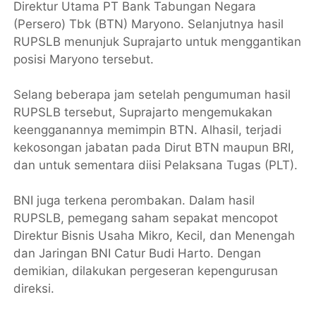
Direktur Utama PT Bank Tabungan Negara
(Persero) Tbk (BTN) Maryono. Selanjutnya hasil
RUPSLB menunjuk Suprajarto untuk menggantikan
posisi Maryono tersebut.
Selang beberapa jam setelah pengumuman hasil
RUPSLB tersebut, Suprajarto mengemukakan
keengganannya memimpin BTN. Alhasil, terjadi
kekosongan jabatan pada Dirut BTN maupun BRI,
dan untuk sementara diisi Pelaksana Tugas (PLT).
BNI juga terkena perombakan. Dalam hasil
RUPSLB, pemegang saham sepakat mencopot
Direktur Bisnis Usaha Mikro, Kecil, dan Menengah
dan Jaringan BNI Catur Budi Harto. Dengan
demikian, dilakukan pergeseran kepengurusan
direksi.