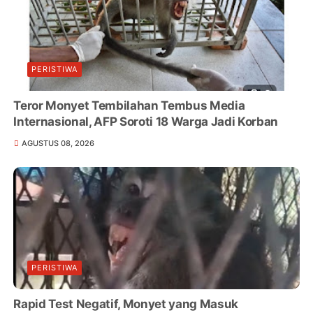
PERISTIWA
Teror Monyet Tembilahan Tembus Media
Internasional, AFP Soroti 18 Warga Jadi Korban
AGUSTUS 08, 2026
PERISTIWA
Rapid Test Negatif, Monyet yang Masuk