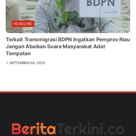
HEADLINE
Terkait Transmigrasi BDPN Ingatkan Pemprov Riau
Jangan Abaikan Suara Masyarakat Adat
Tempatan
SEPTEMBER 04, 2025