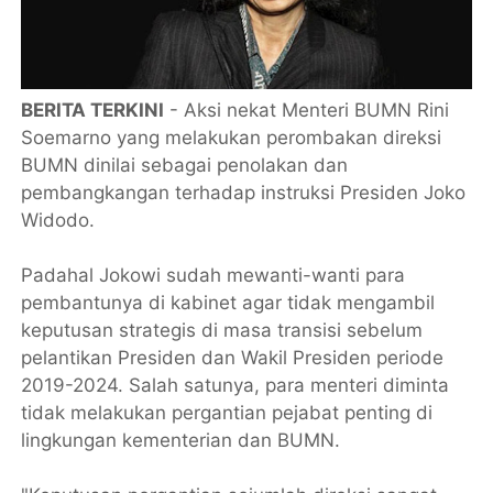
BERITA TERKINI
- Aksi nekat Menteri BUMN Rini
Soemarno yang melakukan perombakan direksi
BUMN dinilai sebagai penolakan dan
pembangkangan terhadap instruksi Presiden Joko
Widodo.
Padahal Jokowi sudah mewanti-wanti para
pembantunya di kabinet agar tidak mengambil
keputusan strategis di masa transisi sebelum
pelantikan Presiden dan Wakil Presiden periode
2019-2024. Salah satunya, para menteri diminta
tidak melakukan pergantian pejabat penting di
lingkungan kementerian dan BUMN.