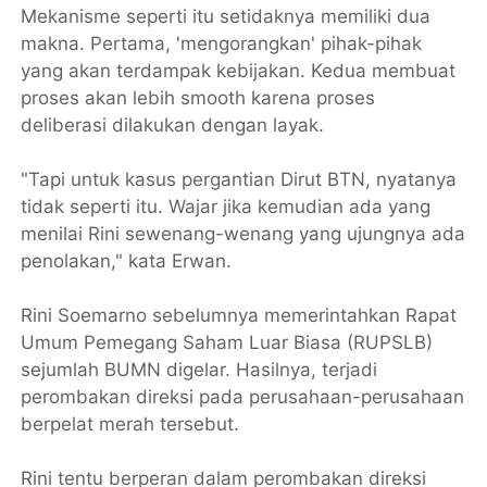
Mekanisme seperti itu setidaknya memiliki dua
makna. Pertama, 'mengorangkan' pihak-pihak
yang akan terdampak kebijakan. Kedua membuat
proses akan lebih smooth karena proses
deliberasi dilakukan dengan layak.
"Tapi untuk kasus pergantian Dirut BTN, nyatanya
tidak seperti itu. Wajar jika kemudian ada yang
menilai Rini sewenang-wenang yang ujungnya ada
penolakan," kata Erwan.
Rini Soemarno sebelumnya memerintahkan Rapat
Umum Pemegang Saham Luar Biasa (RUPSLB)
sejumlah BUMN digelar. Hasilnya, terjadi
perombakan direksi pada perusahaan-perusahaan
berpelat merah tersebut.
Rini tentu berperan dalam perombakan direksi