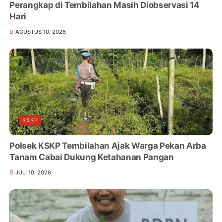
Perangkap di Tembilahan Masih Diobservasi 14
Hari
AGUSTUS 10, 2026
KSKP
Polsek KSKP Tembilahan Ajak Warga Pekan Arba
Tanam Cabai Dukung Ketahanan Pangan
JULI 10, 2026