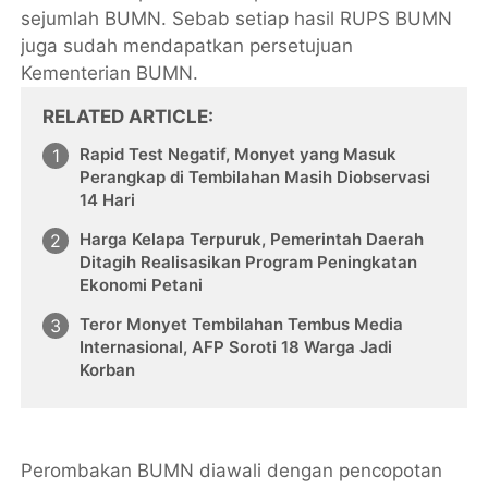
sejumlah BUMN. Sebab setiap hasil RUPS BUMN
juga sudah mendapatkan persetujuan
Kementerian BUMN.
RELATED ARTICLE
Rapid Test Negatif, Monyet yang Masuk
Perangkap di Tembilahan Masih Diobservasi
14 Hari
Harga Kelapa Terpuruk, Pemerintah Daerah
Ditagih Realisasikan Program Peningkatan
Ekonomi Petani
Teror Monyet Tembilahan Tembus Media
Internasional, AFP Soroti 18 Warga Jadi
Korban
Perombakan BUMN diawali dengan pencopotan