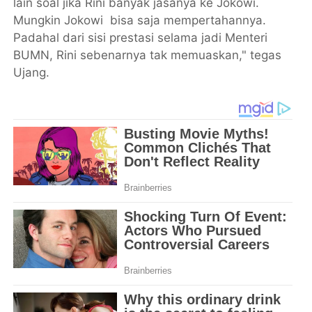
lain soal jika Rini banyak jasanya ke Jokowi.
Mungkin Jokowi bisa saja mempertahannya.
Padahal dari sisi prestasi selama jadi Menteri
BUMN, Rini sebenarnya tak memuaskan," tegas
Ujang.