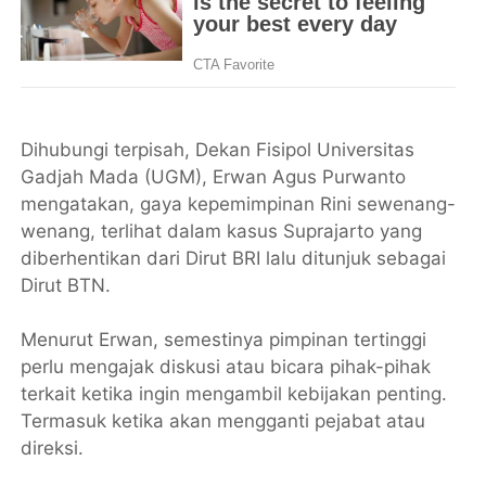
Dihubungi terpisah, Dekan Fisipol Universitas
Gadjah Mada (UGM), Erwan Agus Purwanto
mengatakan, gaya kepemimpinan Rini sewenang-
wenang, terlihat dalam kasus Suprajarto yang
diberhentikan dari Dirut BRI lalu ditunjuk sebagai
Dirut BTN.
Menurut Erwan, semestinya pimpinan tertinggi
perlu mengajak diskusi atau bicara pihak-pihak
terkait ketika ingin mengambil kebijakan penting.
Termasuk ketika akan mengganti pejabat atau
direksi.