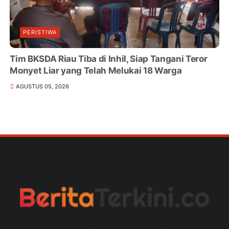
PERISTIWA
Tim BKSDA Riau Tiba di Inhil, Siap Tangani Teror
Monyet Liar yang Telah Melukai 18 Warga
AGUSTUS 05, 2026