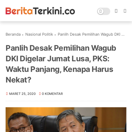
Beranda
Nasional Politik
Panlih Desak Pemilihan Wagub DKI Digelar Jumat Lusa, PKS: Waktu Panjang, Kenapa Harus Nekat?
Panlih Desak Pemilihan Wagub
DKI Digelar Jumat Lusa, PKS:
Waktu Panjang, Kenapa Harus
Nekat?
MARET 25, 2020
0 KOMENTAR