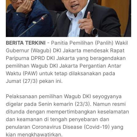
BERITA TERKINI
- Panitia Pemilihan (Panlih) Wakil
Gubernur (Wagub) DKI Jakarta mendesak Rapat
Paripurna DPRD DKI Jakarta yang beragendakan
pemilihan Wagub DKI Jakarta Pergantian Antar
Waktu (PAW) untuk tetap dilaksanakan pada
Jumat (27/3) pekan ini.
Pelaksanaan pemilihan Wagub DKI seyogyanya
digelar pada Senin kemarin (23/3). Namun resmi
ditunda dengan mempertimbangkan keselamatan
dan keamanan di tengah penyebaran dan
penularan Coronavirus Disease (Covid-19) yang
kian mengkhawatirkan.