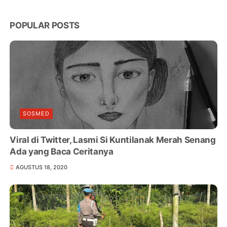
POPULAR POSTS
SOSMED
Viral di Twitter, Lasmi Si Kuntilanak Merah Senang
Ada yang Baca Ceritanya
AGUSTUS 18, 2020