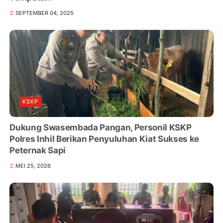
SEPTEMBER 04, 2025
KSKP
Dukung Swasembada Pangan, Personil KSKP
Polres Inhil Berikan Penyuluhan Kiat Sukses ke
Peternak Sapi
MEI 25, 2026