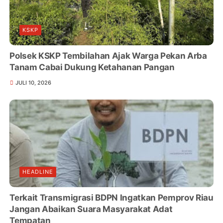
KSKP
Polsek KSKP Tembilahan Ajak Warga Pekan Arba
Tanam Cabai Dukung Ketahanan Pangan
JULI 10, 2026
HEADLINE
Terkait Transmigrasi BDPN Ingatkan Pemprov Riau
Jangan Abaikan Suara Masyarakat Adat
Tempatan