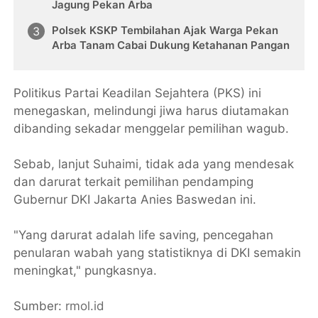
Jagung Pekan Arba
Polsek KSKP Tembilahan Ajak Warga Pekan
Arba Tanam Cabai Dukung Ketahanan Pangan
Politikus Partai Keadilan Sejahtera (PKS) ini
menegaskan, melindungi jiwa harus diutamakan
dibanding sekadar menggelar pemilihan wagub.
Sebab, lanjut Suhaimi, tidak ada yang mendesak
dan darurat terkait pemilihan pendamping
Gubernur DKI Jakarta Anies Baswedan ini.
"Yang darurat adalah life saving, pencegahan
penularan wabah yang statistiknya di DKI semakin
meningkat," pungkasnya.
Sumber:
rmol.id