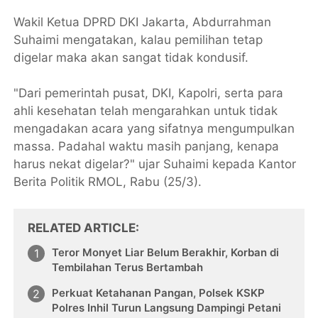
Wakil Ketua DPRD DKI Jakarta, Abdurrahman
Suhaimi mengatakan, kalau pemilihan tetap
digelar maka akan sangat tidak kondusif.
"Dari pemerintah pusat, DKI, Kapolri, serta para
ahli kesehatan telah mengarahkan untuk tidak
mengadakan acara yang sifatnya mengumpulkan
massa. Padahal waktu masih panjang, kenapa
harus nekat digelar?" ujar Suhaimi kepada Kantor
Berita Politik RMOL, Rabu (25/3).
RELATED ARTICLE
Teror Monyet Liar Belum Berakhir, Korban di
Tembilahan Terus Bertambah
Perkuat Ketahanan Pangan, Polsek KSKP
Polres Inhil Turun Langsung Dampingi Petani